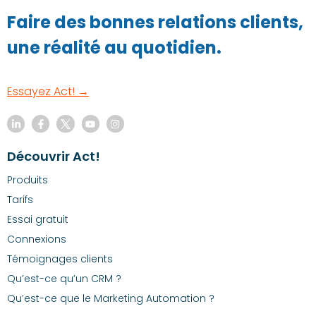
Faire des bonnes relations clients,
une réalité au quotidien.
Essayez Act! →
Découvrir Act!
Produits
Tarifs
Essai gratuit
Connexions
Témoignages clients
Qu’est-ce qu’un CRM ?
Qu’est-ce que le Marketing Automation ?