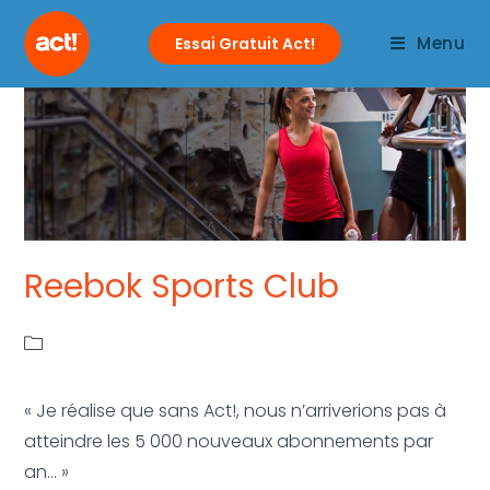
Menu
Essai Gratuit Act!
Reebok Sports Club
« Je réalise que sans Act!, nous n’arriverions pas à
atteindre les 5 000 nouveaux abonnements par
an... »