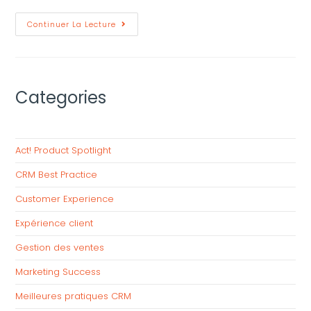
Continuer La Lecture
Categories
Act! Product Spotlight
CRM Best Practice
Customer Experience
Expérience client
Gestion des ventes
Marketing Success
Meilleures pratiques CRM