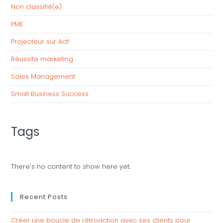
Non classifié(e)
PME
Projecteur sur Act!
Réussite marketing
Sales Management
Small Business Success
Tags
There’s no content to show here yet.
Recent Posts
Créer une boucle de rétroaction avec ses clients pour