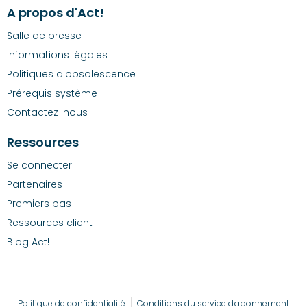
A propos d'Act!
Salle de presse
Informations légales
Politiques d'obsolescence
Prérequis système
Contactez-nous
Ressources
Se connecter
Partenaires
Premiers pas
Ressources client
Blog Act!
Politique de confidentialité
Conditions du service d'abonnement