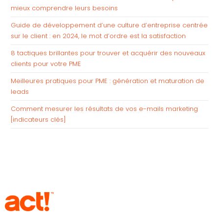
mieux comprendre leurs besoins
Guide de développement d’une culture d’entreprise centrée
sur le client : en 2024, le mot d’ordre est la satisfaction
8 tactiques brillantes pour trouver et acquérir des nouveaux
clients pour votre PME
Meilleures pratiques pour PME : génération et maturation de
leads
Comment mesurer les résultats de vos e-mails marketing
[indicateurs clés]