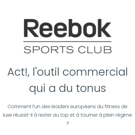
Act!, l'outil commercial
qui a du tonus
Comment l’un des leaders européens du fitness de
luxe réussit-il à rester au top et à tourner à plein régime
?