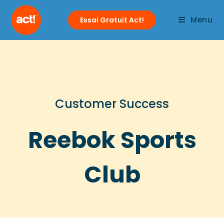
Menu
Essai Gratuit Act!
Customer Success
Reebok Sports
Club