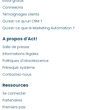
Essai gratuit
Connexions
Témoignages clients
Qu’est-ce qu’un CRM ?
Qu’est-ce que le Marketing Automation ?
A propos d'Act!
Salle de presse
Informations légales
Politiques d'obsolescence
Prérequis système
Contactez-nous
Ressources
Se connecter
Partenaires
Premiers pas