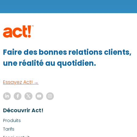
Faire des bonnes relations clients,
une réalité au quotidien.
Essayez Act! →
Découvrir Act!
Produits
Tarifs