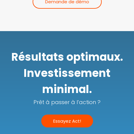
Demande de démo
Résultats optimaux.
Investissement
minimal.
Prêt à passer à l’action ?
Essayez Act!