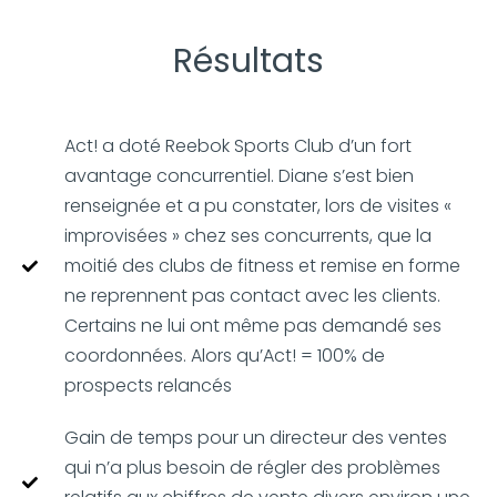
Résultats
Act! a doté Reebok Sports Club d’un fort
avantage concurrentiel. Diane s’est bien
renseignée et a pu constater, lors de visites «
improvisées » chez ses concurrents, que la
moitié des clubs de fitness et remise en forme
ne reprennent pas contact avec les clients.
Certains ne lui ont même pas demandé ses
coordonnées. Alors qu’Act! = 100% de
prospects relancés
Gain de temps pour un directeur des ventes
qui n’a plus besoin de régler des problèmes