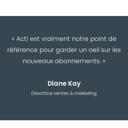
« Act! est vraiment notre point de
référence pour garder un oeil sur les
nouveaux abonnements. »
Diane Kay
Directrice ventes & marketing