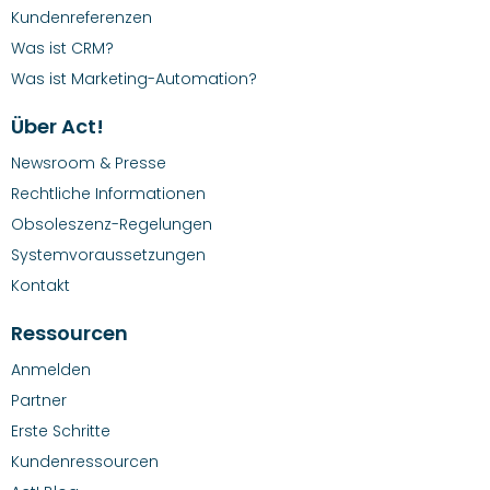
Kundenreferenzen
Was ist CRM?
Was ist Marketing-Automation?
Über Act!
Newsroom & Presse
Rechtliche Informationen
Obsoleszenz-Regelungen
Systemvoraussetzungen
Kontakt
Ressourcen
Anmelden
Partner
Erste Schritte
Kundenressourcen