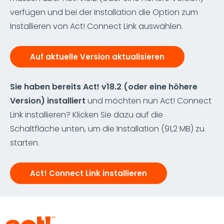
verfügen und bei der Installation die Option zum
Installieren von Act! Connect Link auswählen.
Auf aktuelle Version aktualisieren
Sie haben bereits Act! v18.2 (oder eine höhere
Version) installiert
und möchten nun Act! Connect
Link installieren? Klicken Sie dazu auf die
Schaltfläche unten, um die Installation (91,2 MB) zu
starten.
Act! Connect Link installieren