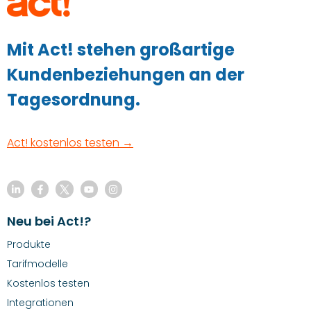
Mit Act! stehen großartige
Kundenbeziehungen an der
Tagesordnung.
Act! kostenlos testen →
Neu bei Act!?
Produkte
Tarifmodelle
Kostenlos testen
Integrationen