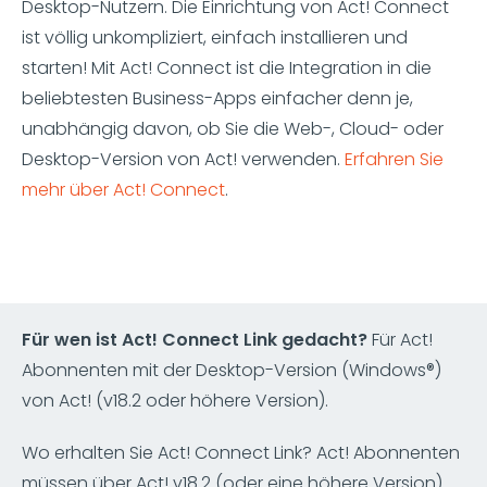
Desktop-Nutzern. Die Einrichtung von Act! Connect
ist völlig unkompliziert, einfach installieren und
starten! Mit Act! Connect ist die Integration in die
beliebtesten Business-Apps einfacher denn je,
unabhängig davon, ob Sie die Web-, Cloud- oder
Desktop-Version von Act! verwenden.
Erfahren Sie
mehr über Act! Connect
.
Für wen ist Act! Connect Link gedacht?
Für Act!
Abonnenten mit der Desktop-Version (Windows®)
von Act! (v18.2 oder höhere Version).
Wo erhalten Sie Act! Connect Link? Act! Abonnenten
müssen über Act! v18.2 (oder eine höhere Version)