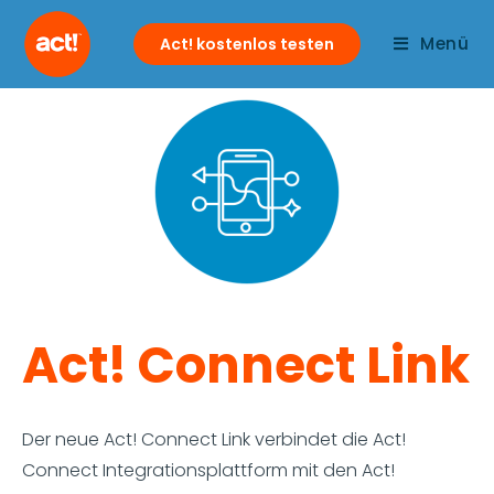
Menü
Act! kostenlos testen
Act! Connect Link
Der neue Act! Connect Link verbindet die Act!
Connect Integrationsplattform mit den Act!