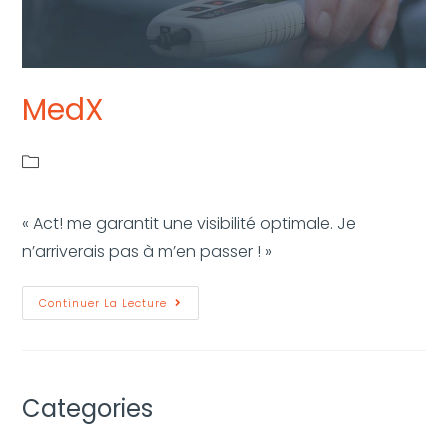
MedX
« Act! me garantit une visibilité optimale. Je
n’arriverais pas à m’en passer ! »
Continuer La Lecture
Categories