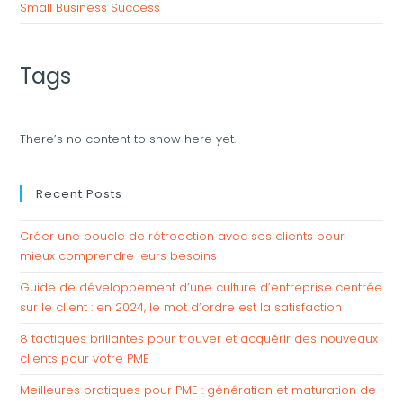
Small Business Success
Tags
There’s no content to show here yet.
Recent Posts
Créer une boucle de rétroaction avec ses clients pour
mieux comprendre leurs besoins
Guide de développement d’une culture d’entreprise centrée
sur le client : en 2024, le mot d’ordre est la satisfaction
8 tactiques brillantes pour trouver et acquérir des nouveaux
clients pour votre PME
Meilleures pratiques pour PME : génération et maturation de