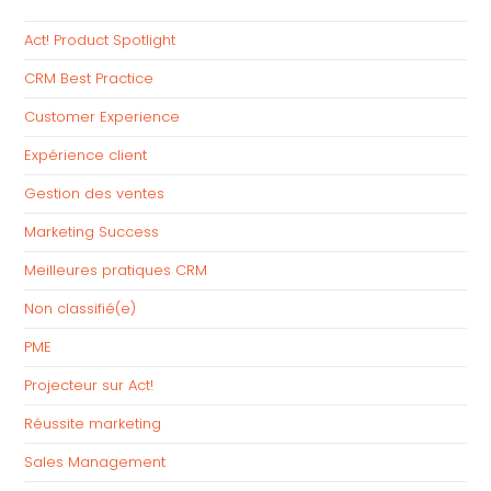
Act! Product Spotlight
CRM Best Practice
Customer Experience
Expérience client
Gestion des ventes
Marketing Success
Meilleures pratiques CRM
Non classifié(e)
PME
Projecteur sur Act!
Réussite marketing
Sales Management