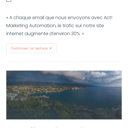
« A chaque email que nous envoyons avec Act!
Marketing Automation, le trafic sur notre site
internet augmente d’environ 30%. »
Continuer La Lecture