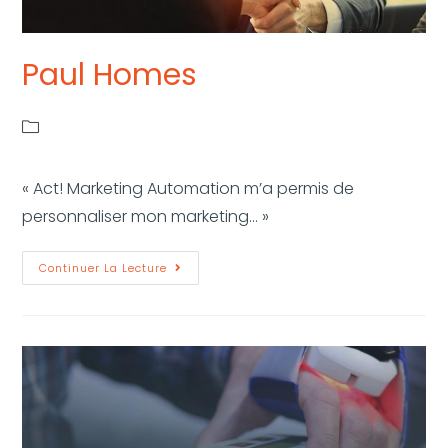
Paul Homes
« Act! Marketing Automation m’a permis de
personnaliser mon marketing... »
Continuer La Lecture