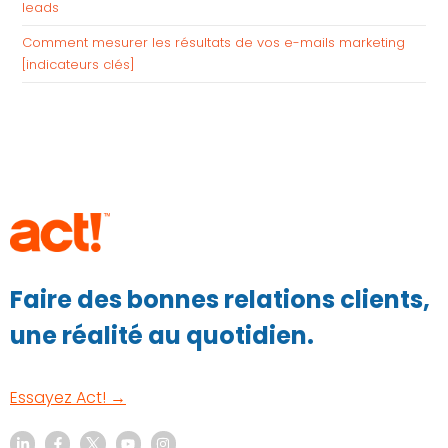
leads
Comment mesurer les résultats de vos e-mails marketing
[indicateurs clés]
Faire des bonnes relations clients,
une réalité au quotidien.
Essayez Act! →