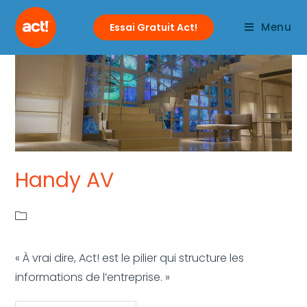
Menu
Essai Gratuit Act!
Handy AV
« À vrai dire, Act! est le pilier qui structure les
informations de l’entreprise. »