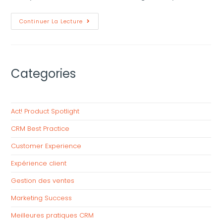
Continuer La Lecture
Categories
Act! Product Spotlight
CRM Best Practice
Customer Experience
Expérience client
Gestion des ventes
Marketing Success
Meilleures pratiques CRM