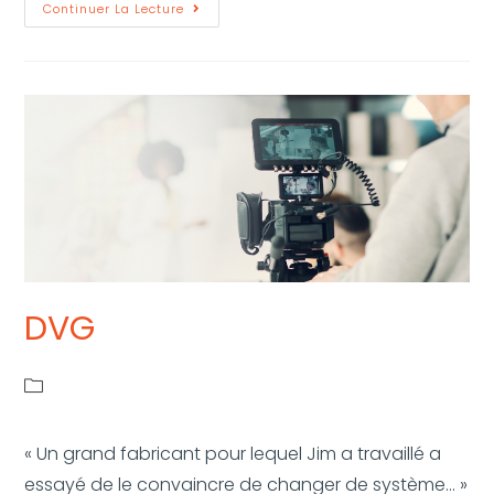
Continuer La Lecture
DVG
« Un grand fabricant pour lequel Jim a travaillé a
essayé de le convaincre de changer de système... »