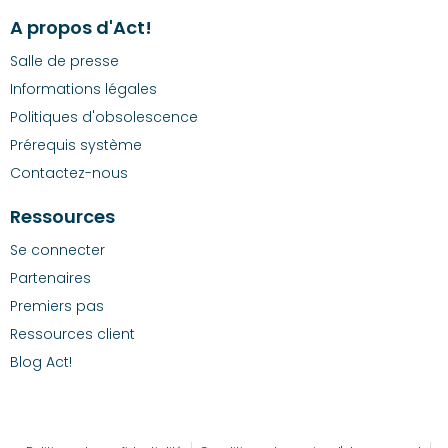
A propos d'Act!
Salle de presse
Informations légales
Politiques d'obsolescence
Prérequis système
Contactez-nous
Ressources
Se connecter
Partenaires
Premiers pas
Ressources client
Blog Act!