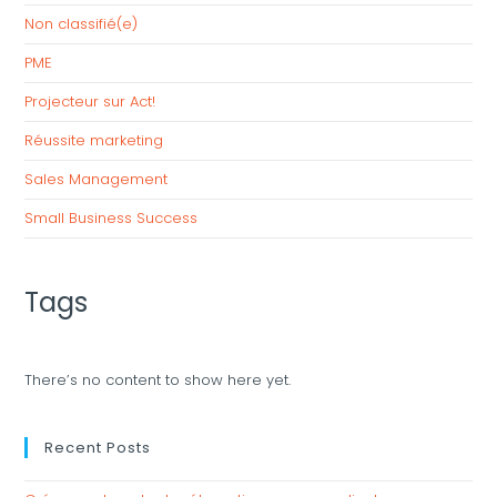
Non classifié(e)
PME
Projecteur sur Act!
Réussite marketing
Sales Management
Small Business Success
Tags
There’s no content to show here yet.
Recent Posts