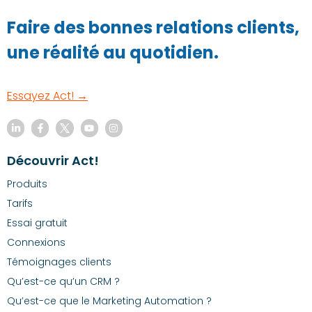
Faire des bonnes relations clients,
une réalité au quotidien.
Essayez Act! →
Découvrir Act!
Produits
Tarifs
Essai gratuit
Connexions
Témoignages clients
Qu’est-ce qu’un CRM ?
Qu’est-ce que le Marketing Automation ?