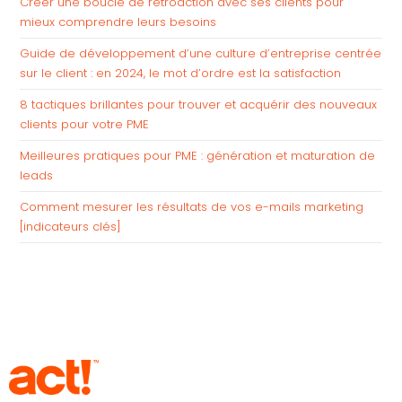
Créer une boucle de rétroaction avec ses clients pour
mieux comprendre leurs besoins
Guide de développement d’une culture d’entreprise centrée
sur le client : en 2024, le mot d’ordre est la satisfaction
8 tactiques brillantes pour trouver et acquérir des nouveaux
clients pour votre PME
Meilleures pratiques pour PME : génération et maturation de
leads
Comment mesurer les résultats de vos e-mails marketing
[indicateurs clés]