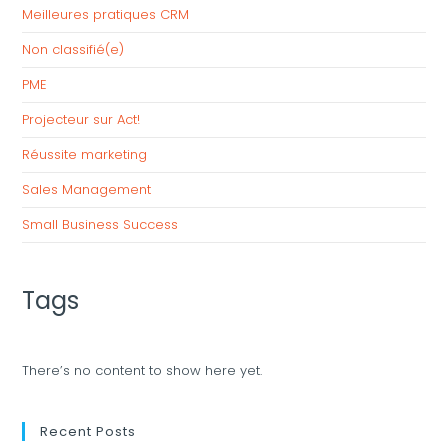
Meilleures pratiques CRM
Non classifié(e)
PME
Projecteur sur Act!
Réussite marketing
Sales Management
Small Business Success
Tags
There’s no content to show here yet.
Recent Posts