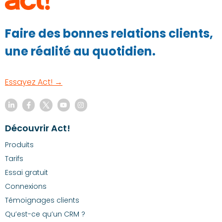
Faire des bonnes relations clients,
une réalité au quotidien.
Essayez Act! →
Découvrir Act!
Produits
Tarifs
Essai gratuit
Connexions
Témoignages clients
Qu’est-ce qu’un CRM ?