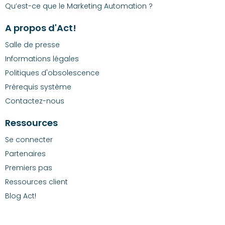
Qu’est-ce que le Marketing Automation ?
A propos d'Act!
Salle de presse
Informations légales
Politiques d'obsolescence
Prérequis système
Contactez-nous
Ressources
Se connecter
Partenaires
Premiers pas
Ressources client
Blog Act!