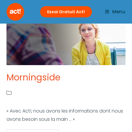
Menu
Essai Gratuit Act!
Morningside
« Avec Act!, nous avons les informations dont nous
avons besoin sous la main ... »