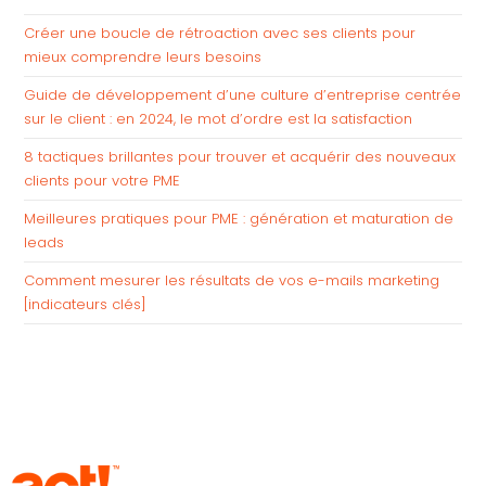
Créer une boucle de rétroaction avec ses clients pour
mieux comprendre leurs besoins
Guide de développement d’une culture d’entreprise centrée
sur le client : en 2024, le mot d’ordre est la satisfaction
8 tactiques brillantes pour trouver et acquérir des nouveaux
clients pour votre PME
Meilleures pratiques pour PME : génération et maturation de
leads
Comment mesurer les résultats de vos e-mails marketing
[indicateurs clés]