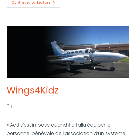
Continuer La Lecture
Wings4Kidz
« Act! s’est imposé quand il a fallu équiper le
personnel bénévole de l’association d’un système