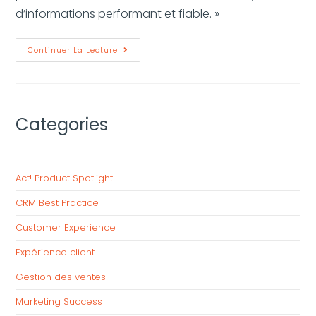
d’informations performant et fiable. »
Continuer La Lecture
Categories
Act! Product Spotlight
CRM Best Practice
Customer Experience
Expérience client
Gestion des ventes
Marketing Success