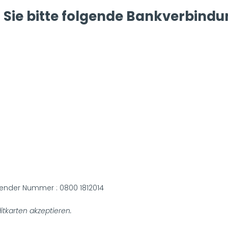
 Sie bitte folgende Bankverbindu
lgender Nummer : 0800 1812014
itkarten akzeptieren.