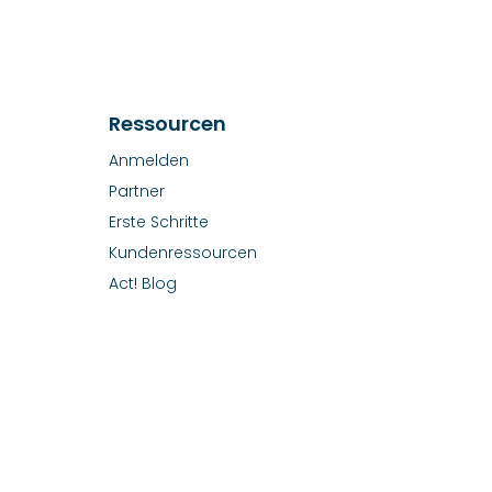
Ressourcen
Anmelden
Partner
Erste Schritte
Kundenressourcen
Act! Blog