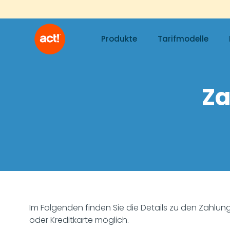
Produkte
Tarifmodelle
Za
Im Folgenden finden Sie die Details zu den Zahlun
oder Kreditkarte möglich.