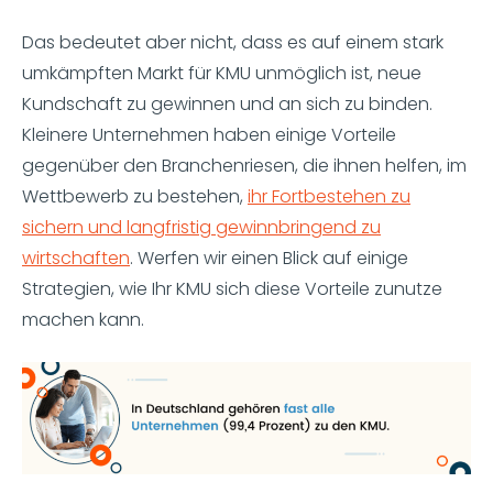
Das bedeutet aber nicht, dass es auf einem stark
umkämpften Markt für KMU unmöglich ist, neue
Kundschaft zu gewinnen und an sich zu binden.
Kleinere Unternehmen haben einige Vorteile
gegenüber den Branchenriesen, die ihnen helfen, im
Wettbewerb zu bestehen,
ihr Fortbestehen zu
sichern und langfristig gewinnbringend zu
wirtschaften
. Werfen wir einen Blick auf einige
Strategien, wie Ihr KMU sich diese Vorteile zunutze
machen kann.