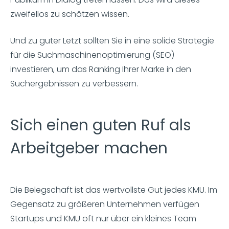
zweifellos zu schätzen wissen.
Und zu guter Letzt sollten Sie in eine solide Strategie
für die Suchmaschinenoptimierung (SEO)
investieren, um das Ranking Ihrer Marke in den
Suchergebnissen zu verbessern.
Sich einen guten Ruf als
Arbeitgeber machen
Die Belegschaft ist das wertvollste Gut jedes KMU. Im
Gegensatz zu größeren Unternehmen verfügen
Startups und KMU oft nur über ein kleines Team