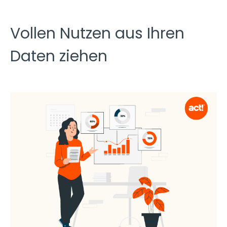
Vollen Nutzen aus Ihren
Daten ziehen