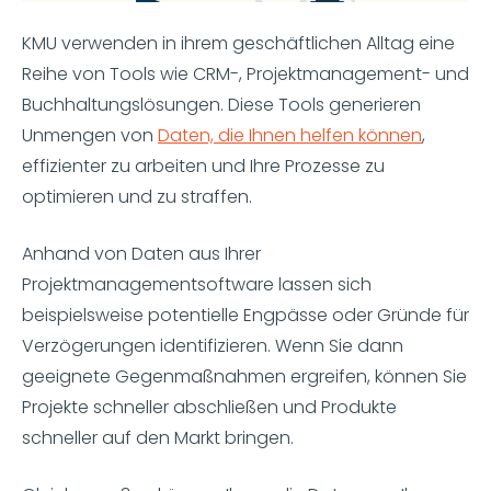
KMU verwenden in ihrem geschäftlichen Alltag eine
Reihe von Tools wie CRM-, Projektmanagement- und
Buchhaltungslösungen. Diese Tools generieren
Unmengen von
Daten, die Ihnen helfen können
,
effizienter zu arbeiten und Ihre Prozesse zu
optimieren und zu straffen.
Anhand von Daten aus Ihrer
Projektmanagementsoftware lassen sich
beispielsweise potentielle Engpässe oder Gründe für
Verzögerungen identifizieren. Wenn Sie dann
geeignete Gegenmaßnahmen ergreifen, können Sie
Projekte schneller abschließen und Produkte
schneller auf den Markt bringen.