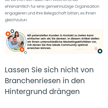
ehrenamtlich für eine gemeinnützige Organisation
engagieren und Ihre Belegschaft bitten, es Ihnen
gleichzutun.
Lassen Sie sich nicht von
Branchenriesen in den
Hintergrund drängen