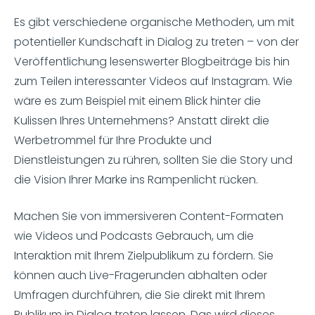
Es gibt verschiedene organische Methoden, um mit
potentieller Kundschaft in Dialog zu treten – von der
Veröffentlichung lesenswerter Blogbeiträge bis hin
zum Teilen interessanter Videos auf Instagram. Wie
wäre es zum Beispiel mit einem Blick hinter die
Kulissen Ihres Unternehmens? Anstatt direkt die
Werbetrommel für Ihre Produkte und
Dienstleistungen zu rühren, sollten Sie die Story und
die Vision Ihrer Marke ins Rampenlicht rücken.
Machen Sie von immersiveren Content-Formaten
wie Videos und Podcasts Gebrauch, um die
Interaktion mit Ihrem Zielpublikum zu fördern. Sie
können auch Live-Fragerunden abhalten oder
Umfragen durchführen, die Sie direkt mit Ihrem
Publikum in Dialog treten lassen. Das wird dieses