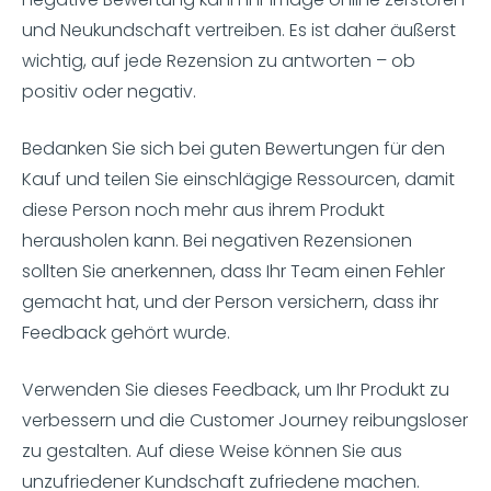
und Neukundschaft vertreiben. Es ist daher äußerst
wichtig, auf jede Rezension zu antworten – ob
positiv oder negativ.
Bedanken Sie sich bei guten Bewertungen für den
Kauf und teilen Sie einschlägige Ressourcen, damit
diese Person noch mehr aus ihrem Produkt
herausholen kann. Bei negativen Rezensionen
sollten Sie anerkennen, dass Ihr Team einen Fehler
gemacht hat, und der Person versichern, dass ihr
Feedback gehört wurde.
Verwenden Sie dieses Feedback, um Ihr Produkt zu
verbessern und die Customer Journey reibungsloser
zu gestalten. Auf diese Weise können Sie aus
unzufriedener Kundschaft zufriedene machen.