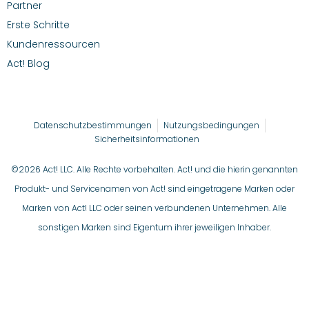
Partner
Erste Schritte
Kundenressourcen
Act! Blog
Datenschutzbestimmungen
Nutzungsbedingungen
Sicherheitsinformationen
©2026 Act! LLC. Alle Rechte vorbehalten. Act! und die hierin genannten
Produkt- und Servicenamen von Act! sind eingetragene Marken oder
Marken von Act! LLC oder seinen verbundenen Unternehmen. Alle
sonstigen Marken sind Eigentum ihrer jeweiligen Inhaber.