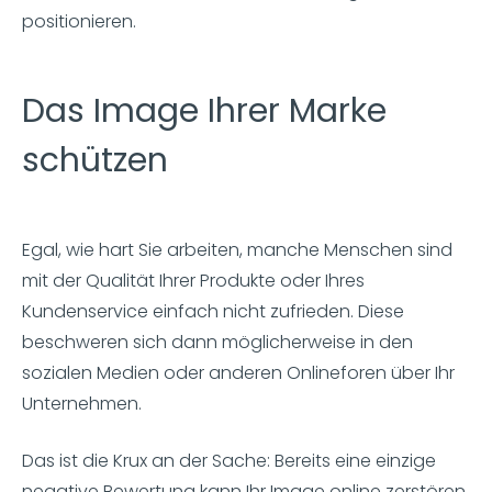
positionieren.
Das Image Ihrer Marke
schützen
Egal, wie hart Sie arbeiten, manche Menschen sind
mit der Qualität Ihrer Produkte oder Ihres
Kundenservice einfach nicht zufrieden. Diese
beschweren sich dann möglicherweise in den
sozialen Medien oder anderen Onlineforen über Ihr
Unternehmen.
Das ist die Krux an der Sache: Bereits eine einzige
negative Bewertung kann Ihr Image online zerstören