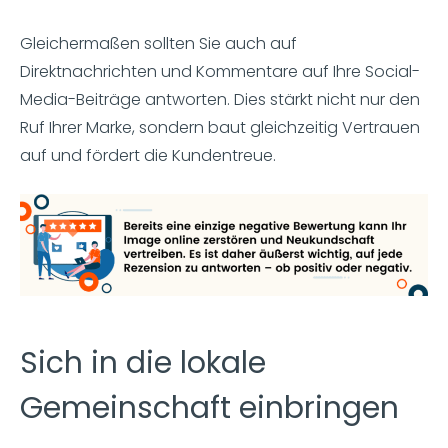
Gleichermaßen sollten Sie auch auf
Direktnachrichten und Kommentare auf Ihre Social-
Media-Beiträge antworten. Dies stärkt nicht nur den
Ruf Ihrer Marke, sondern baut gleichzeitig Vertrauen
auf und fördert die Kundentreue.
Sich in die lokale
Gemeinschaft einbringen