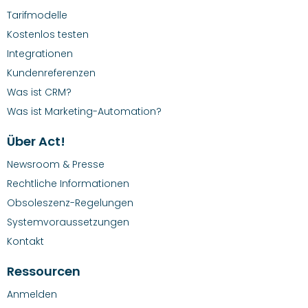
Tarifmodelle
Kostenlos testen
Integrationen
Kundenreferenzen
Was ist CRM?
Was ist Marketing-Automation?
Über Act!
Newsroom & Presse
Rechtliche Informationen
Obsoleszenz-Regelungen
Systemvoraussetzungen
Kontakt
Ressourcen
Anmelden