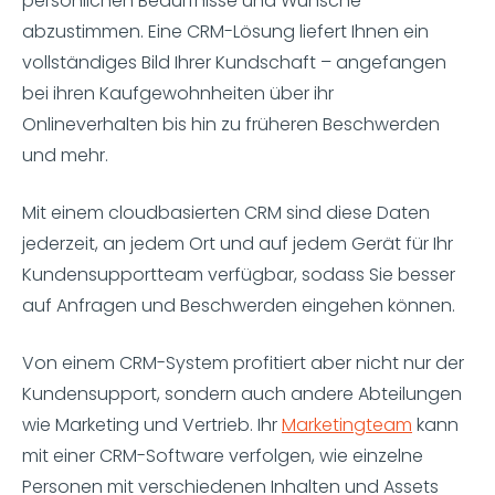
persönlichen Bedürfnisse und Wünsche
abzustimmen. Eine CRM-Lösung liefert Ihnen ein
vollständiges Bild Ihrer Kundschaft – angefangen
bei ihren Kaufgewohnheiten über ihr
Onlineverhalten bis hin zu früheren Beschwerden
und mehr.
Mit einem cloudbasierten CRM sind diese Daten
jederzeit, an jedem Ort und auf jedem Gerät für Ihr
Kundensupportteam verfügbar, sodass Sie besser
auf Anfragen und Beschwerden eingehen können.
Von einem CRM-System profitiert aber nicht nur der
Kundensupport, sondern auch andere Abteilungen
wie Marketing und Vertrieb. Ihr
Marketingteam
kann
mit einer CRM-Software verfolgen, wie einzelne
Personen mit verschiedenen Inhalten und Assets