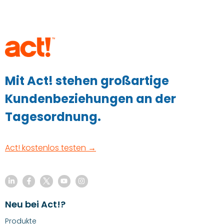
Mit Act! stehen großartige
Kundenbeziehungen an der
Tagesordnung.
Act! kostenlos testen →
Neu bei Act!?
Produkte