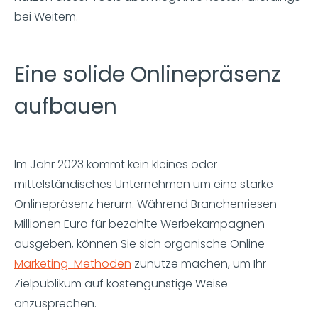
bei Weitem.
Eine solide Onlinepräsenz
aufbauen
Im Jahr 2023 kommt kein kleines oder
mittelständisches Unternehmen um eine starke
Onlinepräsenz herum. Während Branchenriesen
Millionen Euro für bezahlte Werbekampagnen
ausgeben, können Sie sich organische Online-
Marketing-Methoden
zunutze machen, um Ihr
Zielpublikum auf kostengünstige Weise
anzusprechen.