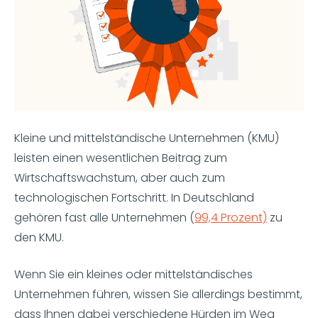
Kleine und mittelständische Unternehmen (KMU)
leisten einen wesentlichen Beitrag zum
Wirtschaftswachstum, aber auch zum
technologischen Fortschritt. In Deutschland
gehören fast alle Unternehmen (
99,4 Prozent)
zu
den KMU.
Wenn Sie ein kleines oder mittelständisches
Unternehmen führen, wissen Sie allerdings bestimmt,
dass Ihnen dabei verschiedene Hürden im Weg