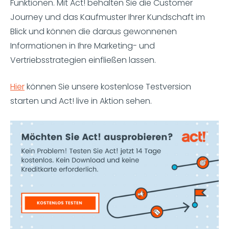
Funktionen. Mit Act! behalten Sie die Customer
Journey und das Kaufmuster Ihrer Kundschaft im
Blick und können die daraus gewonnenen
Informationen in Ihre Marketing- und
Vertriebsstrategien einfließen lassen.
Hier
können Sie unsere kostenlose Testversion
starten und Act! live in Aktion sehen.