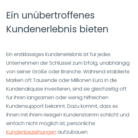
Ein unübertroffenes
Kundenerlebnis bieten
Ein erstklassiges Kundenerlebnis ist für jedes
Unternehmen der Schlüssel zum Erfolg, unabhängig
von seiner Größe oder Branche. Während etablierte
Marken oft Tausende oder Millionen Euro in die
Kundenakquise investieren, sind sie gleichzeitig oft
für ihren langsamen oder wenig hilfreichen
Kundensupport bekannt. Dazu kommt, dass es
ihnen mit ihrem riesigen Kundenstamm schlicht und
einfach nicht möglich ist, persönliche
Kundenbeziehungen
aufzubauen.