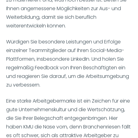
Ihnen angemessene Möglichkeiten zur Aus- und
Weiterbildung, damit sie sich beruflich
weiterentwickeln können.
Würdigen Sie besondere Leistungen und Erfolge
einzelner Teammitglieder auf Ihren Social-Media-
Plattformen, insbesondere LinkedIn. Und holen Sie
regelmäßig Feedback von Ihren Beschäftigten ein
und reagieren Sie darauf, um die Arbeitsumgebung
zu verbessern.
Eine starke Arbeitgebermarke ist ein Zeichen für eine
gute Unternehmenskultur und die Wertschätzung,
die Sie Ihrer Belegschaft entgegenbringen. Hier
haben KMU die Nase vorn, denn Branchenriesen fällt
es oft schwer, sich als attraktive Arbeitgeber zu