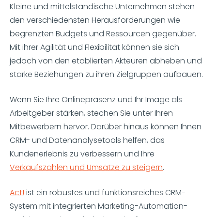
Kleine und mittelständische Unternehmen stehen
den verschiedensten Herausforderungen wie
begrenzten Budgets und Ressourcen gegenüber.
Mit ihrer Agilität und Flexibilität können sie sich
jedoch von den etablierten Akteuren abheben und
starke Beziehungen zu ihren Zielgruppen aufbauen.
Wenn Sie Ihre Onlinepräsenz und Ihr Image als
Arbeitgeber stärken, stechen Sie unter Ihren
Mitbewerbern hervor. Darüber hinaus können Ihnen
CRM- und Datenanalysetools helfen, das
Kundenerlebnis zu verbessern und Ihre
Verkaufszahlen und Umsätze zu steigern
.
Act!
ist ein robustes und funktionsreiches CRM-
System mit integrierten Marketing-Automation-