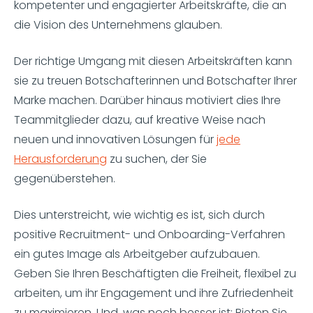
kompetenter und engagierter Arbeitskräfte, die an
die Vision des Unternehmens glauben.
Der richtige Umgang mit diesen Arbeitskräften kann
sie zu treuen Botschafterinnen und Botschafter Ihrer
Marke machen. Darüber hinaus motiviert dies Ihre
Teammitglieder dazu, auf kreative Weise nach
neuen und innovativen Lösungen für
jede
Herausforderung
zu suchen, der Sie
gegenüberstehen.
Dies unterstreicht, wie wichtig es ist, sich durch
positive Recruitment- und Onboarding-Verfahren
ein gutes Image als Arbeitgeber aufzubauen.
Geben Sie Ihren Beschäftigten die Freiheit, flexibel zu
arbeiten, um ihr Engagement und ihre Zufriedenheit
zu maximieren. Und, was noch besser ist: Bieten Sie