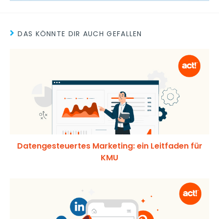
DAS KÖNNTE DIR AUCH GEFALLEN
Datengesteuertes Marketing: ein Leitfaden für
KMU