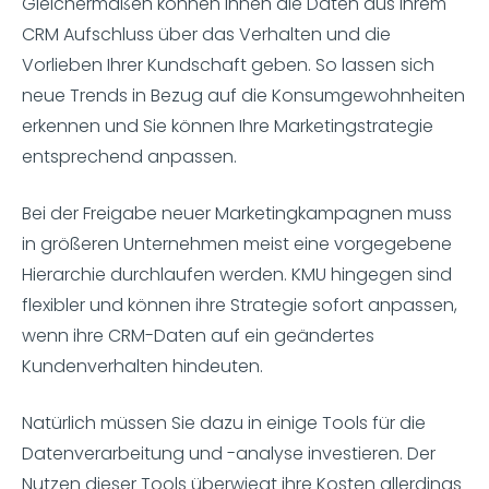
Gleichermaßen können Ihnen die Daten aus Ihrem
CRM Aufschluss über das Verhalten und die
Vorlieben Ihrer Kundschaft geben. So lassen sich
neue Trends in Bezug auf die Konsumgewohnheiten
erkennen und Sie können Ihre Marketingstrategie
entsprechend anpassen.
Bei der Freigabe neuer Marketingkampagnen muss
in größeren Unternehmen meist eine vorgegebene
Hierarchie durchlaufen werden. KMU hingegen sind
flexibler und können ihre Strategie sofort anpassen,
wenn ihre CRM-Daten auf ein geändertes
Kundenverhalten hindeuten.
Natürlich müssen Sie dazu in einige Tools für die
Datenverarbeitung und -analyse investieren. Der
Nutzen dieser Tools überwiegt ihre Kosten allerdings