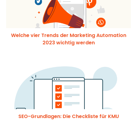
Welche vier Trends der Marketing Automation
2023 wichtig werden
SEO-Grundlagen: Die Checkliste für KMU