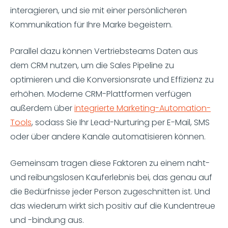
interagieren, und sie mit einer persönlicheren
Kommunikation für Ihre Marke begeistern.
Parallel dazu können Vertriebsteams Daten aus
dem CRM nutzen, um die Sales Pipeline zu
optimieren und die Konversionsrate und Effizienz zu
erhöhen. Moderne CRM-Plattformen verfügen
außerdem über
integrierte Marketing-Automation-
Tools
, sodass Sie Ihr Lead-Nurturing per E-Mail, SMS
oder über andere Kanäle automatisieren können.
Gemeinsam tragen diese Faktoren zu einem naht-
und reibungslosen Kauferlebnis bei, das genau auf
die Bedürfnisse jeder Person zugeschnitten ist. Und
das wiederum wirkt sich positiv auf die Kundentreue
und -bindung aus.