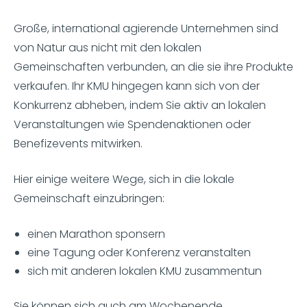
Große, international agierende Unternehmen sind
von Natur aus nicht mit den lokalen
Gemeinschaften verbunden, an die sie ihre Produkte
verkaufen. Ihr KMU hingegen kann sich von der
Konkurrenz abheben, indem Sie aktiv an lokalen
Veranstaltungen wie Spendenaktionen oder
Benefizevents mitwirken.
Hier einige weitere Wege, sich in die lokale
Gemeinschaft einzubringen:
einen Marathon sponsern
eine Tagung oder Konferenz veranstalten
sich mit anderen lokalen KMU zusammentun
Sie können sich auch am Wochenende