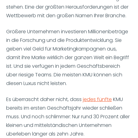
stehen. Eine der größten Herausforderungen ist der
Wettbewerb mit den großen Namen Ihrer Branche.
Größere Unternehmen investieren Millionenbeträge
in die Forschung und die Produktentwicklung. Sie
geben viel Geld für Marketingkampagnen aus,
damit ihre Marke wirklich der ganzen Welt ein Begriff
ist. Und sie verfügen in jedem Geschäftsbereich
über riesige Teams. Die meisten KMU können sich
diesen Luxus nicht leisten.
Es überrascht daher nicht, dass
jedes fünfte
KMU
bereits im ersten Geschäftsjahr wieder schließen
muss. Und noch schlimmer: Nur rund 30 Prozent aller
kleinen und mittelständischen Unternehmen
überleben länger als zehn Jahre.