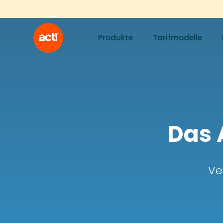
Produkte
Tarifmodelle
Das 
Ve