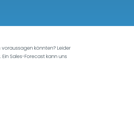
ns voraussagen könnten? Leider
 Ein Sales-Forecast kann uns