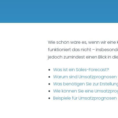
Wie schön wäre es, wenn wir eine 
funktioniert das nicht – insbeson
jedoch zumindest einen Blick in di
Was ist ein Sales-Forecast?
Warum sind Umsatzprognosen 
Was benötigen Sie zur Erstellun
Wie können Sie eine Umsatzpro
Beispiele für Umsatzprognosen