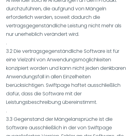
Anwender solche Änderungen an dem Produkt
durchzuführen, die aufgrund von Mängeln
erforderlich werden, soweit dadurch die
vertragsgegenständliche Leistung nicht mehr als
nur unerheblich verändert wird.
.
3.2 Die vertragsgegenständliche Software ist für
eine Vielzahl von Anwendungsmöglichkeiten
konzipiert worden und kann nicht jeden denkbaren
Anwendungsfall in allen Einzelheiten
berücksichtigen. Swiftpage haftet ausschließlich
dafür, dass die Software mit der
Leistungsbeschreibung übereinstimmt.
.
3.3 Gegenstand der Mängelansprüche ist die
Software ausschließlich in der von Swiftpage