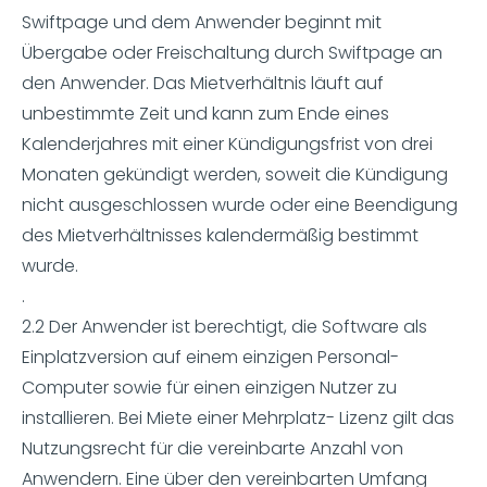
Swiftpage und dem Anwender beginnt mit
Übergabe oder Freischaltung durch Swiftpage an
den Anwender. Das Mietverhältnis läuft auf
unbestimmte Zeit und kann zum Ende eines
Kalenderjahres mit einer Kündigungsfrist von drei
Monaten gekündigt werden, soweit die Kündigung
nicht ausgeschlossen wurde oder eine Beendigung
des Mietverhältnisses kalendermäßig bestimmt
wurde.
.
2.2 Der Anwender ist berechtigt, die Software als
Einplatzversion auf einem einzigen Personal-
Computer sowie für einen einzigen Nutzer zu
installieren. Bei Miete einer Mehrplatz- Lizenz gilt das
Nutzungsrecht für die vereinbarte Anzahl von
Anwendern. Eine über den vereinbarten Umfang