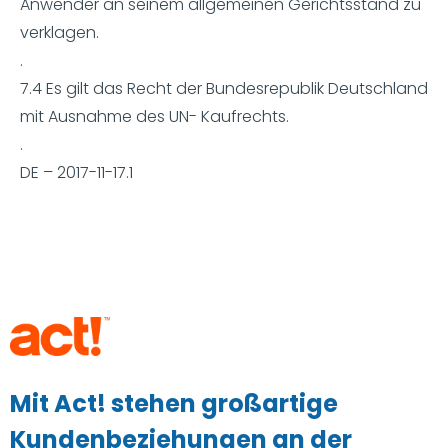
Anwender an seinem allgemeinen Gerichtsstand zu
verklagen.
.
7.4 Es gilt das Recht der Bundesrepublik Deutschland
mit Ausnahme des UN- Kaufrechts.
.
DE – 2017-11-17.1
Mit Act! stehen großartige
Kundenbeziehungen an der