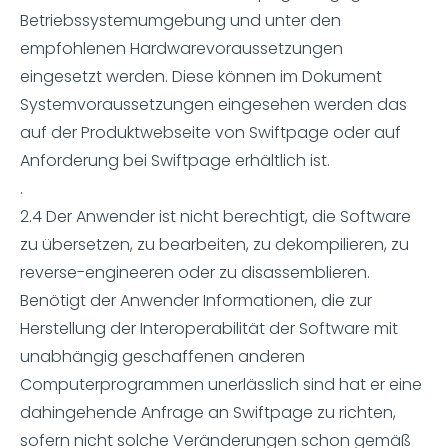
Betriebssystemumgebung und unter den
empfohlenen Hardwarevoraussetzungen
eingesetzt werden. Diese können im Dokument
Systemvoraussetzungen eingesehen werden das
auf der Produktwebseite von Swiftpage oder auf
Anforderung bei Swiftpage erhältlich ist.
.
2.4 Der Anwender ist nicht berechtigt, die Software
zu übersetzen, zu bearbeiten, zu dekompilieren, zu
reverse-engineeren oder zu disassemblieren.
Benötigt der Anwender Informationen, die zur
Herstellung der Interoperabilität der Software mit
unabhängig geschaffenen anderen
Computerprogrammen unerlässlich sind hat er eine
dahingehende Anfrage an Swiftpage zu richten,
sofern nicht solche Veränderungen schon gemäß