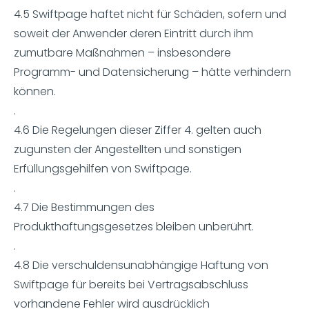
4.5 Swiftpage haftet nicht für Schäden, sofern und
soweit der Anwender deren Eintritt durch ihm
zumutbare Maßnahmen – insbesondere
Programm- und Datensicherung – hätte verhindern
können.
.
4.6 Die Regelungen dieser Ziffer 4. gelten auch
zugunsten der Angestellten und sonstigen
Erfüllungsgehilfen von Swiftpage.
.
4.7 Die Bestimmungen des
Produkthaftungsgesetzes bleiben unberührt.
.
4.8 Die verschuldensunabhängige Haftung von
Swiftpage für bereits bei Vertragsabschluss
vorhandene Fehler wird ausdrücklich