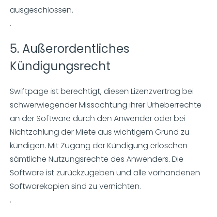
ausgeschlossen.
.
5. Außerordentliches
Kündigungsrecht
Swiftpage ist berechtigt, diesen Lizenzvertrag bei
schwerwiegender Missachtung ihrer Urheberrechte
an der Software durch den Anwender oder bei
Nichtzahlung der Miete aus wichtigem Grund zu
kündigen. Mit Zugang der Kündigung erlöschen
sämtliche Nutzungsrechte des Anwenders. Die
Software ist zurückzugeben und alle vorhandenen
Softwarekopien sind zu vernichten.
.