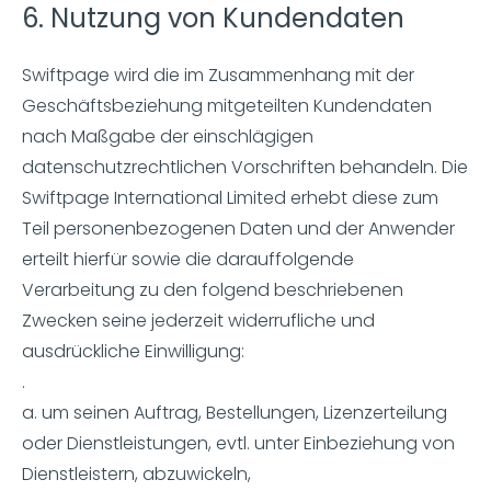
6. Nutzung von Kundendaten
Swiftpage wird die im Zusammenhang mit der
Geschäftsbeziehung mitgeteilten Kundendaten
nach Maßgabe der einschlägigen
datenschutzrechtlichen Vorschriften behandeln. Die
Swiftpage International Limited erhebt diese zum
Teil personenbezogenen Daten und der Anwender
erteilt hierfür sowie die darauffolgende
Verarbeitung zu den folgend beschriebenen
Zwecken seine jederzeit widerrufliche und
ausdrückliche Einwilligung:
.
a. um seinen Auftrag, Bestellungen, Lizenzerteilung
oder Dienstleistungen, evtl. unter Einbeziehung von
Dienstleistern, abzuwickeln,