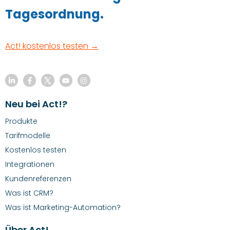
Tagesordnung.
Act! kostenlos testen →
Neu bei Act!?
Produkte
Tarifmodelle
Kostenlos testen
Integrationen
Kundenreferenzen
Was ist CRM?
Was ist Marketing-Automation?
Über Act!