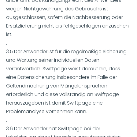
unberührt. Das Kündigungsrecht des Anwenders
wegen Nichtgewährung des Gebrauchs ist
ausgeschlossen, sofern die Nachbesserung oder
Ersatzlieferung nicht als fehlgeschlagen anzusehen
ist.
.
3.5 Der Anwender ist für die regelmäßige Sicherung
und Wartung seiner individuellen Daten
verantwortlich. Swiftpage weist darauf hin, dass
eine Datensicherung insbesondere im Falle der
Geltendmachung von Mängelansprüchen
erforderlich und diese vollständig an Swiftpage
herauszugeben ist damit Swiftpage eine
Problemanalyse vornehmen kann.
.
3.6 Der Anwender hat Swiftpage bei der