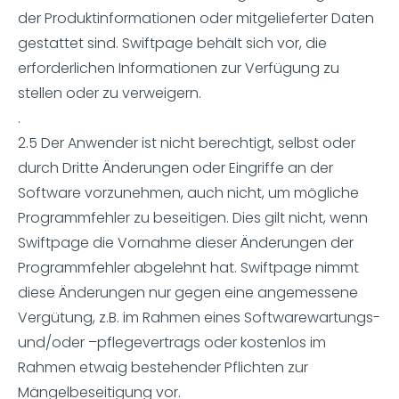
der Produktinformationen oder mitgelieferter Daten
gestattet sind. Swiftpage behält sich vor, die
erforderlichen Informationen zur Verfügung zu
stellen oder zu verweigern.
.
2.5 Der Anwender ist nicht berechtigt, selbst oder
durch Dritte Änderungen oder Eingriffe an der
Software vorzunehmen, auch nicht, um mögliche
Programmfehler zu beseitigen. Dies gilt nicht, wenn
Swiftpage die Vornahme dieser Änderungen der
Programmfehler abgelehnt hat. Swiftpage nimmt
diese Änderungen nur gegen eine angemessene
Vergütung, z.B. im Rahmen eines Softwarewartungs-
und/oder –pflegevertrags oder kostenlos im
Rahmen etwaig bestehender Pflichten zur
Mängelbeseitigung vor.