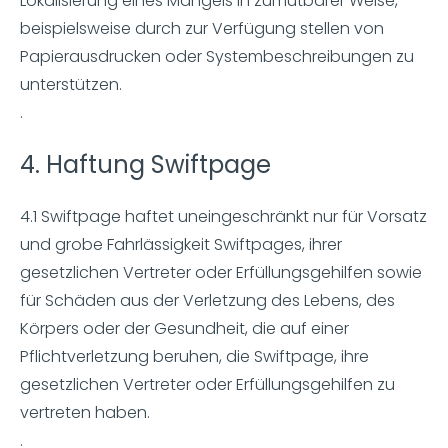
Lokalisierung eines Mangels in zumutbarer Weise,
beispielsweise durch zur Verfügung stellen von
Papierausdrucken oder Systembeschreibungen zu
unterstützen.
.
4. Haftung Swiftpage
4.1 Swiftpage haftet uneingeschränkt nur für Vorsatz
und grobe Fahrlässigkeit Swiftpages, ihrer
gesetzlichen Vertreter oder Erfüllungsgehilfen sowie
für Schäden aus der Verletzung des Lebens, des
Körpers oder der Gesundheit, die auf einer
Pflichtverletzung beruhen, die Swiftpage, ihre
gesetzlichen Vertreter oder Erfüllungsgehilfen zu
vertreten haben.
.