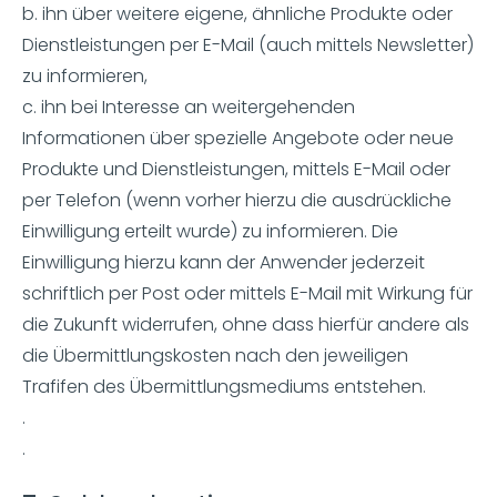
b. ihn über weitere eigene, ähnliche Produkte oder
Dienstleistungen per E-Mail (auch mittels Newsletter)
zu informieren,
c. ihn bei Interesse an weitergehenden
Informationen über spezielle Angebote oder neue
Produkte und Dienstleistungen, mittels E-Mail oder
per Telefon (wenn vorher hierzu die ausdrückliche
Einwilligung erteilt wurde) zu informieren. Die
Einwilligung hierzu kann der Anwender jederzeit
schriftlich per Post oder mittels E-Mail mit Wirkung für
die Zukunft widerrufen, ohne dass hierfür andere als
die Übermittlungskosten nach den jeweiligen
Trafifen des Übermittlungsmediums entstehen.
.
.