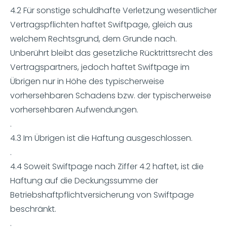
4.2 Für sonstige schuldhafte Verletzung wesentlicher
Vertragspflichten haftet Swiftpage, gleich aus
welchem Rechtsgrund, dem Grunde nach.
Unberührt bleibt das gesetzliche Rücktrittsrecht des
Vertragspartners, jedoch haftet Swiftpage im
Übrigen nur in Höhe des typischerweise
vorhersehbaren Schadens bzw. der typischerweise
vorhersehbaren Aufwendungen.
.
4.3 Im Übrigen ist die Haftung ausgeschlossen.
.
4.4 Soweit Swiftpage nach Ziffer 4.2 haftet, ist die
Haftung auf die Deckungssumme der
Betriebshaftpflichtversicherung von Swiftpage
beschränkt.
.