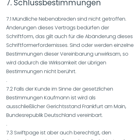
7. Schlussbestimmungen
7.1 Mündliche Nebenabreden sind nicht getroffen.
Änderungen dieses Vertrags bedürfen der
Schriftform, das gilt auch für die Abänderung dieses
Schriftformerfordernisses. Sind oder werden einzelne
Bestimmungen dieser Vereinbarung unwirksam, so
wird dadurch die Wirksamkeit der übrigen
Bestimmungen nicht berührt.
.
7.2 Falls der Kunde im Sinne der gesetzlichen
Bestimmungen Kaufmann ist wird als
ausschließlicher Gerichtsstand Frankfurt am Main,
Bundesrepublik Deutschland vereinbart.
.
7.3 Swiftpage ist aber auch berechtigt, den