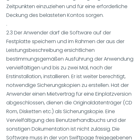
Zeitpunkten einzuziehen und für eine erforderliche
Deckung des belasteten Kontos sorgen.
.
2.3 Der Anwender darf die Software auf der
Festplatte speichern und im Rahmen der aus der
Leistungsbeschreibung ersichtlichen
bestimmungsgemäßen Ausführung der Anwendung
vervielfältigen und bis zu zwei Mal, nach der
Erstinstallation, installieren. Er ist weiter berechtigt,
notwendige Sicherungskopien zu erstellen. Hat der
Anwender einen Mietvertrag für eine Einplatzversion
abgeschlossen, dienen die Originaldatenträger (CD
Rom, Disketten etc.) als Sicherungskopie. Eine
Vervielfältigung des Benutzerhandbuchs und der
sonstigen Dokumentation ist nicht zulässig. Die
Software muss in der von Swiftpage freigegebenen