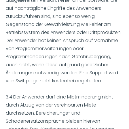
ausgelieferten Version. Fehler an der Software, die
auf nachträgliche Eingriffe des Anwenders
zurückzuführen sind, sind ebenso wenig
Gegenstand der Gewährleistung wie Fehler am
Betriebssystem des Anwenders oder Drittprodukten.
Der Anwender hat keinen Anspruch auf Vornahme
von Programmerweiterungen oder
Programmänderungen nach Gefahrübergang,
auch nicht, wenn diese aufgrund gesetzlicher
Änderungen notwendig werden. Eine Support wird
von Swiftpage nicht kostenfrei angeboten.
.
3.4 Der Anwender darf eine Mietminderung nicht
durch Abzug von der vereinbarten Miete
durchsetzen. Bereicherungs- und
Schadenersatzansprüche bleiben hiervon