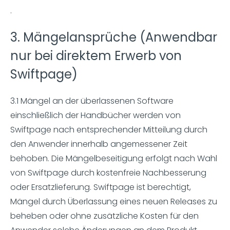
.
3. Mängelansprüche (Anwendbar
nur bei direktem Erwerb von
Swiftpage)
3.1 Mängel an der überlassenen Software
einschließlich der Handbücher werden von
Swiftpage nach entsprechender Mitteilung durch
den Anwender innerhalb angemessener Zeit
behoben. Die Mängelbeseitigung erfolgt nach Wahl
von Swiftpage durch kostenfreie Nachbesserung
oder Ersatzlieferung. Swiftpage ist berechtigt,
Mängel durch Überlassung eines neuen Releases zu
beheben oder ohne zusätzliche Kosten für den