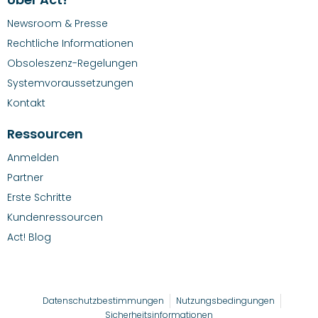
Newsroom & Presse
Rechtliche Informationen
Obsoleszenz-Regelungen
Systemvoraussetzungen
Kontakt
Ressourcen
Anmelden
Partner
Erste Schritte
Kundenressourcen
Act! Blog
Datenschutzbestimmungen
Nutzungsbedingungen
Sicherheitsinformationen