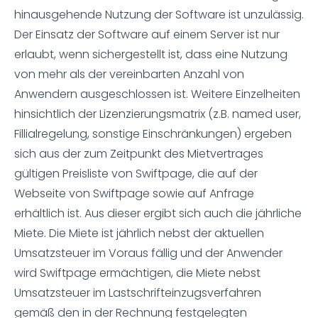
hinausgehende Nutzung der Software ist unzulässig.
Der Einsatz der Software auf einem Server ist nur
erlaubt, wenn sichergestellt ist, dass eine Nutzung
von mehr als der vereinbarten Anzahl von
Anwendern ausgeschlossen ist. Weitere Einzelheiten
hinsichtlich der Lizenzierungsmatrix (z.B. named user,
Fillialregelung, sonstige Einschränkungen) ergeben
sich aus der zum Zeitpunkt des Mietvertrages
gültigen Preisliste von Swiftpage, die auf der
Webseite von Swiftpage sowie auf Anfrage
erhältlich ist. Aus dieser ergibt sich auch die jährliche
Miete. Die Miete ist jährlich nebst der aktuellen
Umsatzsteuer im Voraus fällig und der Anwender
wird Swiftpage ermächtigen, die Miete nebst
Umsatzsteuer im Lastschrifteinzugsverfahren
gemäß den in der Rechnung festgelegten