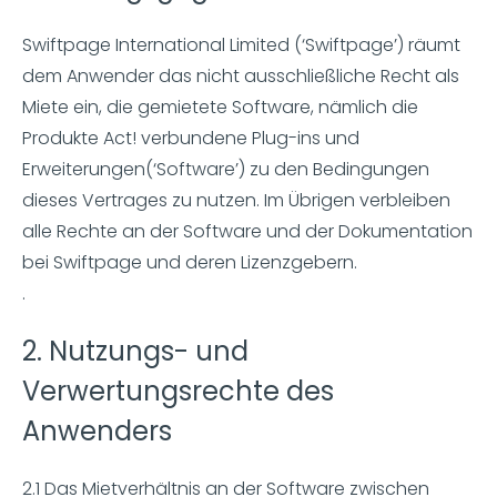
Swiftpage International Limited (‘Swiftpage’) räumt
dem Anwender das nicht ausschließliche Recht als
Miete ein, die gemietete Software, nämlich die
Produkte Act! verbundene Plug-ins und
Erweiterungen(‘Software’) zu den Bedingungen
dieses Vertrages zu nutzen. Im Übrigen verbleiben
alle Rechte an der Software und der Dokumentation
bei Swiftpage und deren Lizenzgebern.
.
2. Nutzungs- und
Verwertungsrechte des
Anwenders
2.1 Das Mietverhältnis an der Software zwischen