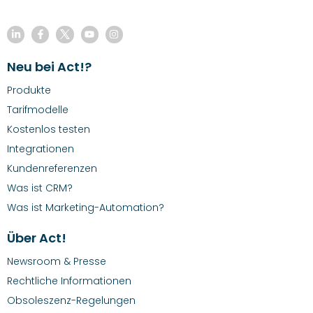
Neu bei Act!?
Produkte
Tarifmodelle
Kostenlos testen
Integrationen
Kundenreferenzen
Was ist CRM?
Was ist Marketing-Automation?
Über Act!
Newsroom & Presse
Rechtliche Informationen
Obsoleszenz-Regelungen