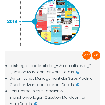
v20.1
v21
Leistungsstarke Marketing- Automatisierung*
Question Mark Icon for More Details
Dynamisches Management der Sales Pipeline
Question Mark Icon for More Details
Benutzerdefinierte Tabellen &
Branchenvorlagen Question Mark Icon for
More Details