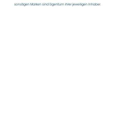
sonstigen Marken sind Eigentum ihrer jeweiligen Inhaber.