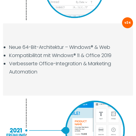
v24
Neue 64-Bit-Architektur – Windows® & Web
Kompatibilität mit Windows® 11 & Office 2019
Verbesserte Office-Integration & Marketing
Automation