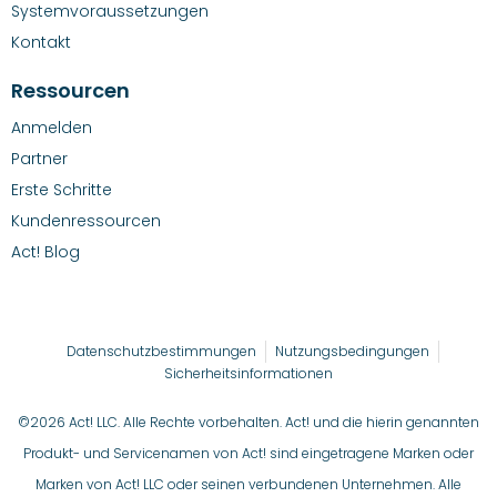
Systemvoraussetzungen
Kontakt
Ressourcen
Anmelden
Partner
Erste Schritte
Kundenressourcen
Act! Blog
Datenschutzbestimmungen
Nutzungsbedingungen
Sicherheitsinformationen
©2026 Act! LLC. Alle Rechte vorbehalten. Act! und die hierin genannten
Produkt- und Servicenamen von Act! sind eingetragene Marken oder
Marken von Act! LLC oder seinen verbundenen Unternehmen. Alle