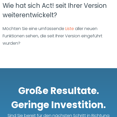
Wie hat sich Act! seit Ihrer Version
weiterentwickelt?
Möchten Sie eine umfassende
Liste
aller neuen
Funktionen sehen, die seit Ihrer Version eingeführt
wurden?
Große Resultate.
Geringe Investition.
Sind Sie bereit für den nächsten Schritt in Richtung