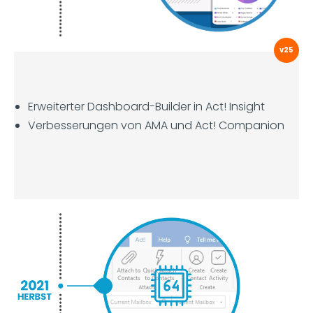
v25
Erweiterter Dashboard-Builder in Act! Insight
Verbesserungen von AMA und Act! Companion