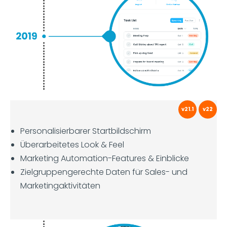
v21.1
v22
Personalisierbarer Startbildschirm
Überarbeitetes Look & Feel
Marketing Automation-Features & Einblicke
Zielgruppengerechte Daten für Sales- und
Marketingaktivitäten