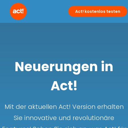
Act! kostenlos testen
Neuerungen in
Act!
Mit der aktuellen Act! Version erhalten
Sie innovative und revolutionäre