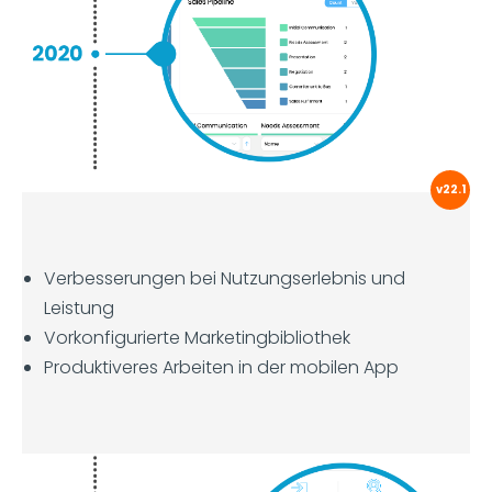
v22.1
Verbesserungen bei Nutzungserlebnis und
Leistung
Vorkonfigurierte Marketingbibliothek
Produktiveres Arbeiten in der mobilen App