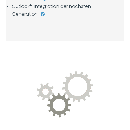
Outlook®-Integration der nächsten
Generation