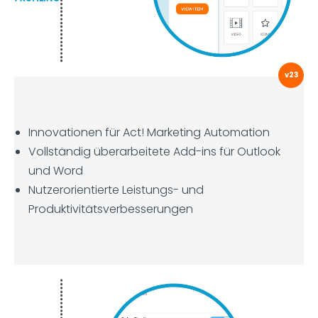
v23
Innovationen für Act! Marketing Automation
Vollständig überarbeitete Add-ins für Outlook
und Word
Nutzerorientierte Leistungs- und
Produktivitätsverbesserungen