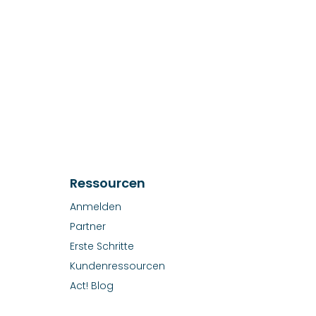
Ressourcen
Anmelden
Partner
Erste Schritte
Kundenressourcen
Act! Blog