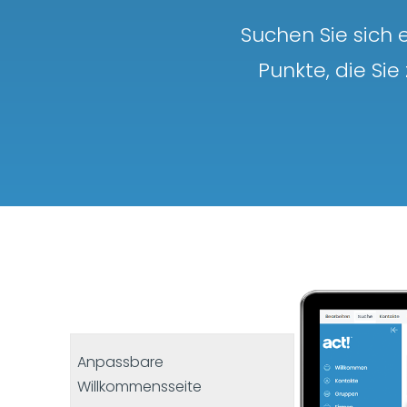
Suchen Sie sich 
Punkte, die Sie
Anpassbare
Willkommensseite