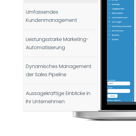
Umfassendes
Kundenmanagement
Leistungsstarke Marketing-
Automatisierung
Dynamisches Management
der Sales Pipeline
Aussagekräftige Einblicke in
Ihr Unternehmen