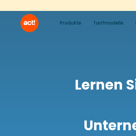
Produkte
Tarifmodelle
Lernen Si
Untern