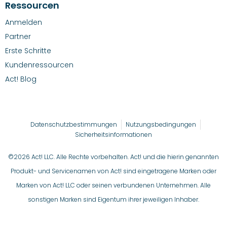
Ressourcen
Anmelden
Partner
Erste Schritte
Kundenressourcen
Act! Blog
Datenschutzbestimmungen
Nutzungsbedingungen
Sicherheitsinformationen
©2026 Act! LLC. Alle Rechte vorbehalten. Act! und die hierin genannten
Produkt- und Servicenamen von Act! sind eingetragene Marken oder
Marken von Act! LLC oder seinen verbundenen Unternehmen. Alle
sonstigen Marken sind Eigentum ihrer jeweiligen Inhaber.