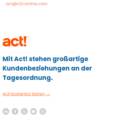
act@v2comms.com
Mit Act! stehen großartige
Kundenbeziehungen an der
Tagesordnung.
Act! kostenlos testen →