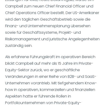
Campbell zum neuen Chief Financial Officer und
Chief Operations Officer bestellt. Der US-Amerikaner
wird den täglichen Geschäftsbetrieb sowie die
Finanz- und Unternehmensplanung übersehen
sowie für Geschäftssysteme, Projekt- und
Risikomanagement und juristische Angelegenheiten
zuständig sein.
Als erfahrene Führungskraft im operativen Bereich
blickt Campbell auf mehr als 15 Jahre im Private-
Equity-Sektor zurück, wo er geschäftliche
Veränderungen in einer Reihe von B2B- und SaaS-
Unternehmen vorantrieb. Mit tiefgehendem Know-
how in operativen, kommerziellen und finanziellen
Aspekten hatte er führende Rollen in
Portfoliounternehmen von Private-Equity-