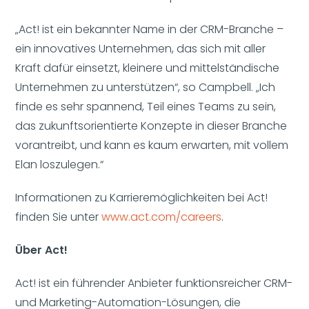
„Act! ist ein bekannter Name in der CRM-Branche –
ein innovatives Unternehmen, das sich mit aller
Kraft dafür einsetzt, kleinere und mittelständische
Unternehmen zu unterstützen“, so Campbell. „Ich
finde es sehr spannend, Teil eines Teams zu sein,
das zukunftsorientierte Konzepte in dieser Branche
vorantreibt, und kann es kaum erwarten, mit vollem
Elan loszulegen.“
Informationen zu Karrieremöglichkeiten bei Act!
finden Sie unter
www.act.com/careers
.
Über Act!
Act! ist ein führender Anbieter funktionsreicher CRM-
und Marketing-Automation-Lösungen, die