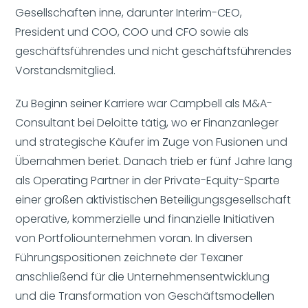
Gesellschaften inne, darunter Interim-CEO,
President und COO, COO und CFO sowie als
geschäftsführendes und nicht geschäftsführendes
Vorstandsmitglied.
Zu Beginn seiner Karriere war Campbell als M&A-
Consultant bei Deloitte tätig, wo er Finanzanleger
und strategische Käufer im Zuge von Fusionen und
Übernahmen beriet. Danach trieb er fünf Jahre lang
als Operating Partner in der Private-Equity-Sparte
einer großen aktivistischen Beteiligungsgesellschaft
operative, kommerzielle und finanzielle Initiativen
von Portfoliounternehmen voran. In diversen
Führungspositionen zeichnete der Texaner
anschließend für die Unternehmensentwicklung
und die Transformation von Geschäftsmodellen