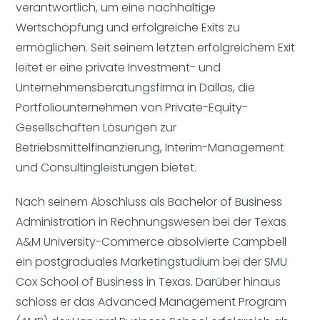
verantwortlich, um eine nachhaltige
Wertschöpfung und erfolgreiche Exits zu
ermöglichen. Seit seinem letzten erfolgreichem Exit
leitet er eine private Investment- und
Unternehmensberatungsfirma in Dallas, die
Portfoliounternehmen von Private-Equity-
Gesellschaften Lösungen zur
Betriebsmittelfinanzierung, Interim-Management
und Consultingleistungen bietet.
Nach seinem Abschluss als Bachelor of Business
Administration in Rechnungswesen bei der Texas
A&M University-Commerce absolvierte Campbell
ein postgraduales Marketingstudium bei der SMU
Cox School of Business in Texas. Darüber hinaus
schloss er das Advanced Management Program