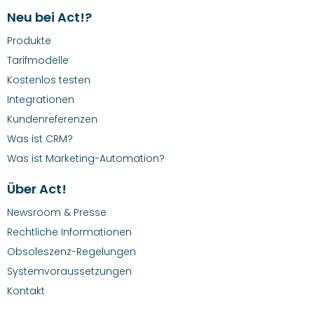
Neu bei Act!?
Produkte
Tarifmodelle
Kostenlos testen
Integrationen
Kundenreferenzen
Was ist CRM?
Was ist Marketing-Automation?
Über Act!
Newsroom & Presse
Rechtliche Informationen
Obsoleszenz-Regelungen
Systemvoraussetzungen
Kontakt