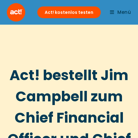
Menü
Act! kostenlos testen
Act! bestellt Jim
Campbell zum
Chief Financial