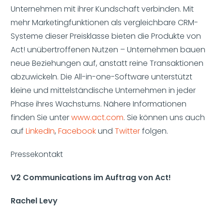
Unternehmen mit ihrer Kundschaft verbinden. Mit
mehr Marketingfunktionen als vergleichbare CRM-
Systeme dieser Preisklasse bieten die Produkte von
Act! unübertroffenen Nutzen – Unternehmen bauen
neue Beziehungen auf, anstatt reine Transaktionen
abzuwickeln. Die All-in-one-Software unterstützt
kleine und mittelständische Unternehmen in jeder
Phase ihres Wachstums. Nähere Informationen
finden Sie unter
www.act.com
. Sie können uns auch
auf
LinkedIn
,
Facebook
und
Twitter
folgen.
Pressekontakt
V2 Communications im Auftrag von Act!
Rachel Levy