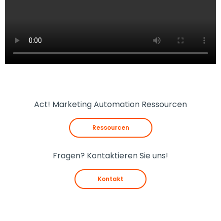
Act! Marketing Automation Ressourcen
Ressourcen
Fragen? Kontaktieren Sie uns!
Kontakt