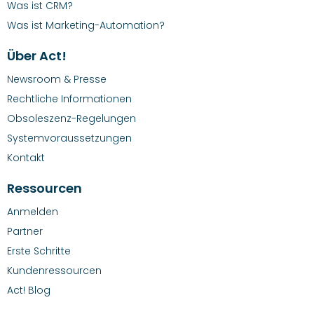
Was ist CRM?
Was ist Marketing-Automation?
Über Act!
Newsroom & Presse
Rechtliche Informationen
Obsoleszenz-Regelungen
Systemvoraussetzungen
Kontakt
Ressourcen
Anmelden
Partner
Erste Schritte
Kundenressourcen
Act! Blog