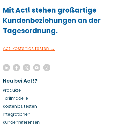
Mit Act! stehen großartige
Kundenbeziehungen an der
Tagesordnung.
Act! kostenlos testen →
Neu bei Act!?
Produkte
Tarifmodelle
Kostenlos testen
Integrationen
Kundenreferenzen