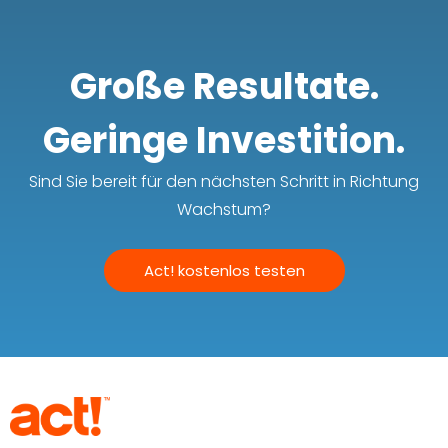
Große Resultate.
Geringe Investition.
Sind Sie bereit für den nächsten Schritt in Richtung
Wachstum?
Act! kostenlos testen