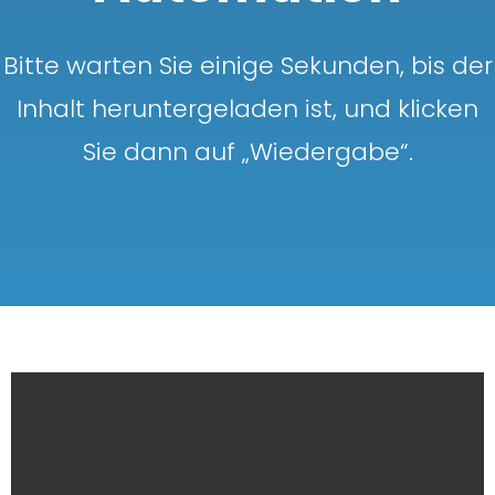
Bitte warten Sie einige Sekunden, bis der
Inhalt heruntergeladen ist, und klicken
Sie dann auf „Wiedergabe“.