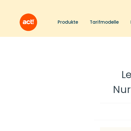
Produkte
Tarifmodelle
L
Nur