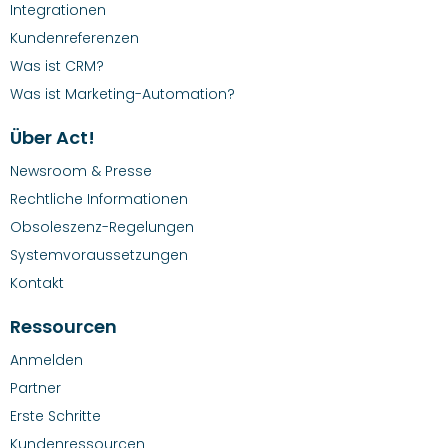
Integrationen
Kundenreferenzen
Was ist CRM?
Was ist Marketing-Automation?
Über Act!
Newsroom & Presse
Rechtliche Informationen
Obsoleszenz-Regelungen
Systemvoraussetzungen
Kontakt
Ressourcen
Anmelden
Partner
Erste Schritte
Kundenressourcen