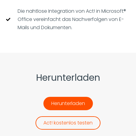
Die nahtlose Integration von Act! in Microsoft®
Office vereinfacht das Nachverfolgen von E-
Mails und Dokumenten.
Herunterladen
Herunterladen
Act! kostenlos testen