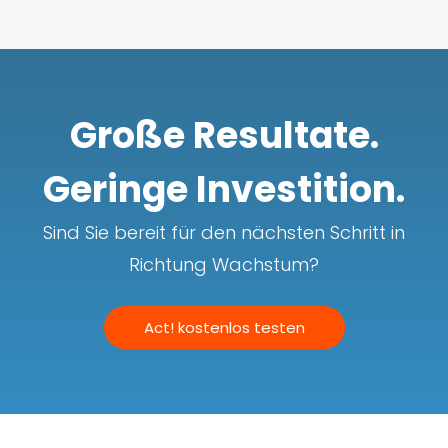
Große Resultate.
Geringe Investition.
Sind Sie bereit für den nächsten Schritt in
Richtung Wachstum?
Act! kostenlos testen