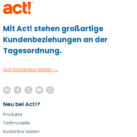
Mit Act! stehen großartige
Kundenbeziehungen an der
Tagesordnung.
Act! kostenlos testen →
Neu bei Act!?
Produkte
Tarifmodelle
Kostenlos testen