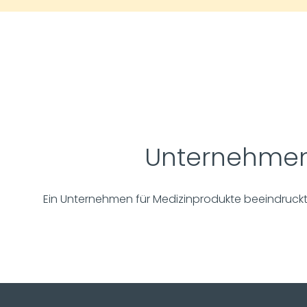
Unternehmen 
Ein Unternehmen für Medizinprodukte beeindruckt