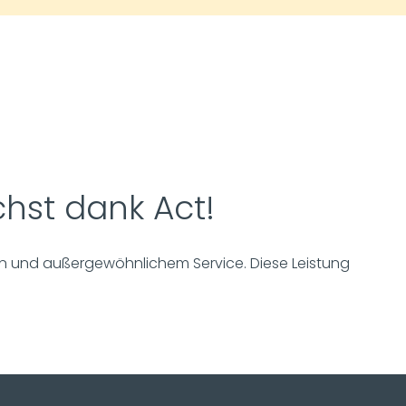
hst dank Act!
ten und außergewöhnlichem Service. Diese Leistung