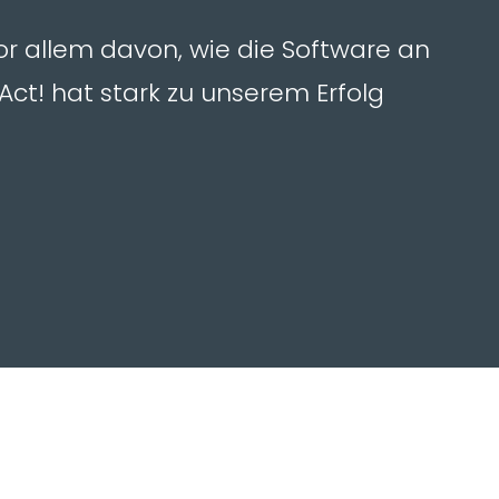
 vor allem davon, wie die Software an
Act! hat stark zu unserem Erfolg