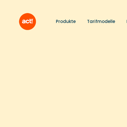
Produkte
Tarifmodelle