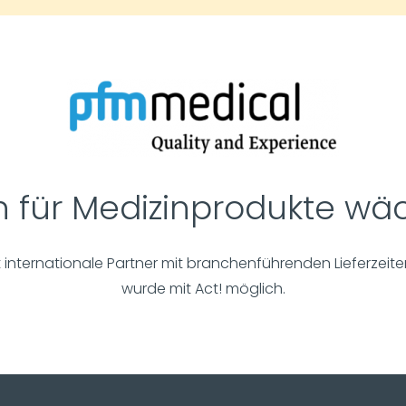
für Medizinprodukte wäc
 internationale Partner mit branchenführenden Lieferzei
wurde mit Act! möglich.