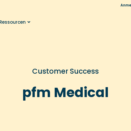
Anme
Ressourcen
Customer Success
pfm Medical