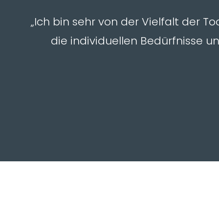
„Ich bin sehr von der Vielfalt der T
die individuellen Bedürfnisse 