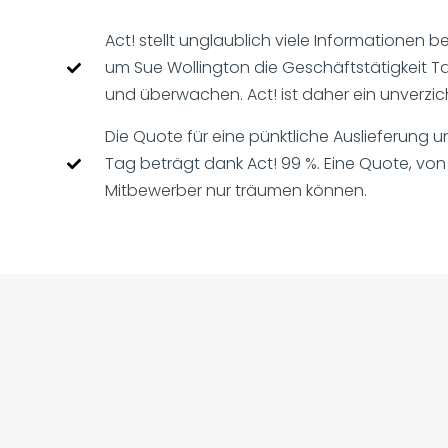
Act! stellt unglaublich viele Informationen 
um Sue Wollington die Geschäftstätigkeit T
und überwachen. Act! ist daher ein unverzi
Die Quote für eine pünktliche Auslieferung
Tag beträgt dank Act! 99 %. Eine Quote, von
Mitbewerber nur träumen können.