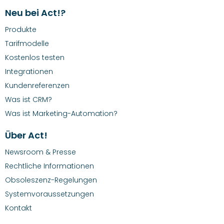
Neu bei Act!?
Produkte
Tarifmodelle
Kostenlos testen
Integrationen
Kundenreferenzen
Was ist CRM?
Was ist Marketing-Automation?
Über Act!
Newsroom & Presse
Rechtliche Informationen
Obsoleszenz-Regelungen
Systemvoraussetzungen
Kontakt