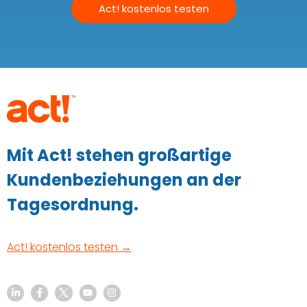
Act! kostenlos testen
Mit Act! stehen großartige
Kundenbeziehungen an der
Tagesordnung.
Act! kostenlos testen →