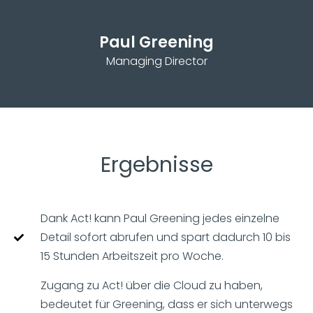
Paul Greening
Managing Director
Ergebnisse
Dank Act! kann Paul Greening jedes einzelne
Detail sofort abrufen und spart dadurch 10 bis
15 Stunden Arbeitszeit pro Woche.
Zugang zu Act! über die Cloud zu haben,
bedeutet für Greening, dass er sich unterwegs