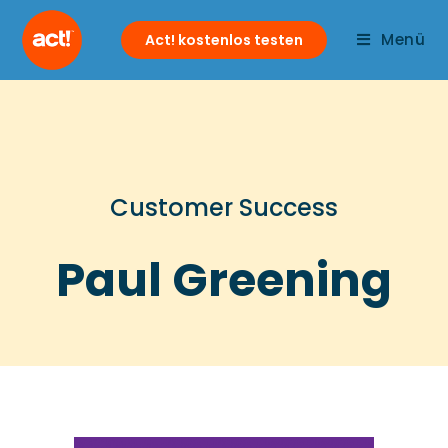
Menü
Act! kostenlos testen
Customer Success
Paul Greening