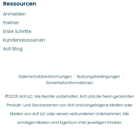
Ressourcen
Anmelden
Partner
Erste Schritte
Kundenressourcen
Act! Blog
Datenschutzbestimmungen
Nutzungsbedingungen
Sicherheitsinformationen
©2026 Act! LLC. Alle Rechte vorbehalten. Act! und die hierin genannten
Produkt- und Servicenamen von Act! sind eingetragene Marken oder
Marken von Act! LLC oder seinen verbundenen Unternehmen. Alle
sonstigen Marken sind Eigentum ihrer jeweiligen Inhaber.