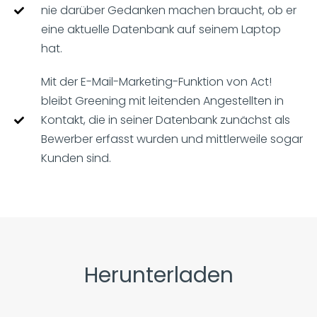
nie darüber Gedanken machen braucht, ob er
eine aktuelle Datenbank auf seinem Laptop
hat.
Mit der E-Mail-Marketing-Funktion von Act!
bleibt Greening mit leitenden Angestellten in
Kontakt, die in seiner Datenbank zunächst als
Bewerber erfasst wurden und mittlerweile sogar
Kunden sind.
Herunterladen