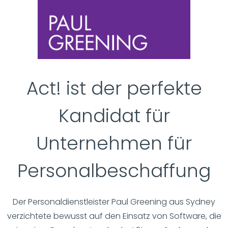
Act! ist der perfekte
Kandidat für
Unternehmen für
Personalbeschaffung
Der Personaldienstleister Paul Greening aus Sydney
verzichtete bewusst auf den Einsatz von Software, die