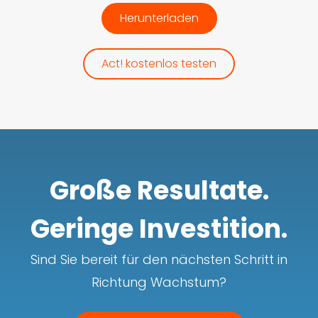
Herunterladen
Act! kostenlos testen
Große Resultate.
Geringe Investition.
Sind Sie bereit für den nächsten Schritt in
Richtung Wachstum?