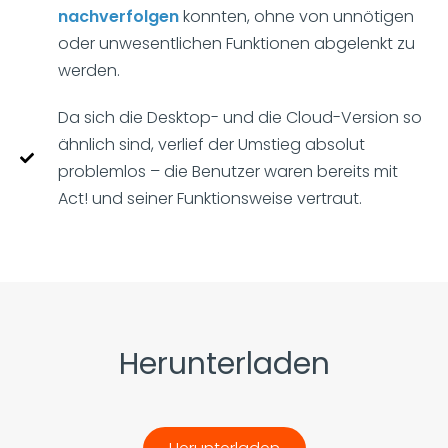
nachverfolgen
konnten, ohne von unnötigen
oder unwesentlichen Funktionen abgelenkt zu
werden.
Da sich die Desktop- und die Cloud-Version so
ähnlich sind, verlief der Umstieg absolut
problemlos – die Benutzer waren bereits mit
Act! und seiner Funktionsweise vertraut.
Herunterladen