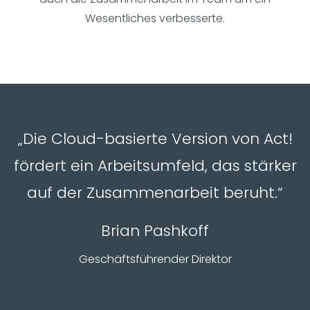
Wesentliches verbesserte.
„Die Cloud-basierte Version von Act!
fördert ein Arbeitsumfeld, das stärker
auf der Zusammenarbeit beruht.“
Brian Pashkoff
Geschäftsführender Direktor