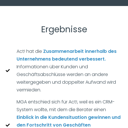
Ergebnisse
Act! hat die
Zusammenarbeit innerhalb des
Unternehmens bedeutend verbessert.
Informationen über Kunden und
Geschäftsabschlüsse werden an andere
weitergegeben und doppelter Aufwand wird
vermieden.
MGA entschied sich für Act!, weil es ein CRM-
System wollte, mit dem die Berater einen
Einblick in die Kundensituation gewinnen und
den Fortschritt von Geschäften