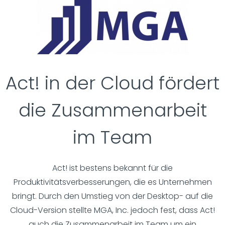
Act! in der Cloud fördert
die Zusammenarbeit
im Team
Act! ist bestens bekannt für die
Produktivitätsverbesserungen, die es Unternehmen
bringt. Durch den Umstieg von der Desktop- auf die
Cloud-Version stellte MGA, Inc. jedoch fest, dass Act!
auch die Zusammenarbeit im Team um ein