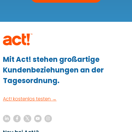
Mit Act! stehen großartige
Kundenbeziehungen an der
Tagesordnung.
Act! kostenlos testen →