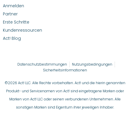
Anmelden
Partner
Erste Schritte
Kundenressourcen
Act! Blog
Datenschutzbestimmungen
Nutzungsbedingungen
Sicherheitsinformationen
©2026 Act! LLC. Alle Rechte vorbehalten. Act! und die hierin genannten
Produkt- und Servicenamen von Act! sind eingetragene Marken oder
Marken von Act! LLC oder seinen verbundenen Unternehmen. Alle
sonstigen Marken sind Eigentum ihrer jeweiligen Inhaber.