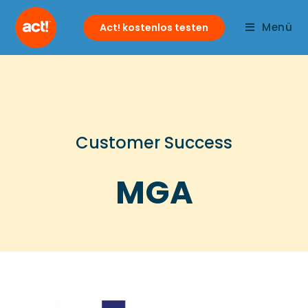
Menü
Act! kostenlos testen
Customer Success
MGA