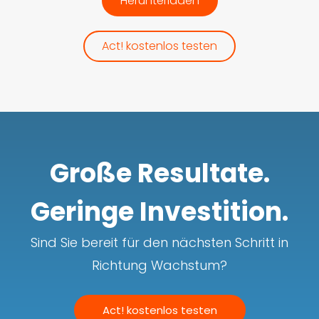
Herunterladen
Act! kostenlos testen
Große Resultate.
Geringe Investition.
Sind Sie bereit für den nächsten Schritt in
Richtung Wachstum?
Act! kostenlos testen