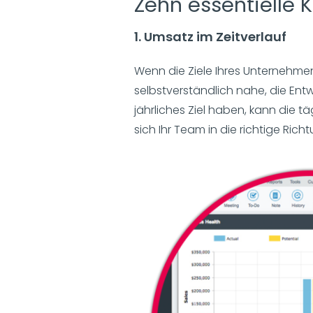
Zehn essentielle K
1. Umsatz im Zeitverlauf
Wenn die Ziele Ihres Unternehmen
selbstverständlich nahe, die Entw
jährliches Ziel haben, kann die t
sich Ihr Team in die richtige R