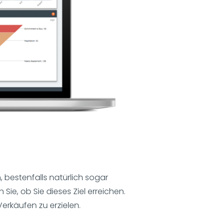
, bestenfalls natürlich sogar
Sie, ob Sie dieses Ziel erreichen.
erkäufen zu erzielen.