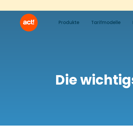
Produkte
Tarifmodelle
Die wichtig