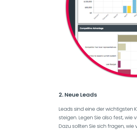
2. Neue Leads
Leads sind eine der wichtigsten K
steigen. Legen Sie also fest, wie 
Dazu sollten Sie sich fragen, wie