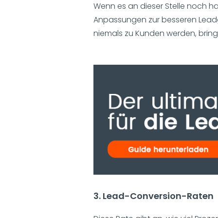
Wenn es an dieser Stelle noch h
Anpassungen zur besseren Leadge
niemals zu Kunden werden, bringe
3. Lead-Conversion-Raten