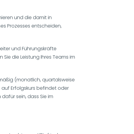
ieren und die damit in
eses Prozesses entscheiden,
eiter und Führungskräfte
n Sie die Leistung Ihres Teams im
lmäßig (monatlich, quartalsweise
 auf Erfolgskurs befindet oder
 dafür sein, dass Sie im