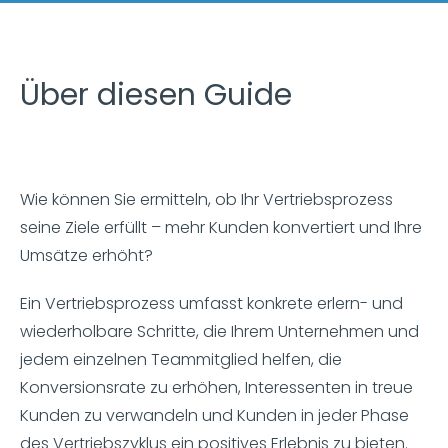
Über diesen Guide
Wie können Sie ermitteln, ob Ihr Vertriebsprozess
seine Ziele erfüllt – mehr Kunden konvertiert und Ihre
Umsätze erhöht?
Ein Vertriebsprozess umfasst konkrete erlern- und
wiederholbare Schritte, die Ihrem Unternehmen und
jedem einzelnen Teammitglied helfen, die
Konversionsrate zu erhöhen, Interessenten in treue
Kunden zu verwandeln und Kunden in jeder Phase
des Vertriebszyklus ein positives Erlebnis zu bieten.