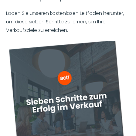
Laden Sie unseren kostenlosen Leitfaden herunter,
um diese sieben Schritte zu lernen, um Ihre
Verkaufsziele zu erreichen.