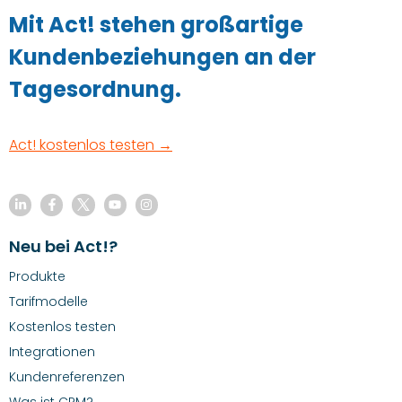
Mit Act! stehen großartige
Kundenbeziehungen an der
Tagesordnung.
Act! kostenlos testen →
Neu bei Act!?
Produkte
Tarifmodelle
Kostenlos testen
Integrationen
Kundenreferenzen
Was ist CRM?