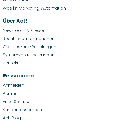
Was ist Marketing-Automation?
Über Act!
Newsroom & Presse
Rechtliche Informationen
Obsoleszenz-Regelungen
Systemvoraussetzungen
Kontakt
Ressourcen
Anmelden
Partner
Erste Schritte
Kundenressourcen
Act! Blog