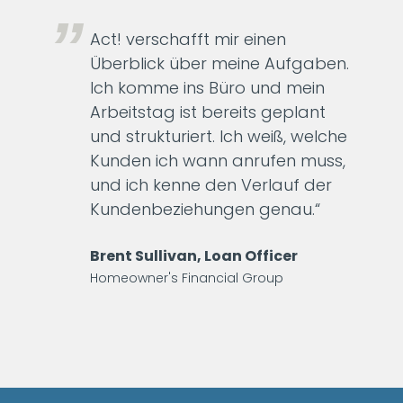
Act! verschafft mir einen
Überblick über meine Aufgaben.
Ich komme ins Büro und mein
Arbeitstag ist bereits geplant
und strukturiert. Ich weiß, welche
Kunden ich wann anrufen muss,
und ich kenne den Verlauf der
Kundenbeziehungen genau.“
Brent Sullivan, Loan Officer
Homeowner's Financial Group