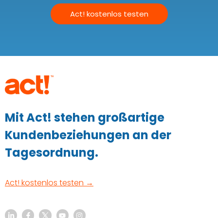
Act! kostenlos testen
Mit Act! stehen großartige
Kundenbeziehungen an der
Tagesordnung.
Act! kostenlos testen →