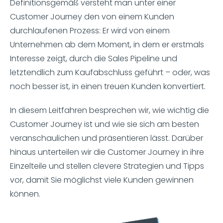
Definitionsgemäß versteht man unter einer
Customer Journey den von einem Kunden
durchlaufenen Prozess: Er wird von einem
Unternehmen ab dem Moment, in dem er erstmals
Interesse zeigt, durch die Sales Pipeline und
letztendlich zum Kaufabschluss geführt – oder, was
noch besser ist, in einen treuen Kunden konvertiert.
In diesem Leitfahren besprechen wir, wie wichtig die
Customer Journey ist und wie sie sich am besten
veranschaulichen und präsentieren lässt. Darüber
hinaus unterteilen wir die Customer Journey in ihre
Einzelteile und stellen clevere Strategien und Tipps
vor, damit Sie möglichst viele Kunden gewinnen
können.