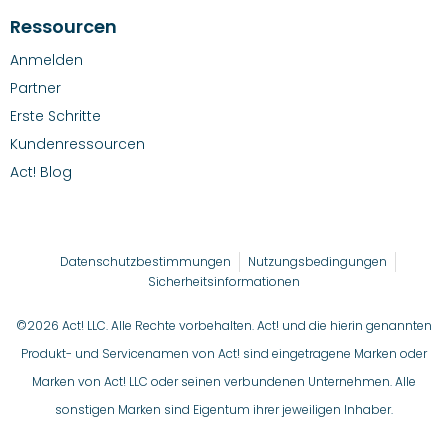
Ressourcen
Anmelden
Partner
Erste Schritte
Kundenressourcen
Act! Blog
Datenschutzbestimmungen
Nutzungsbedingungen
Sicherheitsinformationen
©2026 Act! LLC. Alle Rechte vorbehalten. Act! und die hierin genannten
Produkt- und Servicenamen von Act! sind eingetragene Marken oder
Marken von Act! LLC oder seinen verbundenen Unternehmen. Alle
sonstigen Marken sind Eigentum ihrer jeweiligen Inhaber.