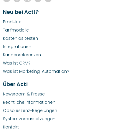
Neu bei Act!?
Produkte
Tarifmodelle
Kostenlos testen
Integrationen
Kundenreferenzen
Was ist CRM?
Was ist Marketing-Automation?
Über Act!
Newsroom & Presse
Rechtliche Informationen
Obsoleszenz-Regelungen
Systemvoraussetzungen
Kontakt