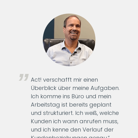
Act! verschafft mir einen
Überblick über meine Aufgaben.
Ich komme ins Büro und mein
Arbeitstag ist bereits geplant
und strukturiert. Ich weiß, welche
Kunden ich wann anrufen muss,
und ich kenne den Verlauf der
Kundenbeziehungen genau.“