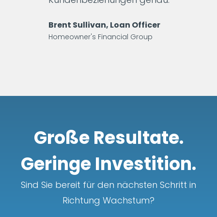
Brent Sullivan, Loan Officer
Homeowner's Financial Group
Große Resultate.
Geringe Investition.
Sind Sie bereit für den nächsten Schritt in
Richtung Wachstum?