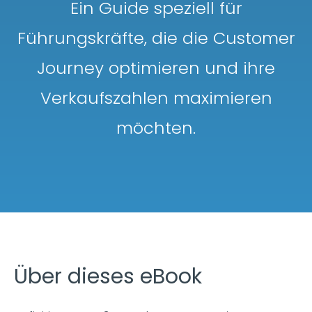
Ein Guide speziell für
Führungskräfte, die die Customer
Journey optimieren und ihre
Verkaufszahlen maximieren
möchten.
Über dieses eBook