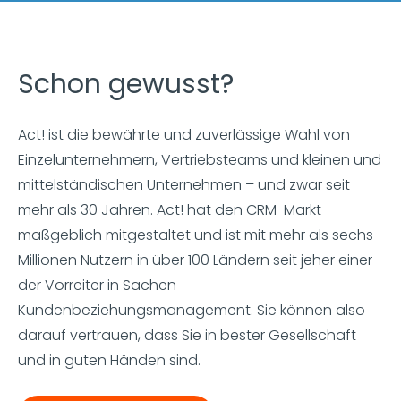
Schon gewusst?
Act! ist die bewährte und zuverlässige Wahl von
Einzelunternehmern, Vertriebsteams und kleinen und
mittelständischen Unternehmen – und zwar seit
mehr als 30 Jahren. Act! hat den CRM-Markt
maßgeblich mitgestaltet und ist mit mehr als sechs
Millionen Nutzern in über 100 Ländern seit jeher einer
der Vorreiter in Sachen
Kundenbeziehungsmanagement. Sie können also
darauf vertrauen, dass Sie in bester Gesellschaft
und in guten Händen sind.