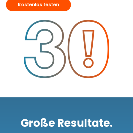
Kostenlos testen
Große Resultate.