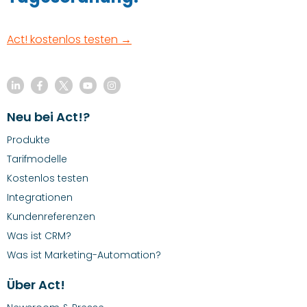
Act! kostenlos testen →
Neu bei Act!?
Produkte
Tarifmodelle
Kostenlos testen
Integrationen
Kundenreferenzen
Was ist CRM?
Was ist Marketing-Automation?
Über Act!