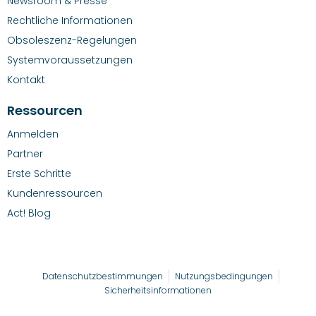
Newsroom & Presse
Rechtliche Informationen
Obsoleszenz-Regelungen
Systemvoraussetzungen
Kontakt
Ressourcen
Anmelden
Partner
Erste Schritte
Kundenressourcen
Act! Blog
Datenschutzbestimmungen
Nutzungsbedingungen
Sicherheitsinformationen