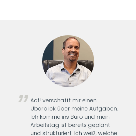
Act! verschafft mir einen
Überblick über meine Aufgaben.
Ich komme ins Büro und mein
Arbeitstag ist bereits geplant
und strukturiert. Ich weiß, welche