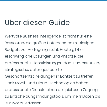
Über diesen Guide
Wertvolle Business Intelligence ist nicht nur eine
Ressource, die großen Unternehmen mit riesigen
Budgets zur Verfügung steht. Heute gibt es
erschwingliche Lösungen und Ansätze, die
professionelle Dienstleistungen dabei unterstützen,
strategische, datengesteuerte
Geschäftsentscheidungen in Echtzeit zu treffen.
Dank Mobil- und Cloud-Technologien haben
professionelle Dienste einen beispiellosen Zugang
zu Entscheidungsfindungstools, um mehr Daten als
je zuvor zu erfassen.