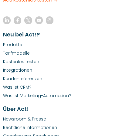
Neu bei Act!?
Produkte
Tarifmodelle
Kostenlos testen
Integrationen
Kundenreferenzen
Was ist CRM?
Was ist Marketing-Automation?
Über Act!
Newsroom & Presse
Rechtliche Informationen
Obsoleszenz-Regelungen