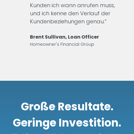
Kunden ich wann anrufen muss,
und ich kenne den Verlauf der
Kundenbeziehungen genau.“
Brent Sullivan, Loan Officer
Homeowner's Financial Group
Große Resultate.
Geringe Investition.