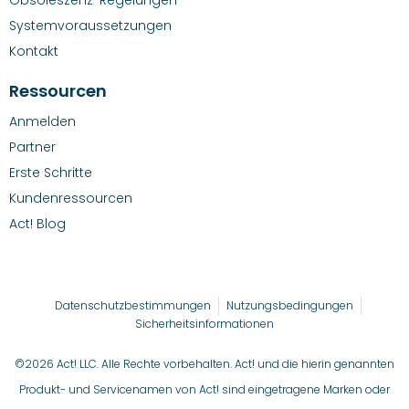
Systemvoraussetzungen
Kontakt
Ressourcen
Anmelden
Partner
Erste Schritte
Kundenressourcen
Act! Blog
Datenschutzbestimmungen
Nutzungsbedingungen
Sicherheitsinformationen
©2026 Act! LLC. Alle Rechte vorbehalten. Act! und die hierin genannten
Produkt- und Servicenamen von Act! sind eingetragene Marken oder