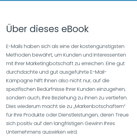
Über dieses eBook
E-Mails haben sich als eine der kostengünstigsten
Methoden bewährt, um Kunden und Interessenten
mit Ihrer Marketingbotschaft zu erreichen. Eine gut
durchdachte und gut ausgeführte E-Mail-
Kampagne hilft Ihnen also nicht nur, auf die
spezifischen Bedürfnisse Ihrer Kunden einzugehen,
sondern auch, Ihre Beziehung zu ihnen zu vertiefen.
Dies wiederum macht sie zu „Markenbotschaftern“
für Ihre Produkte oder Dienstleistungen, deren Treue
sich positiv auf den langfristigen Gewinn Ihres
Unternehmens auswirken wird.