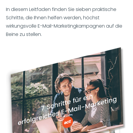
In diesem Leitfaden finden Sie sieben praktische
Schritte, die Ihnen helfen werden, höchst
wirkungsvolle E-Mail-Marketingkampagnen auf die
Beine zu stellen.