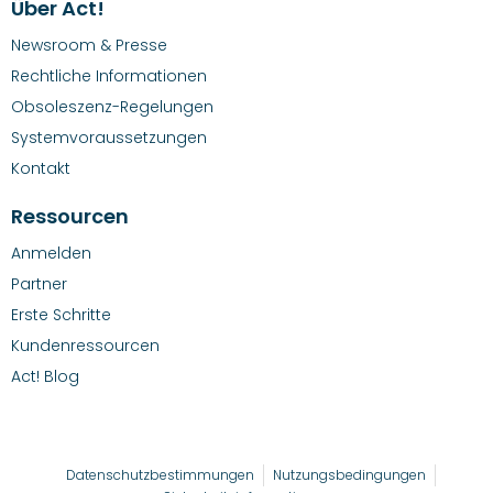
Über Act!
Newsroom & Presse
Rechtliche Informationen
Obsoleszenz-Regelungen
Systemvoraussetzungen
Kontakt
Ressourcen
Anmelden
Partner
Erste Schritte
Kundenressourcen
Act! Blog
Datenschutzbestimmungen
Nutzungsbedingungen