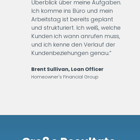
Überblick über meine Aufgaben.
Ich komme ins Büro und mein
Arbeitstag ist bereits geplant
und strukturiert. Ich weiß, welche
Kunden ich wann anrufen muss,
und ich kenne den Verlauf der
Kundenbeziehungen genau.“
Brent Sullivan, Loan Officer
Homeowner's Financial Group