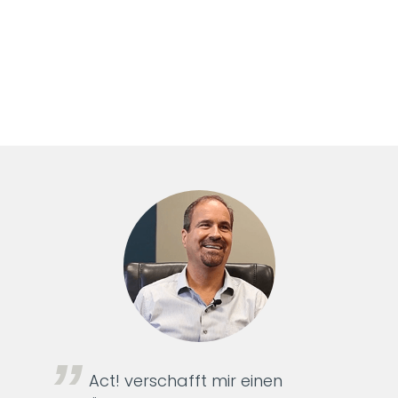
Act! verschafft mir einen