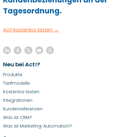
Tagesordnung.
Act! kostenlos testen →
Neu bei Act!?
Produkte
Tarifmodelle
Kostenlos testen
Integrationen
Kundenreferenzen
Was ist CRM?
Was ist Marketing-Automation?