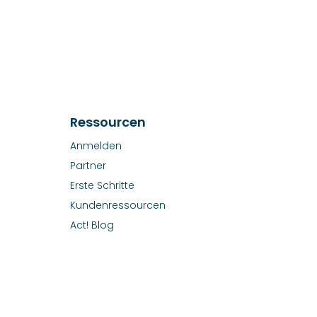
Ressourcen
Anmelden
Partner
Erste Schritte
Kundenressourcen
Act! Blog