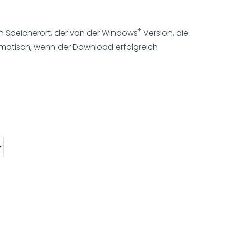
®
 Speicherort, der von der Windows
Version, die
tomatisch, wenn der Download erfolgreich