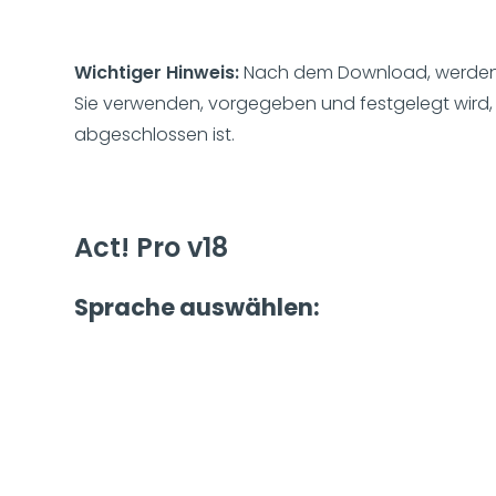
Wichtiger Hinweis:
Nach dem Download, werden d
Sie verwenden, vorgegeben und festgelegt wird, 
abgeschlossen ist.
Act! Pro v18
Sprache auswählen: