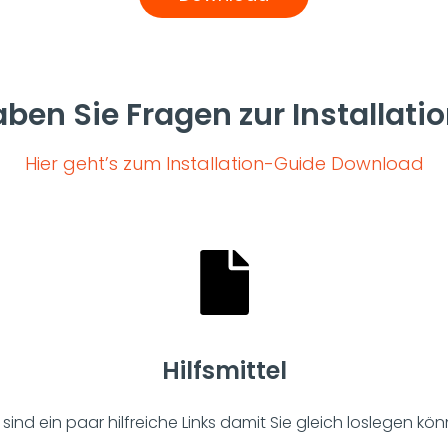
ben Sie Fragen zur Installati
Hier geht’s zum Installation-Guide Download
Hilfsmittel
 sind ein paar hilfreiche Links damit Sie gleich loslegen kö