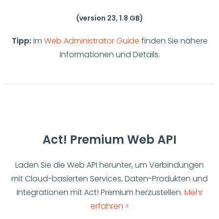
(version 23, 1.8 GB)
Tipp:
Im
Web Administrator Guide
finden Sie nähere
Informationen und Details.
Act! Premium Web API
Laden Sie die Web API herunter, um Verbindungen
mit Cloud-basierten Services, Daten-Produkten und
Integrationen mit Act! Premium herzustellen.
Mehr
erfahren >