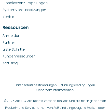
Obsoleszenz-Regelungen
Systemvoraussetzungen
Kontakt
Ressourcen
Anmelden
Partner
Erste Schritte
Kundenressourcen
Act! Blog
Datenschutzbestimmungen
Nutzungsbedingungen
Sicherheitsinformationen
©2026 Act! LLC. Alle Rechte vorbehalten. Act! und die hierin genannten
Produkt- und Servicenamen von Act! sind eingetragene Marken oder