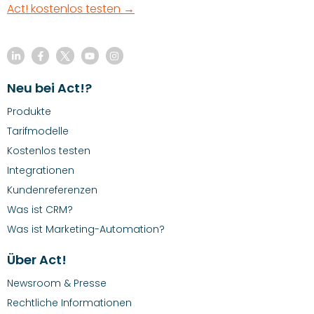
Act! kostenlos testen →
Neu bei Act!?
Produkte
Tarifmodelle
Kostenlos testen
Integrationen
Kundenreferenzen
Was ist CRM?
Was ist Marketing-Automation?
Über Act!
Newsroom & Presse
Rechtliche Informationen