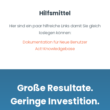
Hilfsmittel
Hier sind ein paar hilfreiche Links damit Sie gleich
loslegen können:
Dokumentation für Neue Benutzer
Act! Knowledgebase
Große Resultate.
Geringe Investition.