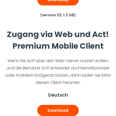
(version 23, 1.2 GB)
Zugang via Web und Act!
Premium Mobile Client
Wenn Sie Act! über den Web-Server nutzen wollen,
und die Benutzer Act! entweder via Internetbrowser
oder mobilem Endgerät nutzen, dann laden Sie bitte
diesen Client herunter.
Deutsch
Download