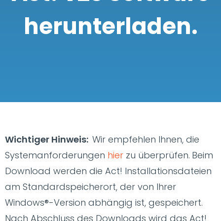
herunterladen.
Wichtiger Hinweis:
Wir empfehlen Ihnen, die
Systemanforderungen
hier
zu überprüfen.
Beim
Download werden die Act! Installationsdateien
am Standardspeicherort, der von Ihrer
Windows®-Version abhängig ist, gespeichert.
Nach Abschluss des Downloads wird das Act!