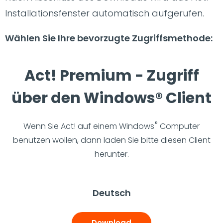
Installationsfenster automatisch aufgerufen.
Wählen Sie Ihre bevorzugte Zugriffsmethode:
Act! Premium - Zugriff
über den Windows® Client
®
Wenn Sie Act! auf einem Windows
Computer
benutzen wollen, dann laden Sie bitte diesen Client
herunter.
Deutsch
Download