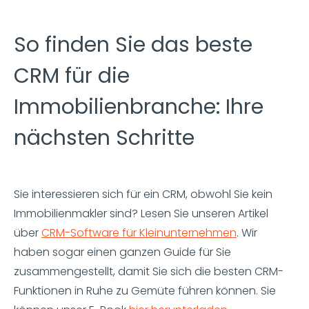
So finden Sie das beste
CRM für die
Immobilienbranche: Ihre
nächsten Schritte
Sie interessieren sich für ein CRM, obwohl Sie kein
Immobilienmakler sind? Lesen Sie unseren Artikel
über
CRM-Software für Kleinunternehmen
. Wir
haben sogar einen ganzen Guide für Sie
zusammengestellt, damit Sie sich die besten CRM-
Funktionen in Ruhe zu Gemüte führen können. Sie