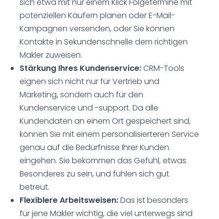
sich etwa mit nur einem Klick Folgetermine mit
potenziellen Käufern planen oder E-Mail-
Kampagnen versenden, oder Sie können
Kontakte in Sekundenschnelle dem richtigen
Makler zuweisen.
Stärkung Ihres Kundenservice:
CRM-Tools
eignen sich nicht nur für Vertrieb und
Marketing, sondern auch für den
Kundenservice und -support. Da alle
Kundendaten an einem Ort gespeichert sind,
können Sie mit einem personalisierteren Service
genau auf die Bedürfnisse Ihrer Kunden
eingehen. Sie bekommen das Gefühl, etwas
Besonderes zu sein, und fühlen sich gut
betreut.
Flexiblere Arbeitsweisen:
Das ist besonders
für jene Makler wichtig, die viel unterwegs sind