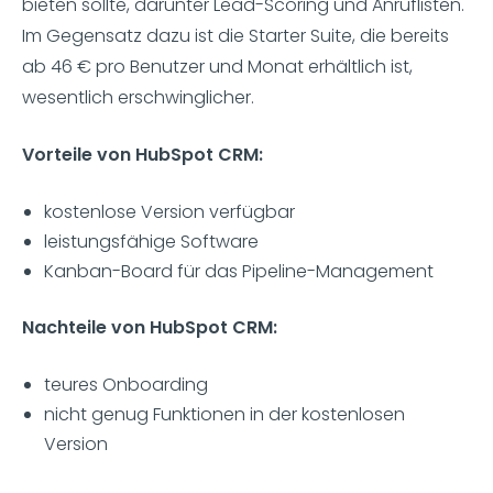
bieten sollte, darunter Lead-Scoring und Anruflisten.
Im Gegensatz dazu ist die Starter Suite, die bereits
ab 46 € pro Benutzer und Monat erhältlich ist,
wesentlich erschwinglicher.
Vorteile von HubSpot CRM:
kostenlose Version verfügbar
leistungsfähige Software
Kanban-Board für das Pipeline-Management
Nachteile von HubSpot CRM:
teures Onboarding
nicht genug Funktionen in der kostenlosen
Version