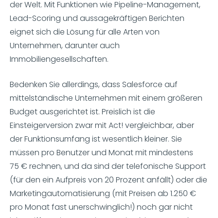
der Welt. Mit Funktionen wie Pipeline-Management,
Lead-Scoring und aussagekräftigen Berichten
eignet sich die Lösung für alle Arten von
Unternehmen, darunter auch
Immobiliengesellschaften.
Bedenken Sie allerdings, dass Salesforce auf
mittelständische Unternehmen mit einem größeren
Budget ausgerichtet ist. Preislich ist die
Einsteigerversion zwar mit Act! vergleichbar, aber
der Funktionsumfang ist wesentlich kleiner. Sie
müssen pro Benutzer und Monat mit mindestens
75 € rechnen, und da sind der telefonische Support
(für den ein Aufpreis von 20 Prozent anfällt) oder die
Marketingautomatisierung (mit Preisen ab 1.250 €
pro Monat fast unerschwinglich!) noch gar nicht