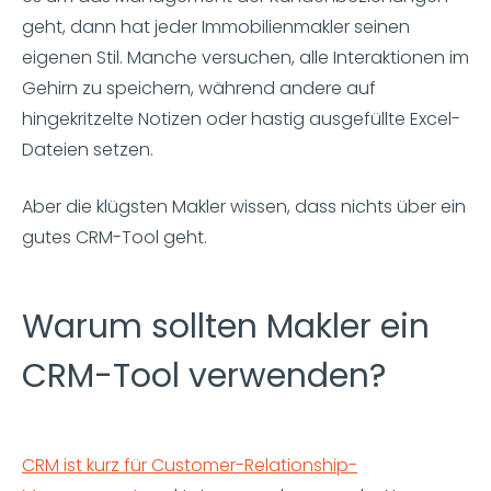
geht, dann hat jeder Immobilienmakler seinen
eigenen Stil. Manche versuchen, alle Interaktionen im
Gehirn zu speichern, während andere auf
hingekritzelte Notizen oder hastig ausgefüllte Excel-
Dateien setzen.
Aber die klügsten Makler wissen, dass nichts über ein
gutes CRM-Tool geht.
Warum sollten Makler ein
CRM-Tool verwenden?
CRM ist kurz für Customer-Relationship-