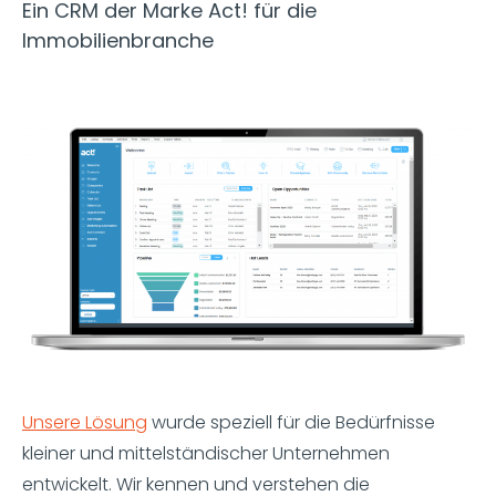
Ein CRM der Marke Act! für die
Immobilienbranche
Unsere Lösung
wurde speziell für die Bedürfnisse
kleiner und mittelständischer Unternehmen
entwickelt. Wir kennen und verstehen die