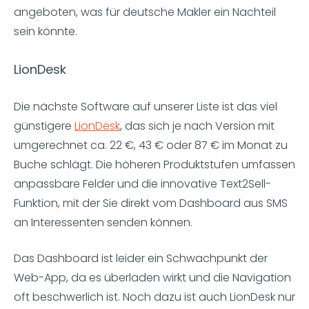
angeboten, was für deutsche Makler ein Nachteil
sein könnte.
LionDesk
Die nächste Software auf unserer Liste ist das viel
günstigere
LionDesk
, das sich je nach Version mit
umgerechnet ca. 22 €, 43 € oder 87 € im Monat zu
Buche schlägt. Die höheren Produktstufen umfassen
anpassbare Felder und die innovative Text2Sell-
Funktion, mit der Sie direkt vom Dashboard aus SMS
an Interessenten senden können.
Das Dashboard ist leider ein Schwachpunkt der
Web-App, da es überladen wirkt und die Navigation
oft beschwerlich ist. Noch dazu ist auch LionDesk nur