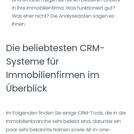
in Ihre Immobilienfirma. Was funktioniert gut?
Was eher nicht? Die Analysedaten sagen es
Ihnen.
Die beliebtesten CRM-
Systeme für
Immobilienfirmen im
Überblick
Im Folgenden finden Sie einige CRM-Tools, die in der
Immobilienbranche sehr beliebt sind, darunter ein
paar sehr bekannte Namen sowie All-in-one-