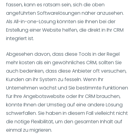
fassen, kann es ratsam sein, sich die oben
angeführten Softwarelösungen näher anzusehen.
Als All-in-one-Lösung könnten sie Ihnen bei der
Erstellung einer Website helfen, die direkt in Ihr CRM
integriert ist.
Abgesehen davon, dass diese Tools in der Regel
mehr kosten als ein gewöhnliches CRM, sollten Sie
auch bedenken, dass diese Anbieter oft versuchen,
Kunden an ihr System zu fesseln. Wenn Ihr
Unternehmen wächst und Sie bestimmte Funktionen
für Ihre Angebotswebsite oder Ihr CRM brauchen,
könnte Ihnen der Umstieg auf eine andere Lösung
schwerfallen. Sie haben in diesem Fall vielleicht nicht
die nötige Flexibilität, um den gesamten Inhalt auf
einmal zu migrieren.