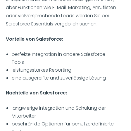
aber Funktionen wie E-Mail-Marketing, Anruflisten
oder vielversprechende Leads werden Sie bei
Salesforce Essentials vergeblich suchen.
Vorteile von Salesforce:
perfekte Integration in andere Salesforce-
Tools
leistungsstarkes Reporting
eine ausgereifte und zuverlässige Lösung
Nachteile von Salesforce:
langwierige Integration und Schulung der
Mitarbeiter
beschränkte Optionen für benutzerdefinierte