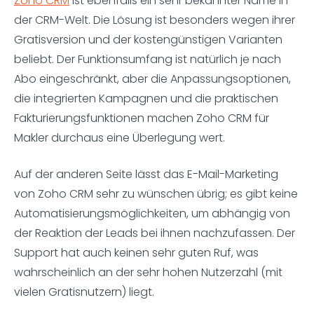
Zoho CRM
ist ebenfalls ein sehr bekannter Name in
der CRM-Welt. Die Lösung ist besonders wegen ihrer
Gratisversion und der kostengünstigen Varianten
beliebt. Der Funktionsumfang ist natürlich je nach
Abo eingeschränkt, aber die Anpassungsoptionen,
die integrierten Kampagnen und die praktischen
Fakturierungsfunktionen machen Zoho CRM für
Makler durchaus eine Überlegung wert.
Auf der anderen Seite lässt das E-Mail-Marketing
von Zoho CRM sehr zu wünschen übrig; es gibt keine
Automatisierungsmöglichkeiten, um abhängig von
der Reaktion der Leads bei ihnen nachzufassen. Der
Support hat auch keinen sehr guten Ruf, was
wahrscheinlich an der sehr hohen Nutzerzahl (mit
vielen Gratisnutzern) liegt.