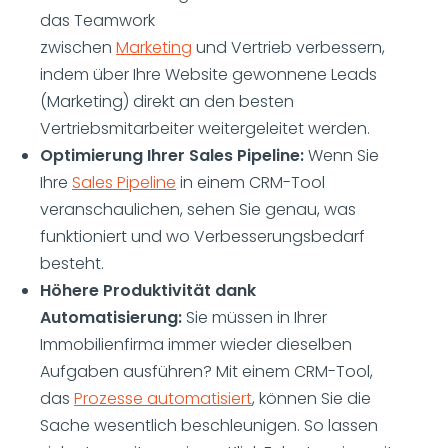
das Teamwork
zwischen
Marketing
und Vertrieb verbessern,
indem über Ihre Website gewonnene Leads
(Marketing) direkt an den besten
Vertriebsmitarbeiter weitergeleitet werden.
Optimierung Ihrer Sales Pipeline:
Wenn Sie
Ihre
Sales Pipeline
in einem CRM-Tool
veranschaulichen, sehen Sie genau, was
funktioniert und wo Verbesserungsbedarf
besteht.
Höhere Produktivität dank
Automatisierung:
Sie müssen in Ihrer
Immobilienfirma immer wieder dieselben
Aufgaben ausführen? Mit einem CRM-Tool,
das
Prozesse automatisiert
, können Sie die
Sache wesentlich beschleunigen. So lassen