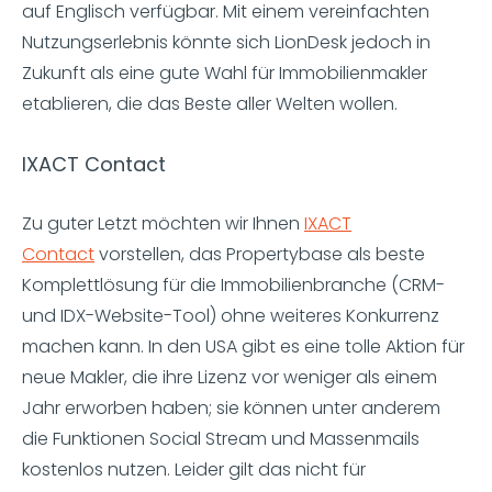
auf Englisch verfügbar. Mit einem vereinfachten
Nutzungserlebnis könnte sich LionDesk jedoch in
Zukunft als eine gute Wahl für Immobilienmakler
etablieren, die das Beste aller Welten wollen.
IXACT Contact
Zu guter Letzt möchten wir Ihnen
IXACT
Contact
vorstellen, das Propertybase als beste
Komplettlösung für die Immobilienbranche (CRM-
und IDX-Website-Tool) ohne weiteres Konkurrenz
machen kann. In den USA gibt es eine tolle Aktion für
neue Makler, die ihre Lizenz vor weniger als einem
Jahr erworben haben; sie können unter anderem
die Funktionen Social Stream und Massenmails
kostenlos nutzen. Leider gilt das nicht für