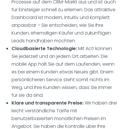
Prozesse auf dem CRM-Markt aus und ist auch
für Einsteiger schnell zu erlernen. Das attraktive
Dashboard ist modern, intuitiv und komplett
anpassbar – Sie entscheiden, wie Sie Ihre
Kunden, ehemaligen Käufer und zukünftigen
Leads handhaben möchten.
Cloudbasierte Technologie:
Mit Act! können
Sie jederzeit und an jedem Ort arbeiten. Die
mobile App hält Sie auf dem Laufenden, wenn
es bei einem Kunden etwas Neues gibt. Einem
persönlicheren Service steht somit nichts im
Weg, und Ihre Kunden wissen, dass Sie immer
für sie da sind.
Klare und transparente Preise:
Wir haben drei
leicht verständliche Tarife mit
benutzerbasierten monatlichen Preisen im
Angebot. Sie haben die Kontrolle über Ihre