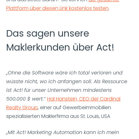
Plattform über diesen Link kostenlos testen
.
Das sagen unsere
Maklerkunden über Act!
„Ohne die Software wäre ich total verloren und
wüsste nicht, wo ich anfangen soll. Als Ressource
ist Act! für unser Unternehmen mindestens
500.000 $ wert.“
Hal Hanstein, CEO der Cardinal
Realty Group
, einer auf Gewerbeimmobilien
spezialisierten Maklerfirma aus St. Louis, USA
„Mit Act! Marketing Automation kann ich mein