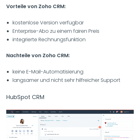
Vorteile von Zoho CRM:
kostenlose Version verfügbar
Enterprise-Abo zu einem fairen Preis
integrierte Rechnungsfunktion
Nachteile von Zoho CRM:
keine E-Mail-Automatisierung
langsamer und nicht sehr hilfreicher Support
HubSpot CRM