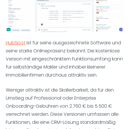
HubSpot
ist für seine ausgezeichnete Software und
seine starke Onlinepräsenz bekannt. Die kostenlose
Version mit eingeschränktem Funktionsumfang kann
für selbständige Makler und Inhaber kleinerer
Immobilienfirmen durchaus attraktiv sein.
Weniger attraktiv ist die Skalierbarkeit, da für den
Umstieg auf Professional oder Enterprise
Onboarding-Gebühren von 2.760 € bis 5.500 €
verrechnet werden. Diese Versionen umfassen alle
Funktionen, die eine CRM-Lösung standardmäßig