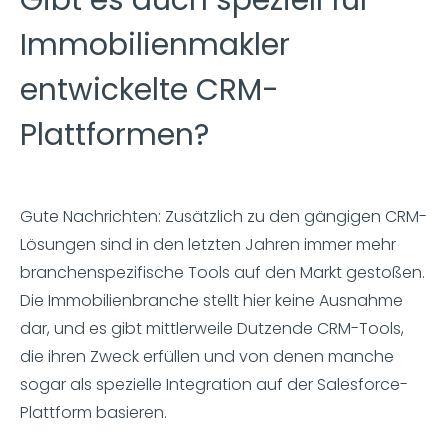
Gibt es auch speziell für
Immobilienmakler
entwickelte CRM-
Plattformen?
Gute Nachrichten: Zusätzlich zu den gängigen CRM-
Lösungen sind in den letzten Jahren immer mehr
branchenspezifische Tools auf den Markt gestoßen.
Die Immobilienbranche stellt hier keine Ausnahme
dar, und es gibt mittlerweile Dutzende CRM-Tools,
die ihren Zweck erfüllen und von denen manche
sogar als spezielle Integration auf der Salesforce-
Plattform basieren.