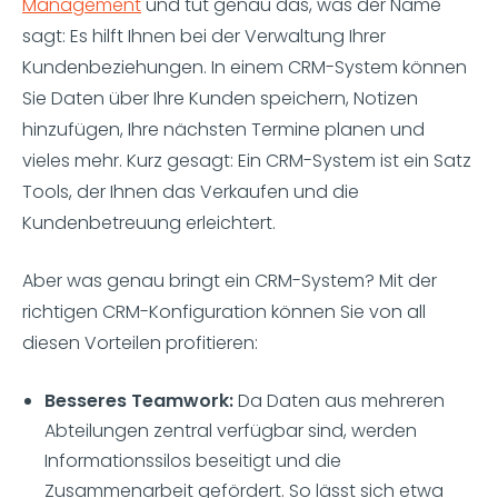
Management
und tut genau das, was der Name
sagt: Es hilft Ihnen bei der Verwaltung Ihrer
Kundenbeziehungen. In einem CRM-System können
Sie Daten über Ihre Kunden speichern, Notizen
hinzufügen, Ihre nächsten Termine planen und
vieles mehr. Kurz gesagt: Ein CRM-System ist ein Satz
Tools, der Ihnen das Verkaufen und die
Kundenbetreuung erleichtert.
Aber was genau bringt ein CRM-System? Mit der
richtigen CRM-Konfiguration können Sie von all
diesen Vorteilen profitieren:
Besseres Teamwork:
Da Daten aus mehreren
Abteilungen zentral verfügbar sind, werden
Informationssilos beseitigt und die
Zusammenarbeit gefördert. So lässt sich etwa