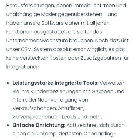
Herausforderungen, denen Immobilienfirmen und
unabhängige Makler gegenüberstehen – und
haben unsere Software daher mit all jenen
Funktionen ausgestattet, die sie für das
Unternehmenswachstum brauchen. Noch dazu ist
unser CRM-System absolut erschwinglich; es gibt
keine versteckten Kosten oder Zusatzgebühren für
Integrationen.
Leistungsstarke integrierte Tools:
Verwalten
Sie Ihre Kundenbeziehungen mit Gruppen und
Filtern, der Nachverfolgung von
Verkaufschancen, Anruflisten,
vielversprechenden Leads und mehr.
Einfache Einrichtung:
Act! zeichnet sich durch
einen der unkompliziertesten Onboarding-