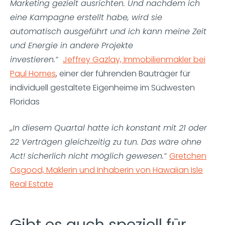
Marketing gezielt ausrichten. Und nachdem ich
eine Kampagne erstellt habe, wird sie
automatisch ausgeführt und ich kann meine Zeit
und Energie in andere Projekte
investieren.“
Jeffrey Gazlay, Immobilienmakler bei
Paul Homes
, einer der führenden Bauträger für
individuell gestaltete Eigenheime im Südwesten
Floridas
„In diesem Quartal hatte ich konstant mit 21 oder
22 Verträgen gleichzeitig zu tun. Das wäre ohne
Act! sicherlich nicht möglich gewesen.“
Gretchen
Osgood, Maklerin und Inhaberin von Hawaiian Isle
Real Estate