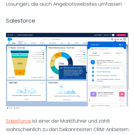
Lösungen, die auch Angebotswebsites umfassen.
Salesforce
Salesforce
ist einer der Marktführer und zählt
wahrscheinlich zu den bekanntesten CRM-Anbietern