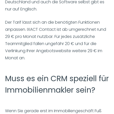
Deutschland und auch die Software selbst gibt es
nur auf Englisch.
Der Tarif lässt sich an die benötigten Funktionen
anpassen. IXACT Contact ist ab umgerechnet rund
29 € pro Monat nutzbar. Für jedes zusätzliche
Teammitglied fallen ungefähr 20 € und für die
Verlinkung Ihrer Angebotswebsite weitere 29 € im
Monat an.
Muss es ein CRM speziell für
Immobilienmakler sein?
Wenn Sie gerade erst im Immobiliengeschäft Fuß