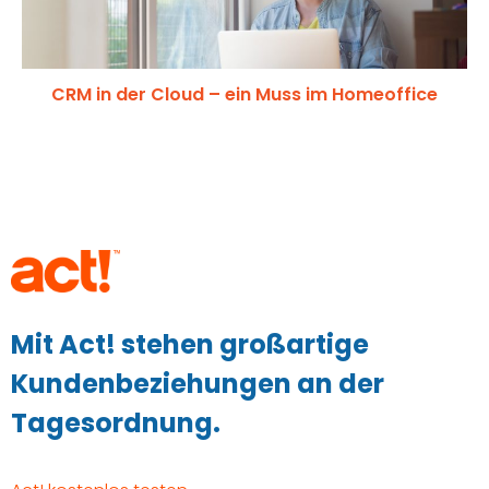
CRM in der Cloud – ein Muss im Homeoffice
Mit Act! stehen großartige
Kundenbeziehungen an der
Tagesordnung.