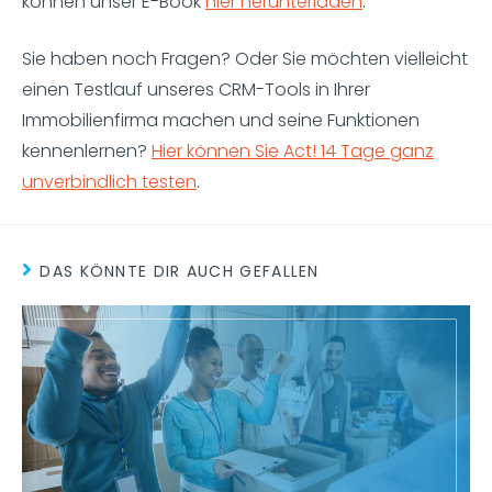
können unser E-Book
hier herunterladen
.
Sie haben noch Fragen? Oder Sie möchten vielleicht
einen Testlauf unseres CRM-Tools in Ihrer
Immobilienfirma machen und seine Funktionen
kennenlernen?
Hier können Sie Act! 14 Tage ganz
unverbindlich testen
.
DAS KÖNNTE DIR AUCH GEFALLEN