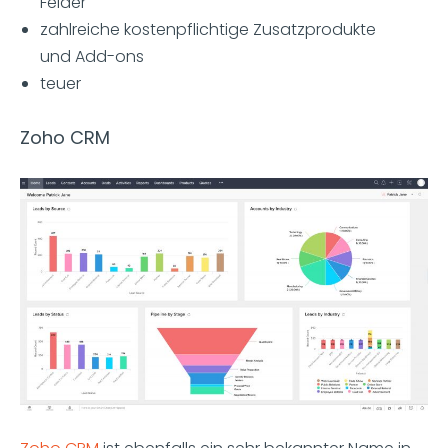
Felder
zahlreiche kostenpflichtige Zusatzprodukte
und Add-ons
teuer
Zoho CRM