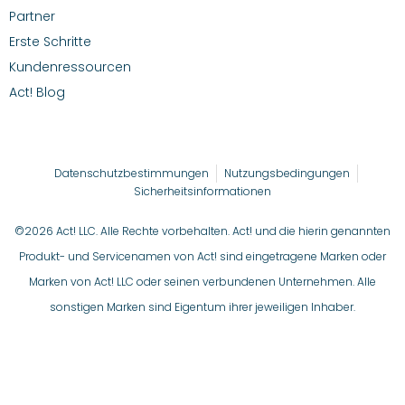
Partner
Erste Schritte
Kundenressourcen
Act! Blog
Datenschutzbestimmungen
Nutzungsbedingungen
Sicherheitsinformationen
©2026 Act! LLC. Alle Rechte vorbehalten. Act! und die hierin genannten
Produkt- und Servicenamen von Act! sind eingetragene Marken oder
Marken von Act! LLC oder seinen verbundenen Unternehmen. Alle
sonstigen Marken sind Eigentum ihrer jeweiligen Inhaber.