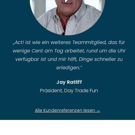
„Act! ist wie ein weiteres Teammitglied, das für
wenige Cent am Tag arbeitet, rund um die Uhr
verfügbar ist und mir hilft, Dinge schneller zu
erledigen.”
Jay Ratliff
Präsident, Day Trade Fun
Alle Kundenreferenzen lesen →