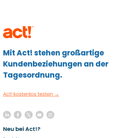
Mit Act! stehen großartige
Kundenbeziehungen an der
Tagesordnung.
Act! kostenlos testen →
Neu bei Act!?