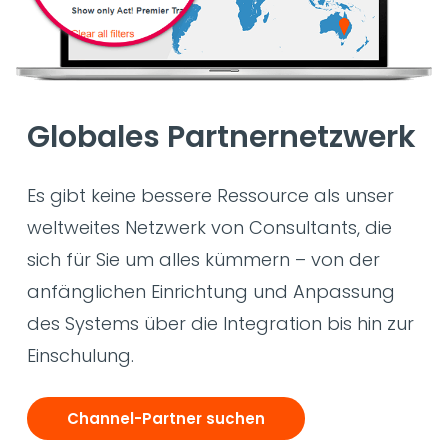
Globales Partnernetzwerk
Es gibt keine bessere Ressource als unser
weltweites Netzwerk von Consultants, die
sich für Sie um alles kümmern – von der
anfänglichen Einrichtung und Anpassung
des Systems über die Integration bis hin zur
Einschulung.
Channel-Partner suchen