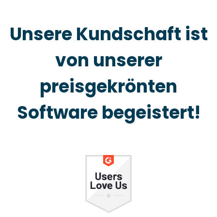
Unsere Kundschaft ist
von unserer
preisgekrönten
Software begeistert!