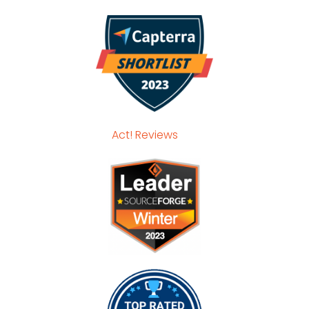
Act! Reviews