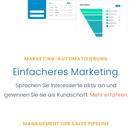
MARKETING-AUTOMATISIERUNG
Einfacheres Marketing.
Sprechen Sie Interessierte aktiv an und
gewinnen Sie sie als Kundschaft.
Mehr erfahren.
MANAGEMENT DER SALES PIPELINE