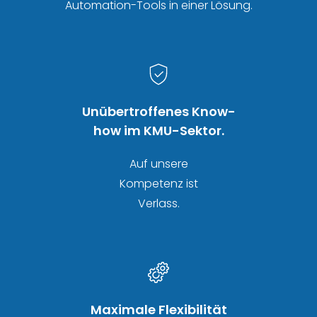
Automation-Tools in einer Lösung.
Unübertroffenes Know-
how im KMU-Sektor.
Auf unsere
Kompetenz ist
Verlass.
Maximale Flexibilität