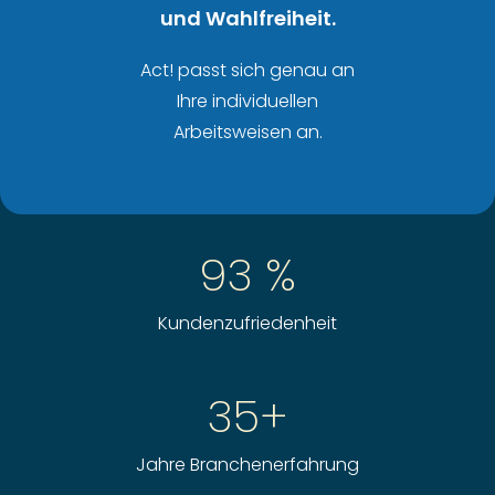
und Wahlfreiheit.
Act! passt sich genau an
Ihre individuellen
Arbeitsweisen an.
93 %
Kundenzufriedenheit
35+
Jahre Branchenerfahrung