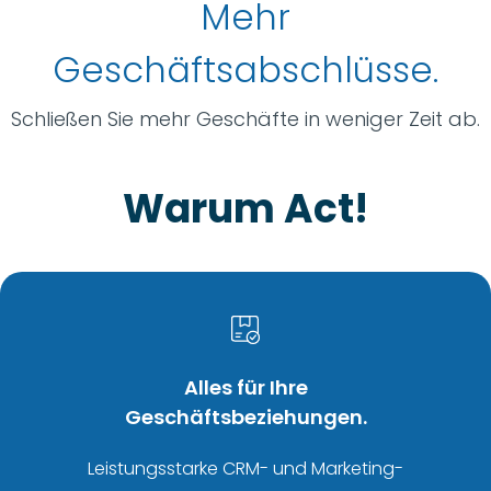
Mehr
Geschäftsabschlüsse.
Schließen Sie mehr Geschäfte in weniger Zeit ab.
Warum Act!
Alles für Ihre
Geschäftsbeziehungen.
Leistungsstarke CRM- und Marketing-