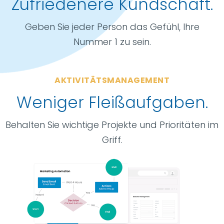
Zufriedenere Kundschaft.
Geben Sie jeder Person das Gefühl, Ihre
Nummer 1 zu sein.
AKTIVITÄTSMANAGEMENT
Weniger Fleißaufgaben.
Behalten Sie wichtige Projekte und Prioritäten im
Griff.