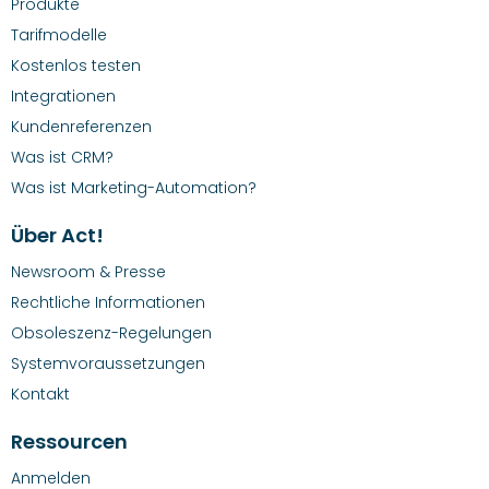
Produkte
Tarifmodelle
Kostenlos testen
Integrationen
Kundenreferenzen
Was ist CRM?
Was ist Marketing-Automation?
Über Act!
Newsroom & Presse
Rechtliche Informationen
Obsoleszenz-Regelungen
Systemvoraussetzungen
Kontakt
Ressourcen
Anmelden