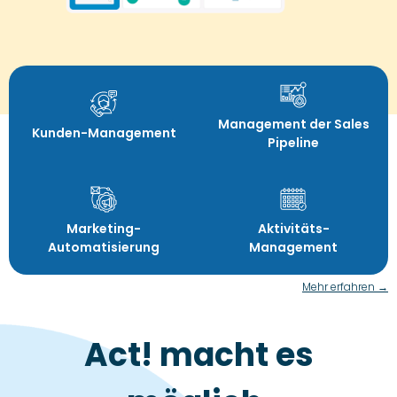
Management der Sales
Kunden-Management
Pipeline
Marketing-
Aktivitäts-
Automatisierung
Management
Mehr erfahren →
Act! macht es