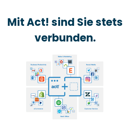
Mit Act! sind Sie stets
verbunden.