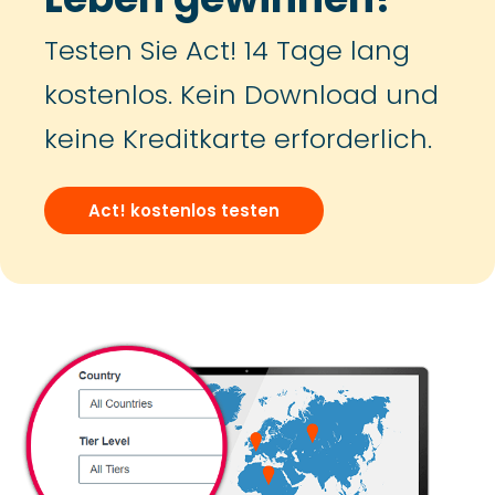
Testen Sie Act! 14 Tage lang
kostenlos. Kein Download und
keine Kreditkarte erforderlich.
Act! kostenlos testen