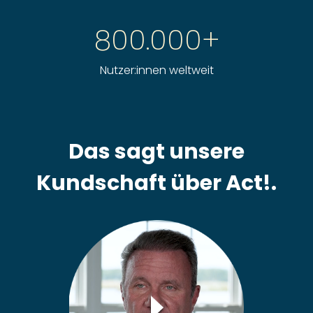
800.000+
Nutzer:innen weltweit
Das sagt unsere
Kundschaft über Act!.