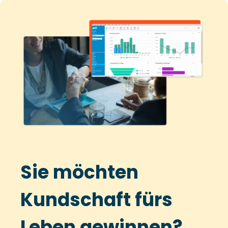
Sie möchten
Kundschaft fürs
Leben gewinnen?