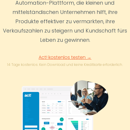
Automation-Plattform, die kleinen und
mittelständischen Unternehmen hilft, ihre
Produkte effektiver zu vermarkten, ihre
Verkaufszahlen zu steigern und Kundschaft fürs
Leben zu gewinnen.
Act! kostenlos testen →
14 Tage kostenlos. Kein Download und keine Kreditkarte erforderlich.