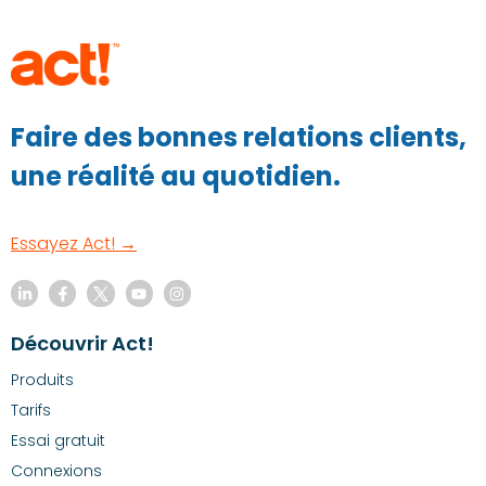
Faire des bonnes relations clients,
une réalité au quotidien.
Essayez Act! →
Découvrir Act!
Produits
Tarifs
Essai gratuit
Connexions