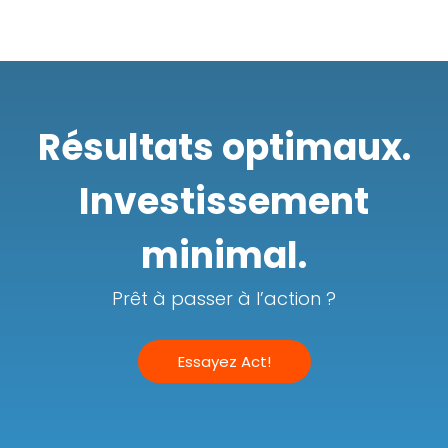
Résultats optimaux.
Investissement
minimal.
Prêt à passer à l’action ?
Essayez Act!