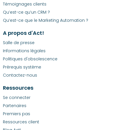
Témoignages clients
Qu’est-ce qu’un CRM ?
Qu’est-ce que le Marketing Automation ?
A propos d'Act!
Salle de presse
Informations légales
Politiques d'obsolescence
Prérequis système
Contactez-nous
Ressources
Se connecter
Partenaires
Premiers pas
Ressources client