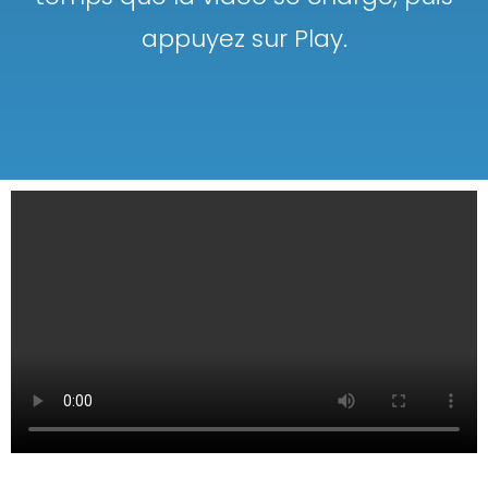
appuyez sur Play.