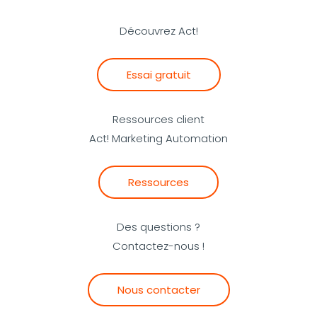
Découvrez Act!
Essai gratuit
Ressources client
Act! Marketing Automation
Ressources
Des questions ?
Contactez-nous !
Nous contacter