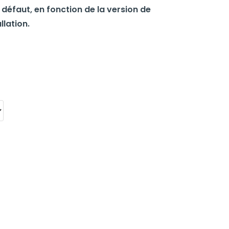
 défaut, en fonction de la version de
llation.