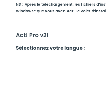
NB : Après le téléchargement, les fichiers d’in
Windows® que vous avez. Act! Le volet d’install
Act! Pro v21
Sélectionnez votre langue :