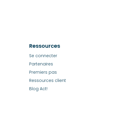
Ressources
Se connecter
Partenaires
Premiers pas
Ressources client
Blog Act!