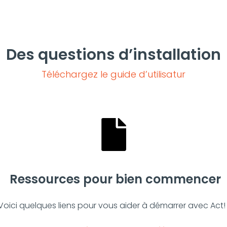
Des questions d’installation
Téléchargez le guide d’utilisatur
Ressources pour bien commencer
Voici quelques liens pour vous aider à démarrer avec Act! 