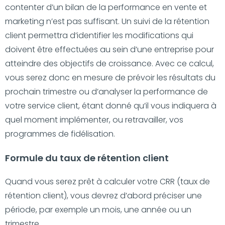
contenter d’un bilan de la performance en vente et
marketing n’est pas suffisant. Un suivi de la rétention
client permettra d’identifier les modifications qui
doivent être effectuées au sein d’une entreprise pour
atteindre des objectifs de croissance. Avec ce calcul,
vous serez donc en mesure de prévoir les résultats du
prochain trimestre ou d’analyser la performance de
votre service client, étant donné qu’il vous indiquera à
quel moment implémenter, ou retravailler, vos
programmes de fidélisation.
Formule du taux de rétention client
Quand vous serez prêt à calculer votre CRR (taux de
rétention client), vous devrez d’abord préciser une
période, par exemple un mois, une année ou un
trimestre.