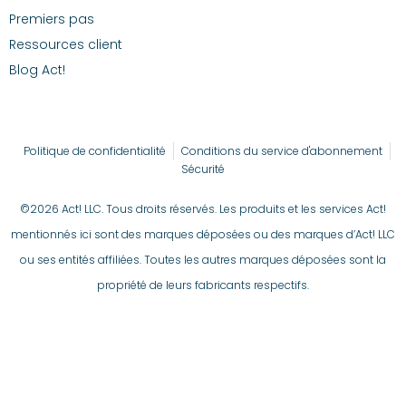
Premiers pas
Ressources client
Blog Act!
Politique de confidentialité
Conditions du service d'abonnement
Sécurité
©2026 Act! LLC. Tous droits réservés. Les produits et les services Act!
mentionnés ici sont des marques déposées ou des marques d’Act! LLC
ou ses entités affiliées. Toutes les autres marques déposées sont la
propriété de leurs fabricants respectifs.