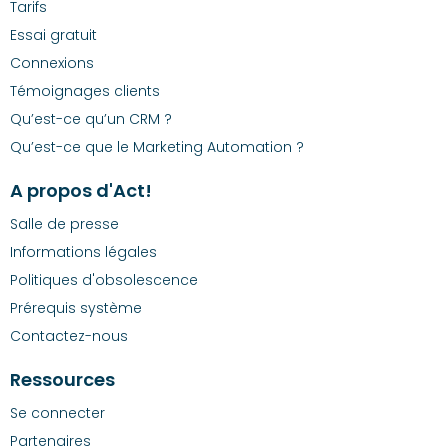
Tarifs
Essai gratuit
Connexions
Témoignages clients
Qu’est-ce qu’un CRM ?
Qu’est-ce que le Marketing Automation ?
A propos d'Act!
Salle de presse
Informations légales
Politiques d'obsolescence
Prérequis système
Contactez-nous
Ressources
Se connecter
Partenaires