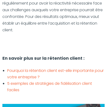
régulièrement pour avoir la réactivité nécessaire face
aux challenges auxquels votre entreprise pourrait être
confrontée. Pour des résultats optimaux, mieux vaut
établir un équilibre entre l’acquisition et la rétention
client.
En savoir plus sur la rétention client :
Pourquoi la rétention client est-elle importante pour
votre entreprise ?
5 exemples de stratégies de fidélisation client
faciles