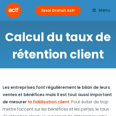
Menu
Essai Gratuit Act!
Calcul du taux de
rétention client
Les entreprises font régulièrement le bilan de leurs
ventes et bénéfices mais il est tout aussi important
de mesurer
la fidélisation client
. Pour éviter de trop
mettre l’accent sur les bénéfices et les pertes, le taux