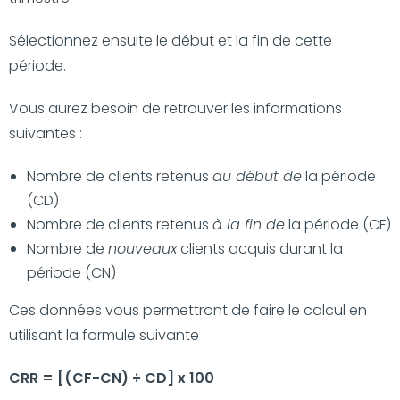
Sélectionnez ensuite le début et la fin de cette
période.
Vous aurez besoin de retrouver les informations
suivantes :
Nombre de clients retenus
au début de
la période
(CD)
Nombre de clients retenus
à la fin de
la période (CF)
Nombre de
nouveaux
clients acquis durant la
période (CN)
Ces données vous permettront de faire le calcul en
utilisant la formule suivante :
CRR = [(CF-CN) ÷ CD] x 100