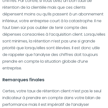
chiffres. Par contre, si vous avez un bon taux de
rétention de la clientèle mais que ces clients
dépensent moins ou qu’ils passent à un abonnement
inférieur, votre entreprise court à la catastrophe. Il ne
faut bien sûr pas oublier de tenir compte des
dépenses consacrées à l’acquisition client. Lorsqu’elles
sont minimes, la rétention n’est pas une si grande
priorité que lorsqu’elles sont élevées. Il est donc utile
de rappeler que l’analyse des chiffres doit toujours
prendre en compte la situation globale d’une
entreprise.
Remarques finales
Certes, votre taux de rétention client n’est pas le seul
indicateur à prendre en compte dans votre bilan de
performance mais il est impératif de l’analyser