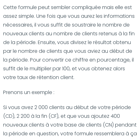
Cette formule peut sembler compliquée mais elle est
assez simple. Une fois que vous aurez les informations
nécessaires, il vous suffit de soustraire le nombre de
nouveaux clients au nombre de clients retenus à la fin
de la période. Ensuite, vous divisez le résultat obtenu
par le nombre de clients que vous aviez au début de
la période. Pour convertir ce chiffre en pourcentage, il
suffit de le multiplier par 100, et vous obtenez alors
votre taux de rétention client.
Prenons un exemple :
Si vous avez 2 000 clients au début de votre période
(CD), 2 200 à la fin (CF), et que vous ajoutez 400
nouveaux clients à votre base de clients (CN) pendant
la période en question, votre formule ressemblera à ça