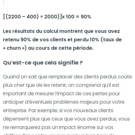
:
[(2200 – 400) ÷ 2000)]x 100 = 90%
Les résultats du calcul montrent que vous avez
retenu 90% de vos clients et perdu 10% (taux de
« churn ») au cours de cette période.
Qu’est-ce que cela signifie ?
Quand on sait que remplacer des clients perdus coûte
plus cher que de les retenir, on comprend qu’il est
important de mesurer l’impact de ces pertes pour
anticiper d’éventuels problèmes majeurs pour votre
entreprise. Par exemple, si vos nouveaux clients
dépensent plus que ceux que vous avez perdus, vous
ne remarquerez pas un impact énorme sur vos