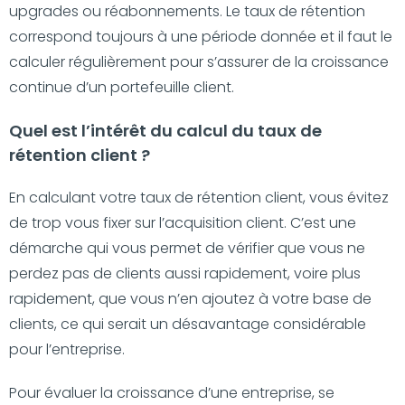
upgrades ou réabonnements. Le taux de rétention
correspond toujours à une période donnée et il faut le
calculer régulièrement pour s’assurer de la croissance
continue d’un portefeuille client.
Quel est l’intérêt du calcul du taux de
rétention client ?
En calculant votre taux de rétention client, vous évitez
de trop vous fixer sur l’acquisition client. C’est une
démarche qui vous permet de vérifier que vous ne
perdez pas de clients aussi rapidement, voire plus
rapidement, que vous n’en ajoutez à votre base de
clients, ce qui serait un désavantage considérable
pour l’entreprise.
Pour évaluer la croissance d’une entreprise, se