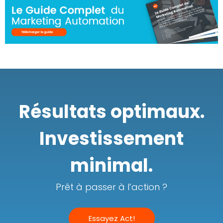
Résultats optimaux.
Investissement
minimal.
Prêt à passer à l’action ?
Essayez Act!