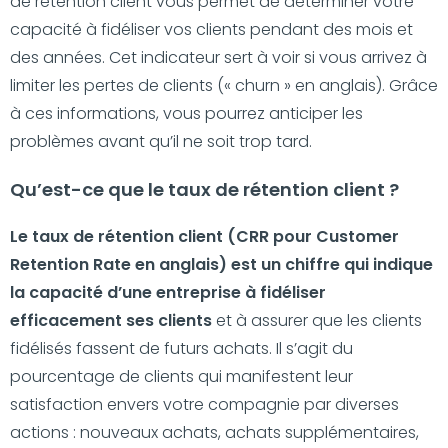
de rétention client vous permet de déterminer votre
capacité à fidéliser vos clients pendant des mois et
des années. Cet indicateur sert à voir si vous arrivez à
limiter les pertes de clients (« churn » en anglais). Grâce
à ces informations, vous pourrez anticiper les
problèmes avant qu’il ne soit trop tard.
Qu’est-ce que le taux de rétention client ?
Le taux de rétention client (CRR pour Customer
Retention Rate en anglais) est un chiffre qui indique
la capacité d’une entreprise à fidéliser
efficacement ses clients
et à assurer que les clients
fidélisés fassent de futurs achats. Il s’agit du
pourcentage de clients qui manifestent leur
satisfaction envers votre compagnie par diverses
actions : nouveaux achats, achats supplémentaires,