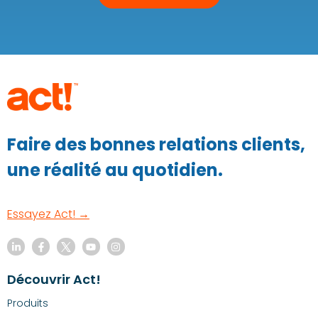
Faire des bonnes relations clients,
une réalité au quotidien.
Essayez Act! →
Découvrir Act!
Produits