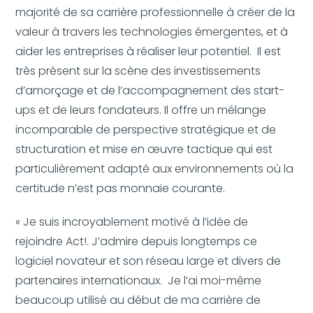
majorité de sa carrière professionnelle à créer de la
valeur à travers les technologies émergentes, et à
aider les entreprises à réaliser leur potentiel. Il est
très présent sur la scène des investissements
d’amorçage et de l’accompagnement des start-
ups et de leurs fondateurs. Il offre un mélange
incomparable de perspective stratégique et de
structuration et mise en œuvre tactique qui est
particulièrement adapté aux environnements où la
certitude n’est pas monnaie courante.
« Je suis incroyablement motivé à l’idée de
rejoindre Act!. J’admire depuis longtemps ce
logiciel novateur et son réseau large et divers de
partenaires internationaux. Je l’ai moi-même
beaucoup utilisé au début de ma carrière de