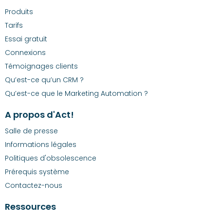
Produits
Tarifs
Essai gratuit
Connexions
Témoignages clients
Qu’est-ce qu’un CRM ?
Qu’est-ce que le Marketing Automation ?
A propos d'Act!
Salle de presse
Informations légales
Politiques d'obsolescence
Prérequis système
Contactez-nous
Ressources