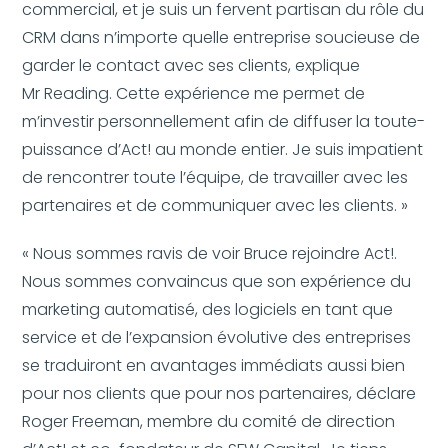
commercial, et je suis un fervent partisan du rôle du
CRM dans n’importe quelle entreprise soucieuse de
garder le contact avec ses clients, explique
Mr Reading. Cette expérience me permet de
m’investir personnellement afin de diffuser la toute-
puissance d’Act! au monde entier. Je suis impatient
de rencontrer toute l’équipe, de travailler avec les
partenaires et de communiquer avec les clients. »
« Nous sommes ravis de voir Bruce rejoindre Act!.
Nous sommes convaincus que son expérience du
marketing automatisé, des logiciels en tant que
service et de l’expansion évolutive des entreprises
se traduiront en avantages immédiats aussi bien
pour nos clients que pour nos partenaires, déclare
Roger Freeman, membre du comité de direction