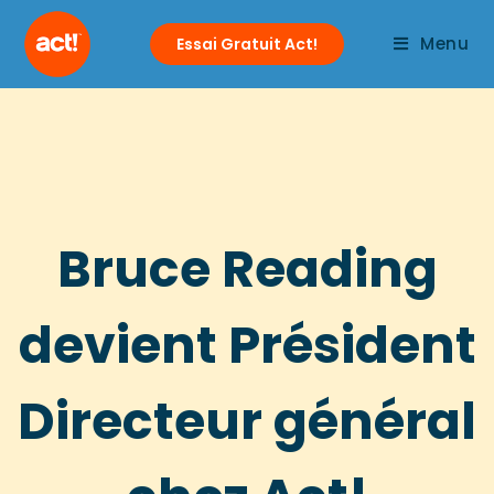
Menu
Essai Gratuit Act!
Bruce Reading
devient Président
Directeur général