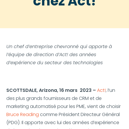
chez Act!
Un chef d’entreprise chevronné qui apporte à
l’équipe de direction d’Act! des années
d’expérience du secteur des technologies
SCOTTSDALE, Arizona, 16 mars 2023 –
Act!
, l’un
des plus grands fournisseurs de CRM et de
marketing automatisé pour les PME, vient de choisir
Bruce Reading
comme Président Directeur Général
(PDG). Il apporte avec lui des années d’expérience