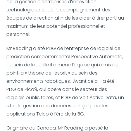
de la gestion d’entreprises d’innovation
technologique et de l’accompagnement des
équipes de direction afin de les aider à tirer parti au
maximum de leur potentiel professionnel et
personnel.
Mr Reading a été PDG de l’entreprise de logiciel de
prédiction comportemental Perspective Automata,
au sein de laquelle il a mené l’équipe qui a mis au
point la « théorie de l’esprit » au sein des
environnements robotiques. Avant cela, il a été
PDG de Pica9, qui opère dans le secteur des
logiciels publicitaires, et PDG de Volt Active Data, un
site de gestion des données conçut pour les
applications Telco à l’ère de la 5G.
Originaire du Canada, Mr Reading a passé la