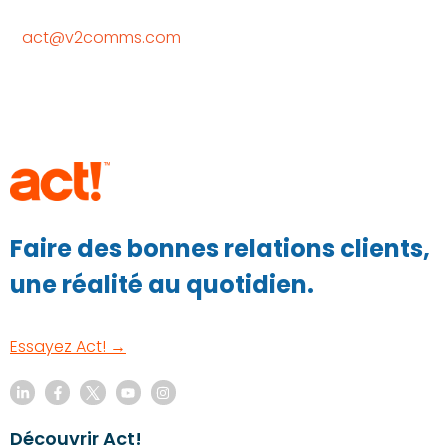
act@v2comms.com
Faire des bonnes relations clients,
une réalité au quotidien.
Essayez Act! →
Découvrir Act!