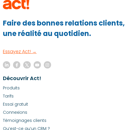
Faire des bonnes relations clients,
une réalité au quotidien.
Essayez Act! →
Découvrir Act!
Produits
Tarifs
Essai gratuit
Connexions
Témoignages clients
Qu’est-ce qu’un CRM ?