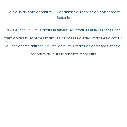
Politique de confidentialité
Conditions du service d'abonnement
Sécurité
©2026 Act! LLC. Tous droits réservés. Les produits et les services Act!
mentionnés ici sont des marques déposées ou des marques d’Act! LLC
ou ses entités affiliées. Toutes les autres marques déposées sont la
propriété de leurs fabricants respectifs.