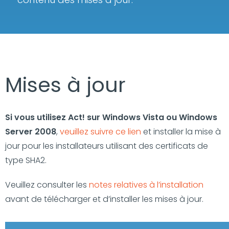
Mises à jour
Si vous utilisez Act! sur Windows Vista ou Windows
Server 2008
,
veuillez suivre ce lien
et installer la mise à
jour pour les installateurs utilisant des certificats de
type SHA2.
Veuillez consulter les
notes relatives à l’installation
avant de télécharger et d’installer les mises à jour.