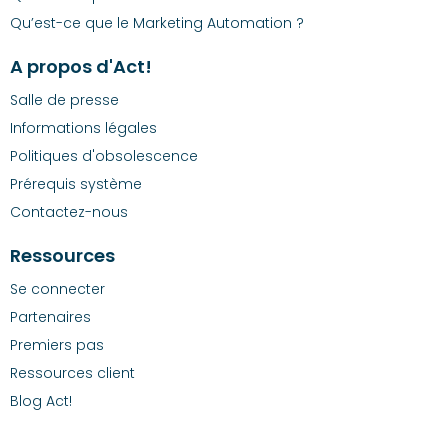
Qu’est-ce que le Marketing Automation ?
A propos d'Act!
Salle de presse
Informations légales
Politiques d'obsolescence
Prérequis système
Contactez-nous
Ressources
Se connecter
Partenaires
Premiers pas
Ressources client
Blog Act!