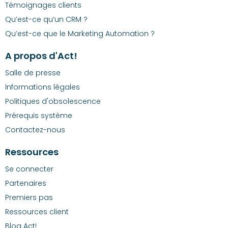
Témoignages clients
Qu’est-ce qu’un CRM ?
Qu’est-ce que le Marketing Automation ?
A propos d'Act!
Salle de presse
Informations légales
Politiques d'obsolescence
Prérequis système
Contactez-nous
Ressources
Se connecter
Partenaires
Premiers pas
Ressources client
Blog Act!