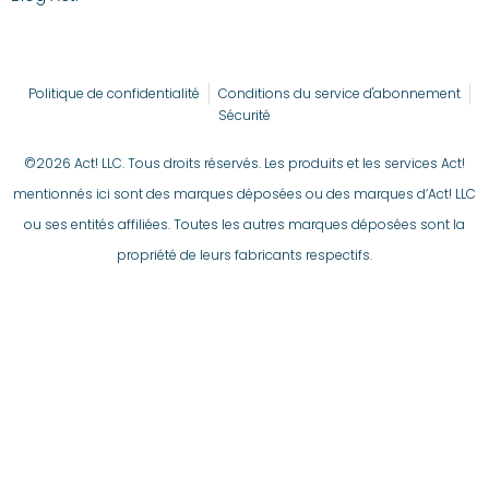
Politique de confidentialité
Conditions du service d'abonnement
Sécurité
©2026 Act! LLC. Tous droits réservés. Les produits et les services Act!
mentionnés ici sont des marques déposées ou des marques d’Act! LLC
ou ses entités affiliées. Toutes les autres marques déposées sont la
propriété de leurs fabricants respectifs.