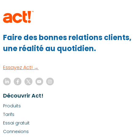
Faire des bonnes relations clients,
une réalité au quotidien.
Essayez Act! →
Découvrir Act!
Produits
Tarifs
Essai gratuit
Connexions