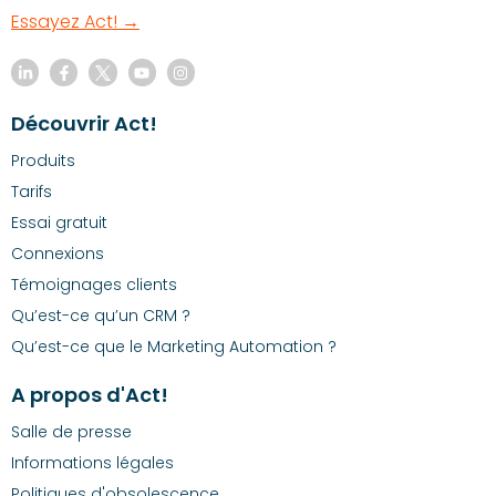
Essayez Act! →
Découvrir Act!
Produits
Tarifs
Essai gratuit
Connexions
Témoignages clients
Qu’est-ce qu’un CRM ?
Qu’est-ce que le Marketing Automation ?
A propos d'Act!
Salle de presse
Informations légales
Politiques d'obsolescence