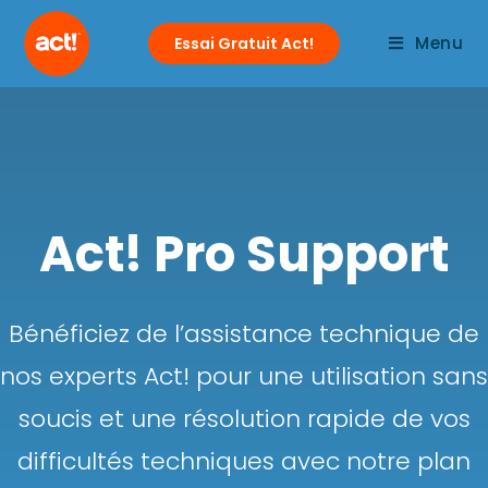
Menu
Essai Gratuit Act!
Act! Pro Support
Bénéficiez de l’assistance technique de
nos experts Act! pour une utilisation sans
soucis et une résolution rapide de vos
difficultés techniques avec notre plan