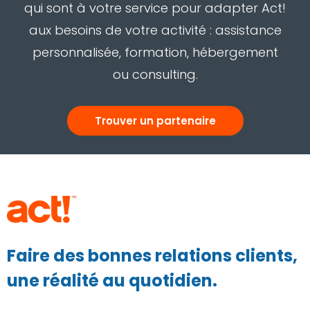
qui sont à votre service pour adapter Act!
aux besoins de votre activité : assistance
personnalisée, formation, hébergement
ou consulting.
Trouver un partenaire
Faire des bonnes relations clients,
une réalité au quotidien.