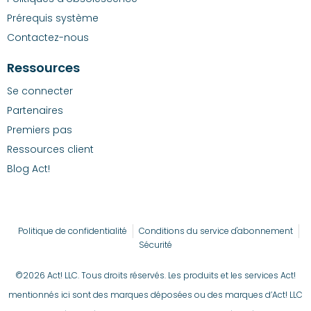
Prérequis système
Contactez-nous
Ressources
Se connecter
Partenaires
Premiers pas
Ressources client
Blog Act!
Politique de confidentialité
Conditions du service d'abonnement
Sécurité
©2026 Act! LLC. Tous droits réservés. Les produits et les services Act!
mentionnés ici sont des marques déposées ou des marques d’Act! LLC