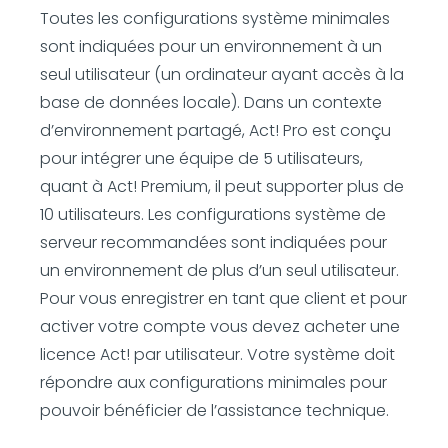
Toutes les configurations système minimales
sont indiquées pour un environnement à un
seul utilisateur (un ordinateur ayant accès à la
base de données locale). Dans un contexte
d’environnement partagé, Act! Pro est conçu
pour intégrer une équipe de 5 utilisateurs,
quant à Act! Premium, il peut supporter plus de
10 utilisateurs. Les configurations système de
serveur recommandées sont indiquées pour
un environnement de plus d’un seul utilisateur.
Pour vous enregistrer en tant que client et pour
activer votre compte vous devez acheter une
licence Act! par utilisateur. Votre système doit
répondre aux configurations minimales pour
pouvoir bénéficier de l’assistance technique.