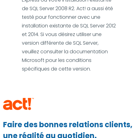
de SQL Server 2008 R2. Act! a aussi été
testé pour fonctionner avec une
installation existante de SQL Server 2012
et 2014. Si vous désirez utiliser une
version différente de SQL Server,
veuillez consulter la documentation
Microsoft pour les conditions
spécifiques de cette version.
Faire des bonnes relations clients,
une réalité au quotidien.