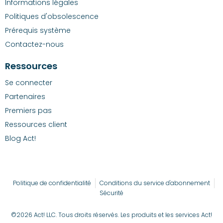
Informations légales
Politiques d'obsolescence
Prérequis système
Contactez-nous
Ressources
Se connecter
Partenaires
Premiers pas
Ressources client
Blog Act!
Politique de confidentialité
Conditions du service d'abonnement
Sécurité
©2026 Act! LLC. Tous droits réservés. Les produits et les services Act!