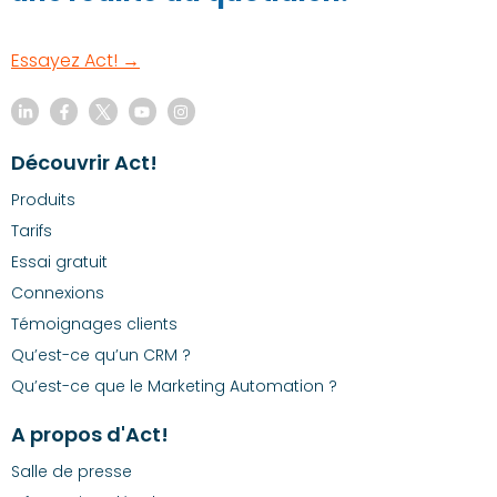
Essayez Act! →
Découvrir Act!
Produits
Tarifs
Essai gratuit
Connexions
Témoignages clients
Qu’est-ce qu’un CRM ?
Qu’est-ce que le Marketing Automation ?
A propos d'Act!
Salle de presse