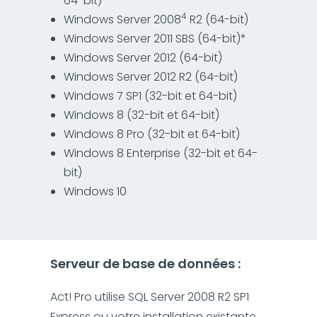
64-bit)
4
Windows Server 2008
R2 (64-bit)
Windows Server 2011 SBS (64-bit)*
Windows Server 2012 (64-bit)
Windows Server 2012 R2 (64-bit)
Windows 7 SP1 (32-bit et 64-bit)
Windows 8 (32-bit et 64-bit)
Windows 8 Pro (32-bit et 64-bit)
Windows 8 Enterprise (32-bit et 64-
bit)
Windows 10
Serveur de base de données :
Act! Pro utilise SQL Server 2008 R2 SP1
Express ou votre installation existante