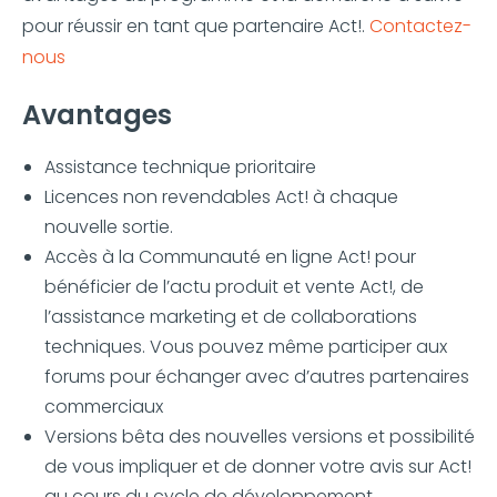
pour réussir en tant que partenaire Act!.
Contactez-
nous
Avantages
Assistance technique prioritaire
Licences non revendables Act! à chaque
nouvelle sortie.
Accès à la Communauté en ligne Act! pour
bénéficier de l’actu produit et vente Act!, de
l’assistance marketing et de collaborations
techniques. Vous pouvez même participer aux
forums pour échanger avec d’autres partenaires
commerciaux
Versions bêta des nouvelles versions et possibilité
de vous impliquer et de donner votre avis sur Act!
au cours du cycle de développement.