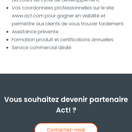
Vos coordonnées professionnelles sur le site
www.act.com pour gagner en visibilité et
permettre aux clients de vous trouver facilement.
Assistance prévente
Formation produit et certifications annuelles
Service commercial dédié
Vous souhaitez devenir partenaire
Act! ?
Contactez-nous