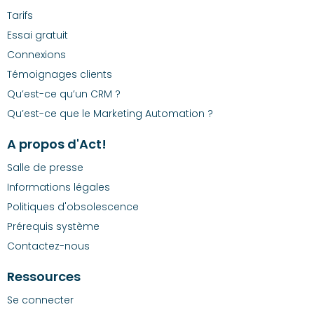
Tarifs
Essai gratuit
Connexions
Témoignages clients
Qu’est-ce qu’un CRM ?
Qu’est-ce que le Marketing Automation ?
A propos d'Act!
Salle de presse
Informations légales
Politiques d'obsolescence
Prérequis système
Contactez-nous
Ressources
Se connecter