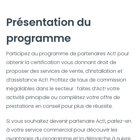
Présentation du
programme
Participez au programme de partenaires Act! pour
obtenir la certification vous donnant droit de
proposer des services de vente, d’installation et
d’assistance Act!. Profitez de taux de commission
inégalables dans le secteur : faites d’Act! votre
activité principale ou complétez votre offre de
prestations en conseil pour plus de réussite.
Si vous souhaitez devenir partenaire Act!, parlez-en
à votre service commercial pour découvrir les
avantages du programme et la démarche à suivre