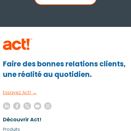
Faire des bonnes relations clients,
une réalité au quotidien.
Essayez Act! →
Découvrir Act!
Produits