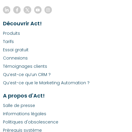
Découvrir Act!
Produits
Tarifs
Essai gratuit
Connexions
Témoignages clients
Qu’est-ce qu’un CRM ?
Qu’est-ce que le Marketing Automation ?
A propos d'Act!
Salle de presse
Informations légales
Politiques d'obsolescence
Prérequis système