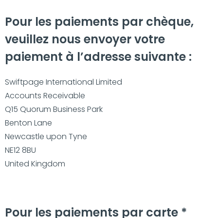
Pour les paiements par chèque,
veuillez nous envoyer votre
paiement à l’adresse suivante :
Swiftpage International Limited
Accounts Receivable
Q15 Quorum Business Park
Benton Lane
Newcastle upon Tyne
NE12 8BU
United Kingdom
Pour les paiements par carte *