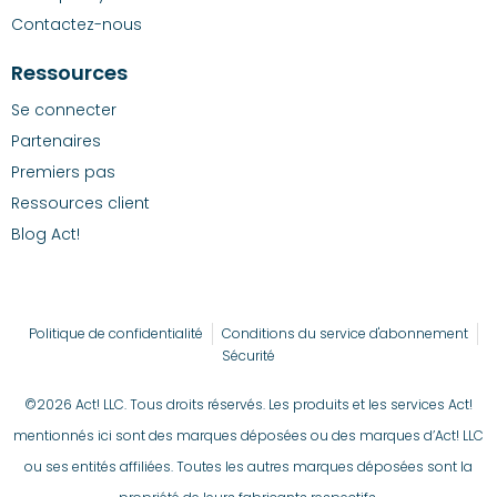
Contactez-nous
Ressources
Se connecter
Partenaires
Premiers pas
Ressources client
Blog Act!
Politique de confidentialité
Conditions du service d'abonnement
Sécurité
©2026 Act! LLC. Tous droits réservés. Les produits et les services Act!
mentionnés ici sont des marques déposées ou des marques d’Act! LLC
ou ses entités affiliées. Toutes les autres marques déposées sont la