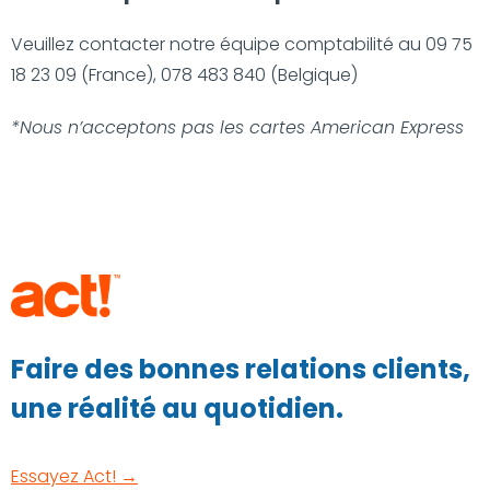
Veuillez contacter notre équipe comptabilité au 09 75
18 23 09 (France), 078 483 840 (Belgique)
*Nous n’acceptons pas les cartes American Express
Faire des bonnes relations clients,
une réalité au quotidien.
Essayez Act! →