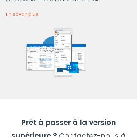
En savoir plus
Prêt à passer à la version
supérieure ?
Contactez-nous à