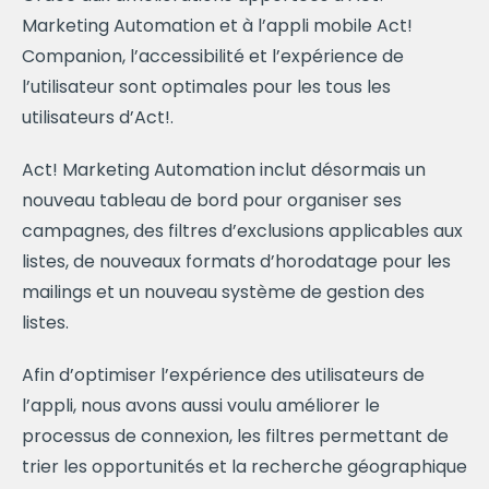
Marketing Automation et à l’appli mobile Act!
Companion, l’accessibilité et l’expérience de
l’utilisateur sont optimales pour les tous les
utilisateurs d’Act!.
Act! Marketing Automation inclut désormais un
nouveau tableau de bord pour organiser ses
campagnes, des filtres d’exclusions applicables aux
listes, de nouveaux formats d’horodatage pour les
mailings et un nouveau système de gestion des
listes.
Afin d’optimiser l’expérience des utilisateurs de
l’appli, nous avons aussi voulu améliorer le
processus de connexion, les filtres permettant de
trier les opportunités et la recherche géographique