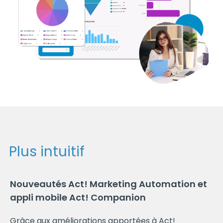
Plus intuitif
Nouveautés Act! Marketing Automation et
appli mobile Act! Companion
Grâce aux améliorations apportées à Act!