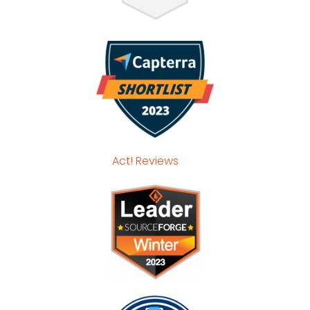
Act! Reviews