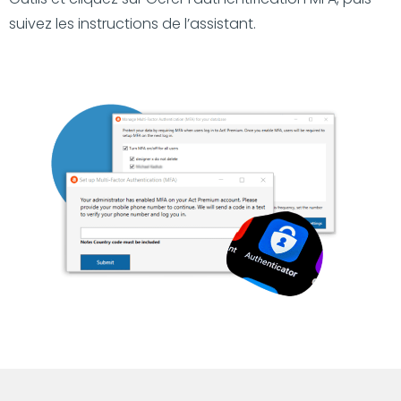
suivez les instructions de l’assistant.