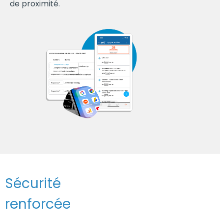
de proximité.
Sécurité
renforcée