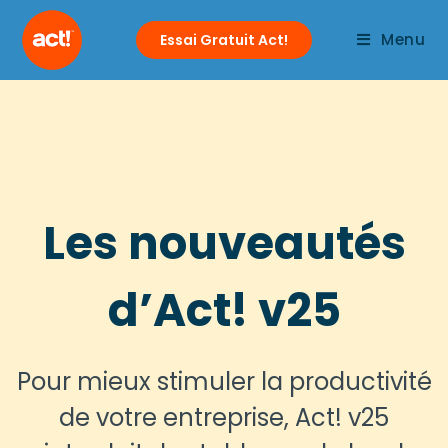
Menu
Essai Gratuit Act!
Les nouveautés
d’Act! v25
Pour mieux stimuler la productivité
de votre entreprise, Act! v25