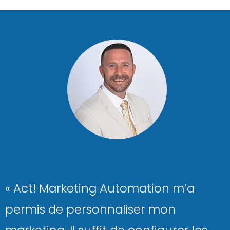
« Act! Marketing Automation m’a
permis de personnaliser mon