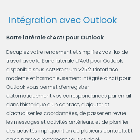
Intégration avec Outlook
Barre latérale d’Act! pour Outlook
Décuplez votre rendement et simplifiez vos flux de
travail avec la Barre latérale d’Act! pour Outlook,
disponible sous Act! Premium v25.2. L’interface
moderne et harmonieusement intégrée d’Act! pour
Outlook vous permet d’enregistrer
automatiquement vos correspondances par email
dans l’historique d’un contact, d’ajouter et
d’actualiser les coordonnées, de passer en revue
les messages et activités antérieurs, et de planifier
des activités impliquant un ou plusieurs contacts. Et
ça se passe directement sous Outlook.