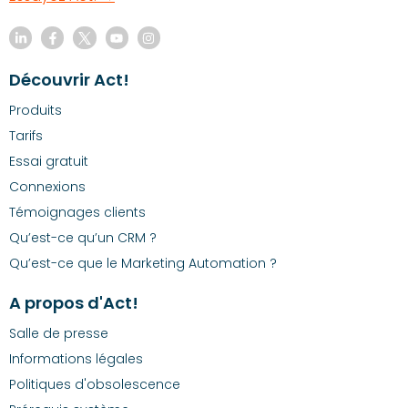
Découvrir Act!
Produits
Tarifs
Essai gratuit
Connexions
Témoignages clients
Qu’est-ce qu’un CRM ?
Qu’est-ce que le Marketing Automation ?
A propos d'Act!
Salle de presse
Informations légales
Politiques d'obsolescence