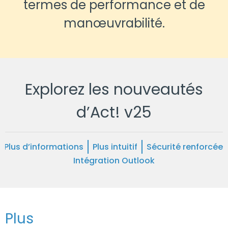
termes de performance et de
manœuvrabilité.
Explorez les nouveautés
d’Act! v25
Plus d’informations
Plus intuitif
Sécurité renforcée
Intégration Outlook
Plus