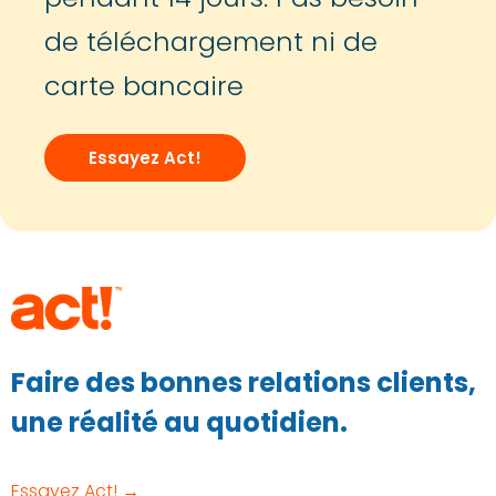
de téléchargement ni de
carte bancaire
Essayez Act!
Faire des bonnes relations clients,
une réalité au quotidien.
Essayez Act! →