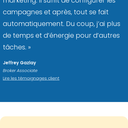
marketing. Il suffit de configurer les
campagnes et après, tout se fait
automatiquement. Du coup, j’ai plus
de temps et d’énergie pour d’autres
tâches. »
Jeffrey Gazlay
Broker Associate
Lire les témoignages client