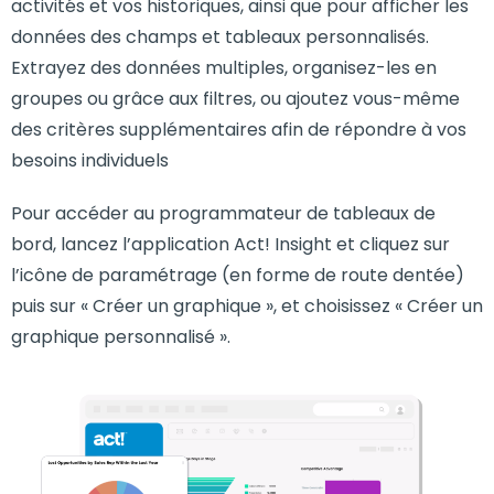
activités et vos historiques, ainsi que pour afficher les
données des champs et tableaux personnalisés.
Extrayez des données multiples, organisez-les en
groupes ou grâce aux filtres, ou ajoutez vous-même
des critères supplémentaires afin de répondre à vos
besoins individuels
Pour accéder au programmateur de tableaux de
bord, lancez l’application Act! Insight et cliquez sur
l’icône de paramétrage (en forme de route dentée)
puis sur « Créer un graphique », et choisissez « Créer un
graphique personnalisé ».