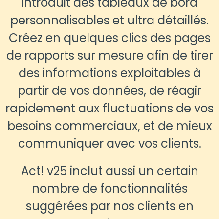
introduit des tableaux de bord
personnalisables et ultra détaillés.
Créez en quelques clics des pages
de rapports sur mesure afin de tirer
des informations exploitables à
partir de vos données, de réagir
rapidement aux fluctuations de vos
besoins commerciaux, et de mieux
communiquer avec vos clients.
Act! v25 inclut aussi un certain
nombre de fonctionnalités
suggérées par nos clients en