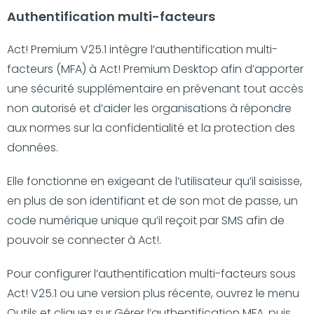
Authentification multi-facteurs
Act! Premium V25.1 intègre l’authentification multi-
facteurs (MFA) à Act! Premium Desktop afin d’apporter
une sécurité supplémentaire en prévenant tout accès
non autorisé et d’aider les organisations à répondre
aux normes sur la confidentialité et la protection des
données.
Elle fonctionne en exigeant de l’utilisateur qu’il saisisse,
en plus de son identifiant et de son mot de passe, un
code numérique unique qu’il reçoit par SMS afin de
pouvoir se connecter à Act!.
Pour configurer l’authentification multi-facteurs sous
Act! V25.1 ou une version plus récente, ouvrez le menu
Outils et cliquez sur Gérer l’authentification MFA, puis