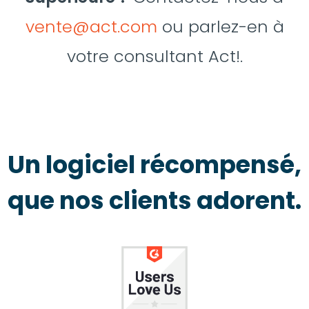
vente@act.com
ou parlez-en à
votre consultant Act!.
Un logiciel récompensé,
que nos clients adorent.