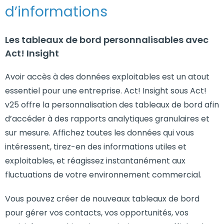
d’informations
Les tableaux de bord personnalisables avec
Act! Insight
Avoir accès à des données exploitables est un atout
essentiel pour une entreprise. Act! Insight sous Act!
v25 offre la personnalisation des tableaux de bord afin
d’accéder à des rapports analytiques granulaires et
sur mesure. Affichez toutes les données qui vous
intéressent, tirez-en des informations utiles et
exploitables, et réagissez instantanément aux
fluctuations de votre environnement commercial.
Vous pouvez créer de nouveaux tableaux de bord
pour gérer vos contacts, vos opportunités, vos