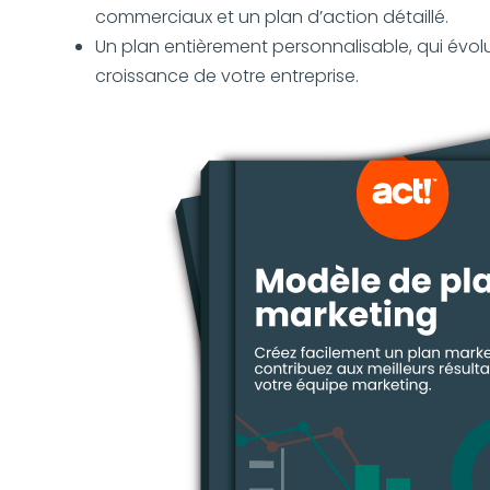
commerciaux et un plan d’action détaillé.
Un plan entièrement personnalisable, qui évolu
croissance de votre entreprise.