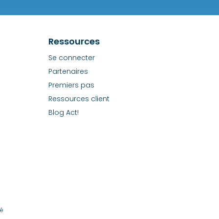
Ressources
Se connecter
Partenaires
Premiers pas
Ressources client
Blog Act!
té