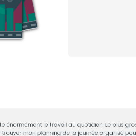
ite énormément le travail au quotidien. Le plus gr
 trouver mon planning de la journée organisé pour 