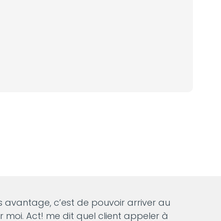
os avantage, c’est de pouvoir arriver au
moi. Act! me dit quel client appeler à