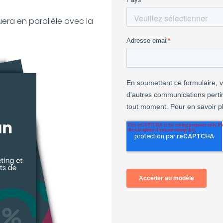
era en parallèle avec la