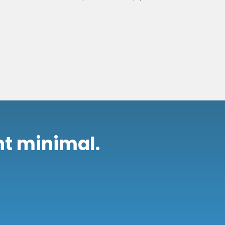
nt minimal.