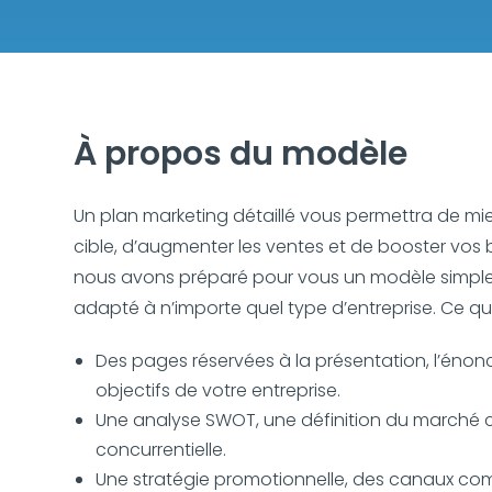
À propos du modèle
Un plan marketing détaillé vous permettra de mie
cible, d’augmenter les ventes et de booster vos 
nous avons préparé pour vous un modèle simple, 
adapté à n’importe quel type d’entreprise. Ce qu
Des pages réservées à la présentation, l’énonc
objectifs de votre entreprise.
Une analyse SWOT, une définition du marché c
concurrentielle.
Une stratégie promotionnelle, des canaux com