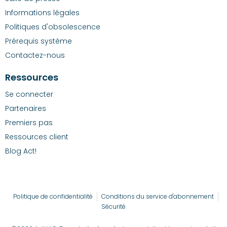
Informations légales
Politiques d'obsolescence
Prérequis système
Contactez-nous
Ressources
Se connecter
Partenaires
Premiers pas
Ressources client
Blog Act!
Politique de confidentialité
Conditions du service d'abonnement
Sécurité