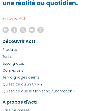
une réalité au quotidien.
Essayez Act! →
Découvrir Act!
Produits
Tarifs
Essai gratuit
Connexions
Témoignages clients
Qu’est-ce qu’un CRM ?
Qu’est-ce que le Marketing Automation ?
A propos d'Act!
Salle de presse