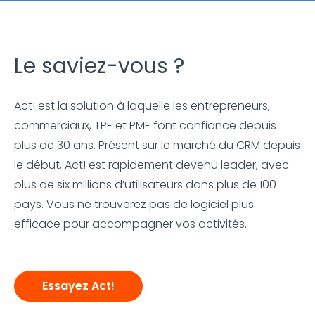
Le saviez-vous ?
Act! est la solution à laquelle les entrepreneurs,
commerciaux, TPE et PME font confiance depuis
plus de 30 ans. Présent sur le marché du CRM depuis
le début, Act! est rapidement devenu leader, avec
plus de six millions d’utilisateurs dans plus de 100
pays. Vous ne trouverez pas de logiciel plus
efficace pour accompagner vos activités.
Essayez Act!