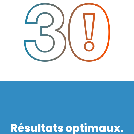
Résultats optimaux.