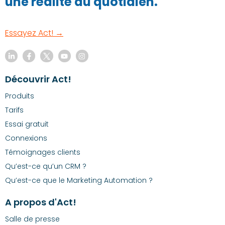
une réalité au quotidien.
Essayez Act! →
Découvrir Act!
Produits
Tarifs
Essai gratuit
Connexions
Témoignages clients
Qu’est-ce qu’un CRM ?
Qu’est-ce que le Marketing Automation ?
A propos d'Act!
Salle de presse