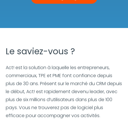
Le saviez-vous ?
Act! est la solution à laquelle les entrepreneurs,
commerciaux, TPE et PME font confiance depuis
plus de 30 ans. Présent sur le marché du CRM depuis
le début, Act! est rapidement devenu leader, avec
plus de six millions d’utilisateurs dans plus de 100
pays. Vous ne trouverez pas de logiciel plus
efficace pour accompagner vos activités.