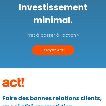
Investissement
minimal.
Prêt à passer à l’action ?
Essayez Act!
Faire des bonnes relations clients,