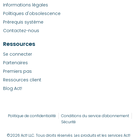
Informations légales
Politiques d'obsolescence
Prérequis système
Contactez-nous
Ressources
Se connecter
Partenaires
Premiers pas
Ressources client
Blog Act!
Politique de confidentialité
Conditions du service d'abonnement
Sécurité
©2026 Act! LLC. Tous droits réservés. Les produits et les services Act!