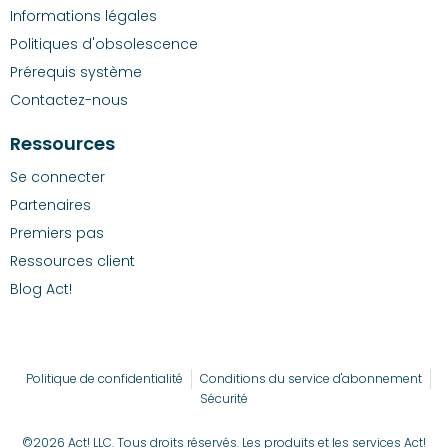
Informations légales
Politiques d'obsolescence
Prérequis système
Contactez-nous
Ressources
Se connecter
Partenaires
Premiers pas
Ressources client
Blog Act!
Politique de confidentialité
Conditions du service d'abonnement
Sécurité
©2026 Act! LLC. Tous droits réservés. Les produits et les services Act!