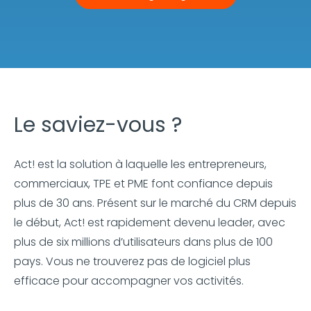
Le saviez-vous ?
Act! est la solution à laquelle les entrepreneurs,
commerciaux, TPE et PME font confiance depuis
plus de 30 ans. Présent sur le marché du CRM depuis
le début, Act! est rapidement devenu leader, avec
plus de six millions d’utilisateurs dans plus de 100
pays. Vous ne trouverez pas de logiciel plus
efficace pour accompagner vos activités.