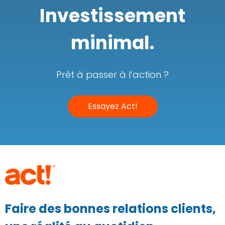
Investissement
minimal.
Prêt à passer à l’action ?
Essayez Act!
Faire des bonnes relations clients,