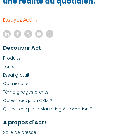
une réalité au quotidien.
Essayez Act! →
Découvrir Act!
Produits
Tarifs
Essai gratuit
Connexions
Témoignages clients
Qu’est-ce qu’un CRM ?
Qu’est-ce que le Marketing Automation ?
A propos d'Act!
Salle de presse