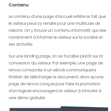
Contenu
Le contenu d’une page d’accueil reflète le fait que
le visiteur peut s’y rendre pour une multitude de
raisons. On y trouve un contenu informatif, qui vise
notamment à informer le visiteur sur la société et
ses activités.
Sur une landing page, on se focalise plutôt sur la
conversion du visiteur. Par exemple, une page de
renvoi consacrée à un eBook communiquera
l’intérêt de télécharger le document, alors qu’une
page de renvoi conçue pour faire la promotion
d’un logiciel encouragera le visiteur à s’inscrire à
une démo gratuite.