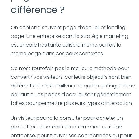
différence ?
On confond souvent page d’accueil et landing
page. Une entreprise dont la stratégie marketing
est encore hésitante utilisera même parfois la
même page dans ces deux contextes.
Ce n’est toutefois pas la meilleure méthode pour
convertir vos visiteurs, car leurs objectifs sont bien
différents et c’est d’ailleurs ce qui les distingue l’une
de l’autre. Les pages d’accueil sont généralement
faites pour permettre plusieurs types d’interaction.
Un visiteur pourra la consulter pour acheter un
produit, pour obtenir des informations sur une
entreprise, pour trouver ses coordonnées ou pour