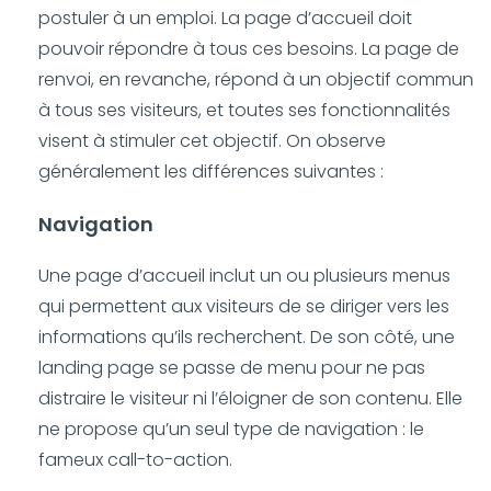
postuler à un emploi. La page d’accueil doit
pouvoir répondre à tous ces besoins. La page de
renvoi, en revanche, répond à un objectif commun
à tous ses visiteurs, et toutes ses fonctionnalités
visent à stimuler cet objectif. On observe
généralement les différences suivantes :
Navigation
Une page d’accueil inclut un ou plusieurs menus
qui permettent aux visiteurs de se diriger vers les
informations qu’ils recherchent. De son côté, une
landing page se passe de menu pour ne pas
distraire le visiteur ni l’éloigner de son contenu. Elle
ne propose qu’un seul type de navigation : le
fameux call-to-action.