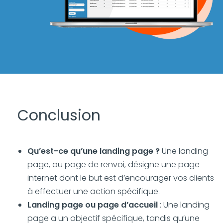
Conclusion
Qu’est-ce qu’une landing page ?
Une landing
page, ou page de renvoi, désigne une page
internet dont le but est d’encourager vos clients
à effectuer une action spécifique.
Landing page ou page d’accueil
: Une landing
page a un objectif spécifique, tandis qu’une