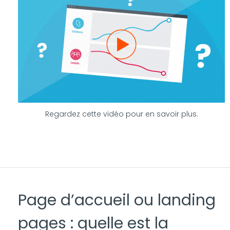
Regardez cette vidéo pour en savoir plus.
Page d’accueil ou landing
pages : quelle est la