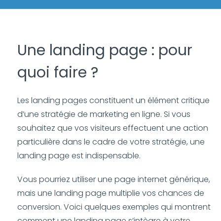
Une landing page : pour
quoi faire ?
Les landing pages constituent un élément critique
d’une stratégie de marketing en ligne. Si vous
souhaitez que vos visiteurs effectuent une action
particulière dans le cadre de votre stratégie, une
landing page est indispensable.
Vous pourriez utiliser une page internet générique,
mais une landing page multiplie vos chances de
conversion. Voici quelques exemples qui montrent
comment une landing page s’intègre à votre