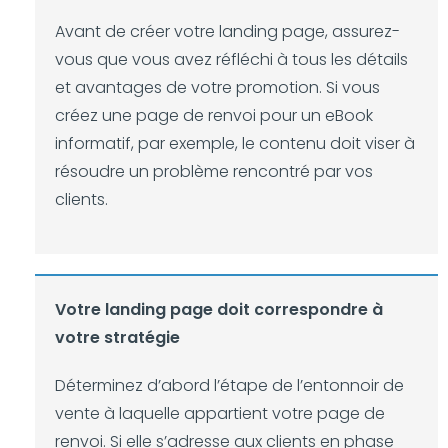
Avant de créer votre landing page, assurez-
vous que vous avez réfléchi à tous les détails
et avantages de votre promotion. Si vous
créez une page de renvoi pour un eBook
informatif, par exemple, le contenu doit viser à
résoudre un problème rencontré par vos
clients.
Votre landing page doit correspondre à
votre stratégie
Déterminez d’abord l’étape de l’entonnoir de
vente à laquelle appartient votre page de
renvoi. Si elle s’adresse aux clients en phase