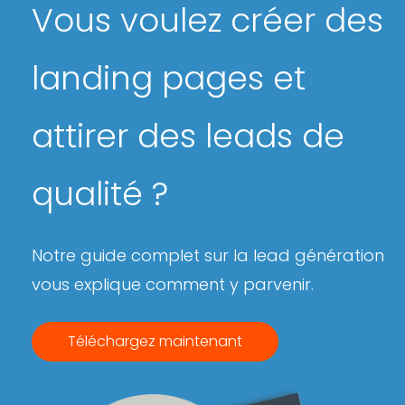
Vous voulez créer des
landing pages et
attirer des leads de
qualité ?
Notre guide complet sur la lead génération
vous explique comment y parvenir.
Téléchargez maintenant