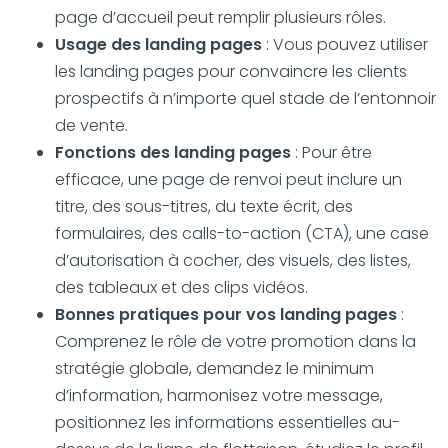
page d’accueil peut remplir plusieurs rôles.
Usage des landing pages
: Vous pouvez utiliser
les landing pages pour convaincre les clients
prospectifs à n’importe quel stade de l’entonnoir
de vente.
Fonctions des landing pages
: Pour être
efficace, une page de renvoi peut inclure un
titre, des sous-titres, du texte écrit, des
formulaires, des calls-to-action (CTA), une case
d’autorisation à cocher, des visuels, des listes,
des tableaux et des clips vidéos.
Bonnes pratiques pour vos landing pages
:
Comprenez le rôle de votre promotion dans la
stratégie globale, demandez le minimum
d’information, harmonisez votre message,
positionnez les informations essentielles au-