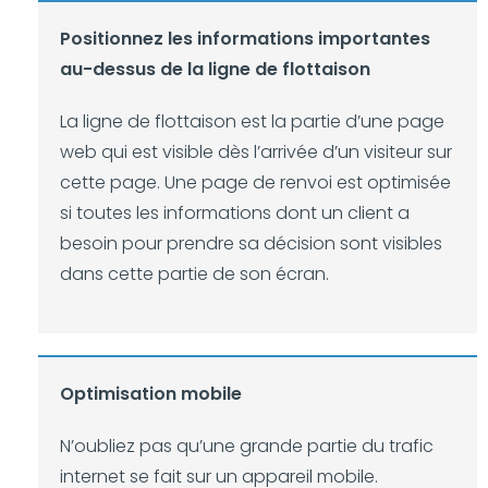
Positionnez les informations importantes
au-dessus de la ligne de flottaison
La ligne de flottaison est la partie d’une page
web qui est visible dès l’arrivée d’un visiteur sur
cette page. Une page de renvoi est optimisée
si toutes les informations dont un client a
besoin pour prendre sa décision sont visibles
dans cette partie de son écran.
Optimisation mobile
N’oubliez pas qu’une grande partie du trafic
internet se fait sur un appareil mobile.