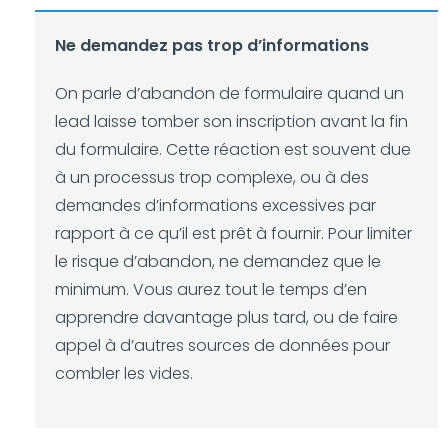
Ne demandez pas trop d’informations
On parle d’abandon de formulaire quand un
lead laisse tomber son inscription avant la fin
du formulaire. Cette réaction est souvent due
à un processus trop complexe, ou à des
demandes d’informations excessives par
rapport à ce qu’il est prêt à fournir. Pour limiter
le risque d’abandon, ne demandez que le
minimum. Vous aurez tout le temps d’en
apprendre davantage plus tard, ou de faire
appel à d’autres sources de données pour
combler les vides.