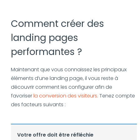
Comment créer des
landing pages
performantes ?
Maintenant que vous connaissez les principaux
éléments d’une landing page, il vous reste à
découvrir comment les configurer afin de
favoriser
la conversion des visiteurs
. Tenez compte
des facteurs suivants :
Votre offre doit être réfléchie