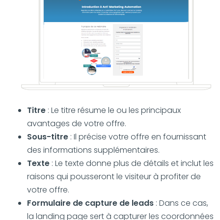
Titre
: Le titre résume le ou les principaux
avantages de votre offre.
Sous-titre
: Il précise votre offre en fournissant
des informations supplémentaires.
Texte
: Le texte donne plus de détails et inclut les
raisons qui pousseront le visiteur à profiter de
votre offre.
Formulaire de capture de leads
: Dans ce cas,
la landing page sert à capturer les coordonnées