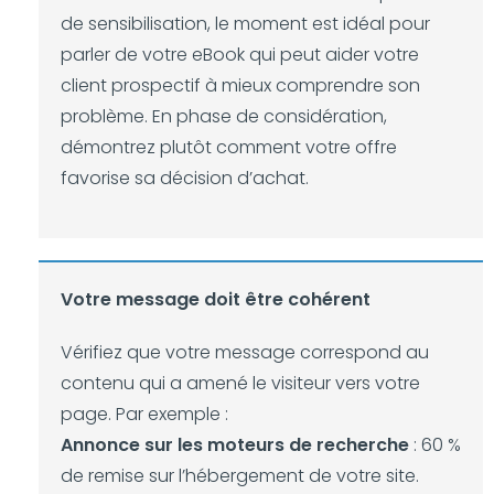
de sensibilisation, le moment est idéal pour
parler de votre eBook qui peut aider votre
client prospectif à mieux comprendre son
problème. En phase de considération,
démontrez plutôt comment votre offre
favorise sa décision d’achat.
Votre message doit être cohérent
Vérifiez que votre message correspond au
contenu qui a amené le visiteur vers votre
page. Par exemple :
Annonce sur les moteurs de recherche
: 60 %
de remise sur l’hébergement de votre site.