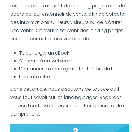
Les entreprises utilisent des landing pages dans le
cadre de leur entonnoir de vente, afin de collecter
des informations sur leurs visiteurs ou de clôturer
une vente. On trouve souvent des landing pages
visant à permettre aux visiteurs de :
Télécharger un eBook.
S’inscrire à un webinaire.
Demander la démo gratuite d’un produit.
Faire un achat.
Dans cet article, nous discutons de tout ce qu’il
vous faut savoir sur les landing pages. Regardez
d’abord cette vidéo pour une introduction facile à
comprendre.