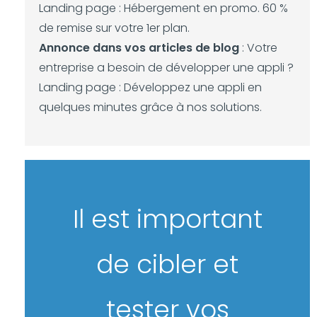
Landing page : Hébergement en promo. 60 %
de remise sur votre 1er plan.
Annonce dans vos articles de blog
: Votre
entreprise a besoin de développer une appli ?
Landing page : Développez une appli en
quelques minutes grâce à nos solutions.
Il est important
de cibler et
tester vos