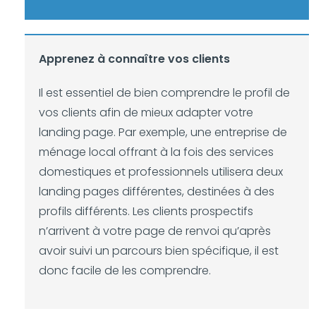
Apprenez à connaître vos clients
Il est essentiel de bien comprendre le profil de
vos clients afin de mieux adapter votre
landing page. Par exemple, une entreprise de
ménage local offrant à la fois des services
domestiques et professionnels utilisera deux
landing pages différentes, destinées à des
profils différents. Les clients prospectifs
n’arrivent à votre page de renvoi qu’après
avoir suivi un parcours bien spécifique, il est
donc facile de les comprendre.