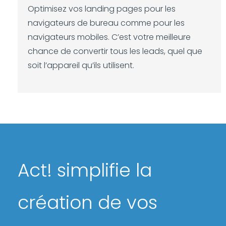
Optimisez vos landing pages pour les
navigateurs de bureau comme pour les
navigateurs mobiles. C’est votre meilleure
chance de convertir tous les leads, quel que
soit l’appareil qu’ils utilisent.
Act! simplifie la
création de vos