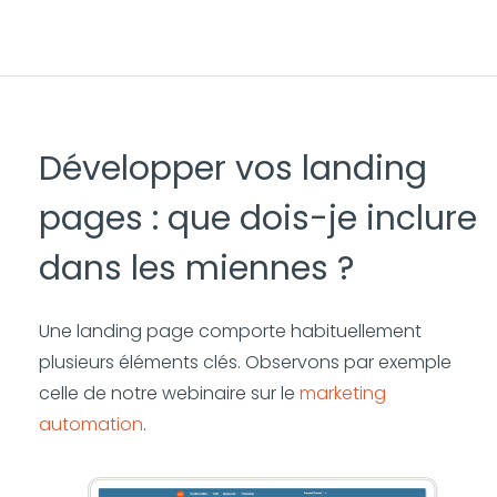
Développer vos landing
pages : que dois-je inclure
dans les miennes ?
Une landing page comporte habituellement
plusieurs éléments clés. Observons par exemple
celle de notre webinaire sur le
marketing
automation
.