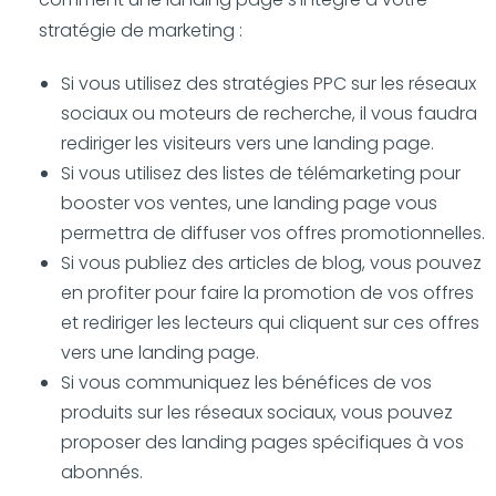
stratégie de marketing :
Si vous utilisez des stratégies PPC sur les réseaux
sociaux ou moteurs de recherche, il vous faudra
rediriger les visiteurs vers une landing page.
Si vous utilisez des listes de télémarketing pour
booster vos ventes, une landing page vous
permettra de diffuser vos offres promotionnelles.
Si vous publiez des articles de blog, vous pouvez
en profiter pour faire la promotion de vos offres
et rediriger les lecteurs qui cliquent sur ces offres
vers une landing page.
Si vous communiquez les bénéfices de vos
produits sur les réseaux sociaux, vous pouvez
proposer des landing pages spécifiques à vos
abonnés.