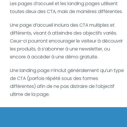
Les pages d’accueil et les landing pages utilisent
toutes deux des CTA, mais de manières différentes.
Une page d’accueil inclura des CTA multiples et
différents, visant à atteindre des objectifs variés.
Ceux-ci pourront encourager le visiteur à découvrir
les produits, à s’abonner à une newsletter, ou
encore à accéder à une démo gratuite.
Une landing page n’inclut généralement qu’un type
de CTA (parfois répété sous des formes
différentes) afin de ne pas distraire de l’objectif
ultime de la page.