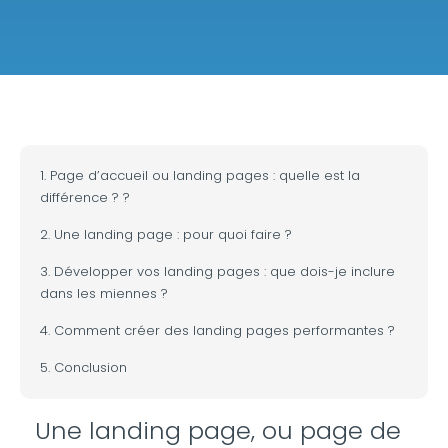
1. Page d’accueil ou landing pages : quelle est la
différence ? ?
2. Une landing page : pour quoi faire ?
3. Développer vos landing pages : que dois-je inclure
dans les miennes ?
4. Comment créer des landing pages performantes ?
5. Conclusion
Une landing page, ou page de