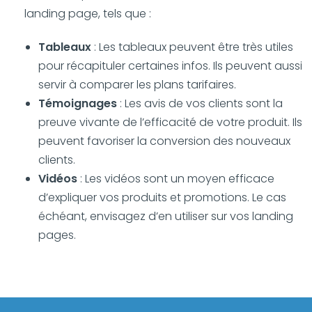
landing page, tels que :
Tableaux
: Les tableaux peuvent être très utiles
pour récapituler certaines infos. Ils peuvent aussi
servir à comparer les plans tarifaires.
Témoignages
: Les avis de vos clients sont la
preuve vivante de l’efficacité de votre produit. Ils
peuvent favoriser la conversion des nouveaux
clients.
Vidéos
: Les vidéos sont un moyen efficace
d’expliquer vos produits et promotions. Le cas
échéant, envisagez d’en utiliser sur vos landing
pages.