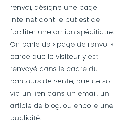
renvoi, désigne une page
internet dont le but est de
faciliter une action spécifique.
On parle de « page de renvoi »
parce que le visiteur y est
renvoyé dans le cadre du
parcours de vente, que ce soit
via un lien dans un email, un
article de blog, ou encore une
publicité.