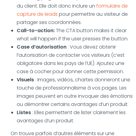
du client. Elle doit donc inclure un
formulaire de
capture de leads
pour permettre au visiteur de
partager ses coordonnées.
Call-to-action:
The CTA button makes it clear
what will happen if the user presses the button.
Case d’autorisation
: Vous devez obtenir
l’autorisation de contacter vos visiteurs (c’est
obligatoire dans les pays de l’UE). Ajoutez une
case à cocher pour donner cette permission.
Visuels
: Images, vidéos, chartes donneront une
touche de professionnalisme à vos pages. Les
images peuvent en outre invoquer des émotions
ou démontrer certains avantages d’un produit.
Listes
: Elles permettent de lister clairement les
avantages d’un produit.
On trouve parfois d’autres éléments sur une