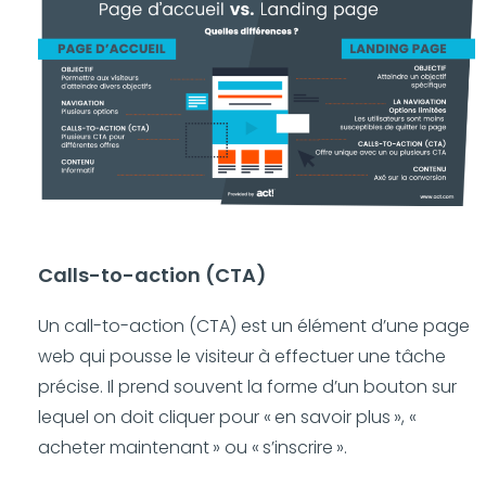
Calls-to-action (CTA)
Un call-to-action (CTA) est un élément d’une page
web qui pousse le visiteur à effectuer une tâche
précise. Il prend souvent la forme d’un bouton sur
lequel on doit cliquer pour « en savoir plus », «
acheter maintenant » ou « s’inscrire ».