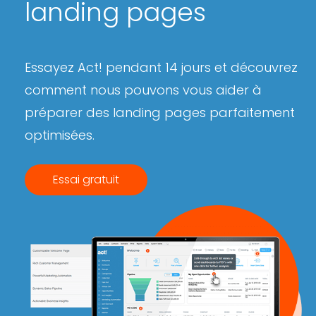
landing pages
Essayez Act! pendant 14 jours et découvrez
comment nous pouvons vous aider à
préparer des landing pages parfaitement
optimisées.
Essai gratuit