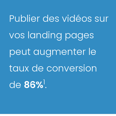
Publier des vidéos sur
vos landing pages
peut augmenter le
taux de conversion
1
de
86%
.