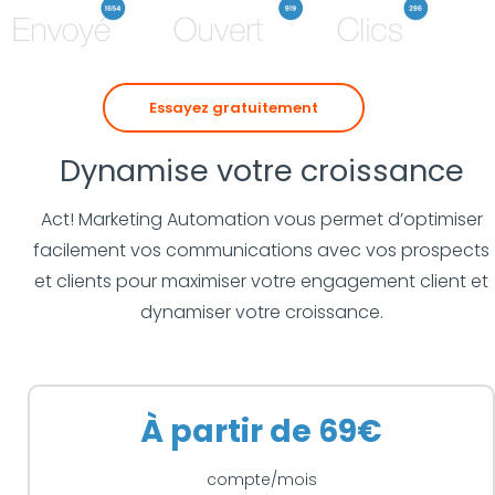
Essayez gratuitement
Dynamise votre croissance
Act! Marketing Automation vous permet d’optimiser
facilement vos communications avec vos prospects
et clients pour maximiser votre engagement client et
dynamiser votre croissance.
À partir de 69€
compte/mois