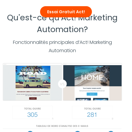
Essai Gratuit Act!
Qu'est-ce qu'Act! Marketing
Automation?
Fonctionnalités principales d’Act! Marketing
Automation