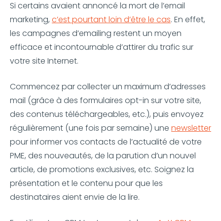
Si certains avaient annoncé la mort de l’email
marketing,
c’est pourtant loin d’être le cas
. En effet,
les campagnes d’emailing restent un moyen
efficace et incontournable d’attirer du trafic sur
votre site Internet.
Commencez par collecter un maximum d’adresses
mail (grâce à des formulaires opt-in sur votre site,
des contenus téléchargeables, etc.), puis envoyez
régulièrement (une fois par semaine) une
newsletter
pour informer vos contacts de l’actualité de votre
PME, des nouveautés, de la parution d’un nouvel
article, de promotions exclusives, etc. Soignez la
présentation et le contenu pour que les
destinataires aient envie de la lire.