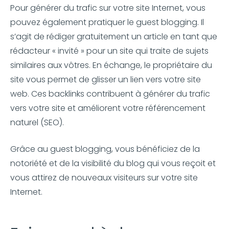
Pour générer du trafic sur votre site Internet, vous
pouvez également pratiquer le guest blogging. Il
s’agit de rédiger gratuitement un article en tant que
rédacteur « invité » pour un site qui traite de sujets
similaires aux vôtres. En échange, le propriétaire du
site vous permet de glisser un lien vers votre site
web. Ces backlinks contribuent à générer du trafic
vers votre site et améliorent votre référencement
naturel (SEO).
Grâce au guest blogging, vous bénéficiez de la
notoriété et de la visibilité du blog qui vous reçoit et
vous attirez de nouveaux visiteurs sur votre site
Internet.