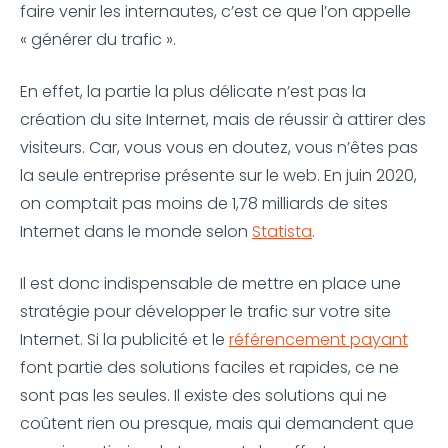
faire venir les internautes, c’est ce que l’on appelle
« générer du trafic ».
En effet, la partie la plus délicate n’est pas la
création du site Internet, mais de réussir à attirer des
visiteurs. Car, vous vous en doutez, vous n’êtes pas
la seule entreprise présente sur le web. En juin 2020,
on comptait pas moins de 1,78 milliards de sites
Internet dans le monde selon
Statista
.
Il est donc indispensable de mettre en place une
stratégie pour développer le trafic sur votre site
Internet. Si la publicité et le
référencement payant
font partie des solutions faciles et rapides, ce ne
sont pas les seules. Il existe des solutions qui ne
coûtent rien ou presque, mais qui demandent que