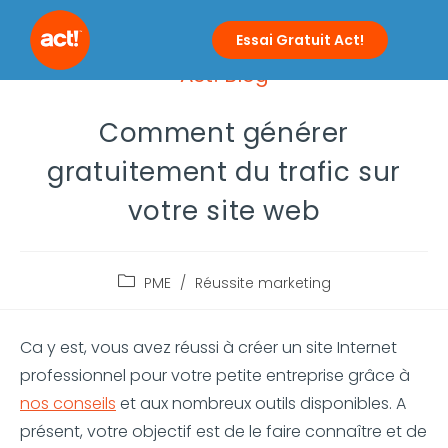
Essai Gratuit Act!
Act! Blog
Comment générer
gratuitement du trafic sur
votre site web
PME
/
Réussite marketing
Ca y est, vous avez réussi à créer un site Internet
professionnel pour votre petite entreprise grâce à
nos conseils
et aux nombreux outils disponibles. A
présent, votre objectif est de le faire connaître et de