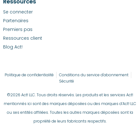
Ressources
Se connecter
Partenaires
Premiers pas
Ressources client
Blog Act!
Politique de confidentialité
Conditions du service d'abonnement
Sécurité
©2026 Act! LLC. Tous droits réservés. Les produits et les services Act!
mentionnés ici sont des marques déposées ou des marques d’Act! LLC
ou ses entités affiliées. Toutes les autres marques déposées sont la
propriété de leurs fabricants respectifs.