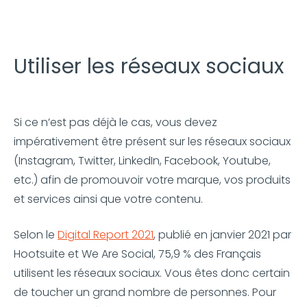
Utiliser les réseaux sociaux
Si ce n’est pas déjà le cas, vous devez
impérativement être présent sur les réseaux sociaux
(Instagram, Twitter, LinkedIn, Facebook, Youtube,
etc.) afin de promouvoir votre marque, vos produits
et services ainsi que votre contenu.
Selon le
Digital Report 2021
, publié en janvier 2021 par
Hootsuite et We Are Social, 75,9 % des Français
utilisent les réseaux sociaux. Vous êtes donc certain
de toucher un grand nombre de personnes. Pour