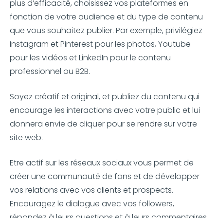
plus d’efficacité, choisissez vos plateformes en
fonction de votre audience et du type de contenu
que vous souhaitez publier. Par exemple, privilégiez
Instagram et Pinterest pour les photos, Youtube
pour les vidéos et LinkedIn pour le contenu
professionnel ou B2B.
Soyez créatif et original, et publiez du contenu qui
encourage les interactions avec votre public et lui
donnera envie de cliquer pour se rendre sur votre
site web.
Etre actif sur les réseaux sociaux vous permet de
créer une communauté de fans et de développer
vos relations avec vos clients et prospects.
Encouragez le dialogue avec vos followers,
répondez à leurs questions et à leurs commentaires,