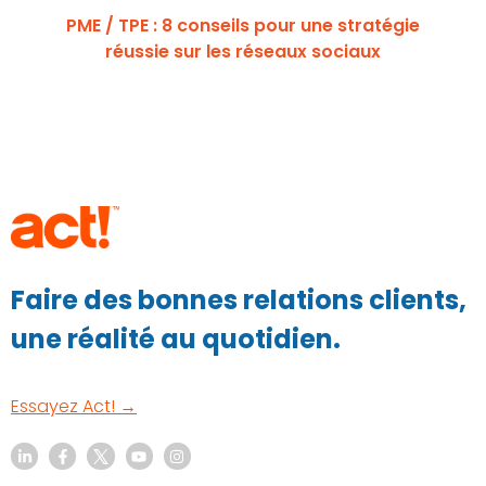
PME / TPE : 8 conseils pour une stratégie
réussie sur les réseaux sociaux
Faire des bonnes relations clients,
une réalité au quotidien.
Essayez Act! →