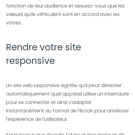
fonction de leur audience et assurez-vous que les
valeurs qu’ils véhiculent sont en accord avec les
vôtres.
Rendre votre site
responsive
Un site web responsive signifie qu’il peut détecter
automatiquement quel appareil utilise un internaute
pour se connecter et ainsi s’adapter
instantanément au format de l’écran pour améliorer
l’expérience de l’utilisateur.
Saviez-vous que Google (et les autres moteurs de