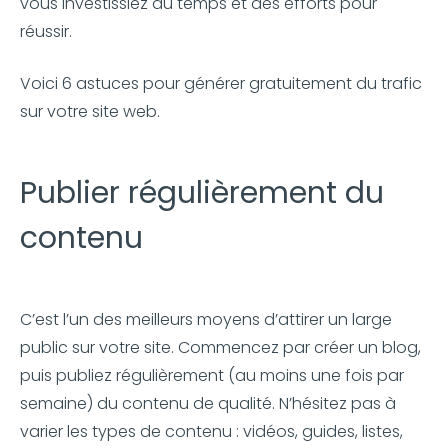
vous investissiez du temps et des efforts pour
réussir.
Voici 6 astuces pour générer gratuitement du trafic
sur votre site web.
Publier régulièrement du
contenu
C’est l’un des meilleurs moyens d’attirer un large
public sur votre site. Commencez par créer un blog,
puis publiez régulièrement (au moins une fois par
semaine) du contenu de qualité. N’hésitez pas à
varier les types de contenu : vidéos, guides, listes,