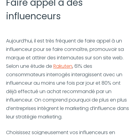
Faire appel à des
influenceurs
Aujourd’hui, il est très fréquent de faire appel à un
influenceur pour se faire connaître, promouvoir sa
marque et attirer des internautes sur son site web.
Selon une étude de
Rakuten
, 61% des
consommateurs interrogés interagissent avec un
influenceur au moins une fois par jour et 80% ont
déjà effectué un achat recommandé par un
influenceur. On comprend pourquoi de plus en plus
d’entreprises intègrent le marketing d’influence dans
leur stratégie marketing.
Choisissez soigneusement vos influenceurs en