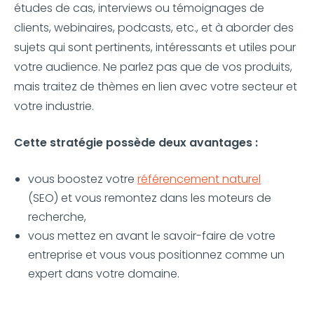
études de cas, interviews ou témoignages de
clients, webinaires, podcasts, etc., et à aborder des
sujets qui sont pertinents, intéressants et utiles pour
votre audience. Ne parlez pas que de vos produits,
mais traitez de thèmes en lien avec votre secteur et
votre industrie.
Cette stratégie possède deux avantages :
vous boostez votre
référencement naturel
(SEO) et vous remontez dans les moteurs de
recherche,
vous mettez en avant le savoir-faire de votre
entreprise et vous vous positionnez comme un
expert dans votre domaine.