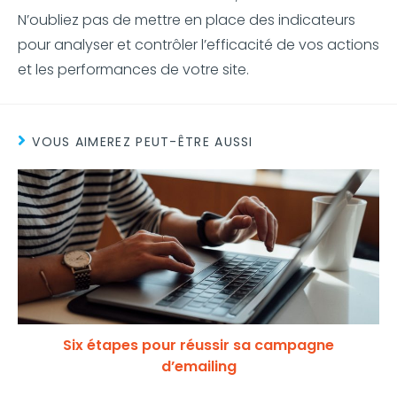
N’oubliez pas de mettre en place des indicateurs
pour analyser et contrôler l’efficacité de vos actions
et les performances de votre site.
VOUS AIMEREZ PEUT-ÊTRE AUSSI
Six étapes pour réussir sa campagne
d’emailing