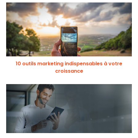
10 outils marketing indispensables à votre
croissance