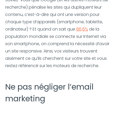
recherche) pénalise les sites qui dupliquent leur
contenu, c’est-à-dire qui ont une version pour
chaque type d’appareils (smartphone, tablette,
ordinateur) ? Et quand on sait que
66,6%
de la
population mondiale se connecte sur Internet via
son smartphone, on comprend la nécessité d’avoir
un site responsive. Ainsi, vos visiteurs trouvent
aisément ce qu’ils cherchent sur votre site et vous
restez référencé sur les moteurs de recherche.
Ne pas négliger l’email
marketing