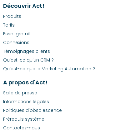
Découvrir Act!
Produits
Tarifs
Essai gratuit
Connexions
Témoignages clients
Qu’est-ce qu’un CRM ?
Qu’est-ce que le Marketing Automation ?
A propos d'Act!
Salle de presse
Informations légales
Politiques d'obsolescence
Prérequis système
Contactez-nous