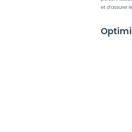
et d’assurer l
Optimi