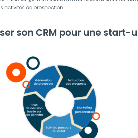
es activités de prospection.
ser son CRM pour une start-