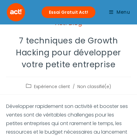
Menu
Essai Gratuit Act!
Act! Blog
7 techniques de Growth
Hacking pour développer
votre petite entreprise
Expérience client
/
Non classifié(e)
Développer rapidement son activité et booster ses
ventes sont de véritables challenges pour les
petites entreprises qui ont rarement le temps, les
ressources et le budget nécessaires au lancement