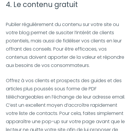
4. Le contenu gratuit
Publier régulièrement du contenu sur votre site ou
votre blog permet de susciter l’intérêt de clients
potentiels, mais aussi de fidéliser vos clients en leur
offrant des conseils. Pour être efficaces, vos
contenus doivent apporter de la valeur et répondre
aux besoins de vos consommateurs.
Offrez à vos clients et prospects des guides et des
articles plus poussés sous forme de PDF
téléchargeables en l’échange de leur adresse email.
C’est un excellent moyen d’accroître rapidement
votre liste de contacts. Pour cela, faites simplement
apparaître une pop-up sur votre page avant que le
lecteur ne quitte votre site afin de lui proposer de