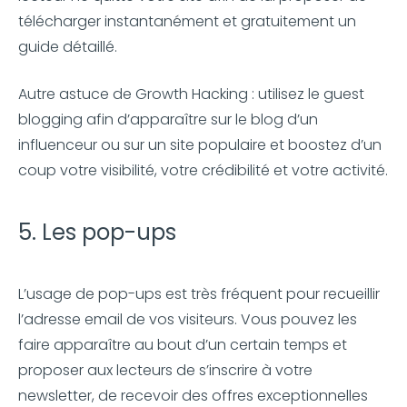
télécharger instantanément et gratuitement un
guide détaillé.
Autre astuce de Growth Hacking : utilisez le guest
blogging afin d’apparaître sur le blog d’un
influenceur ou sur un site populaire et boostez d’un
coup votre visibilité, votre crédibilité et votre activité.
5. Les pop-ups
L’usage de pop-ups est très fréquent pour recueillir
l’adresse email de vos visiteurs. Vous pouvez les
faire apparaître au bout d’un certain temps et
proposer aux lecteurs de s’inscrire à votre
newsletter, de recevoir des offres exceptionnelles