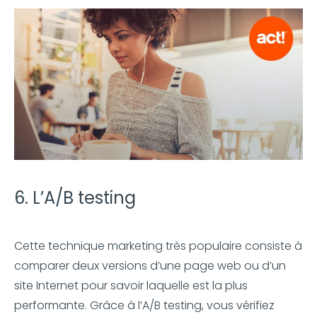
6. L’A/B testing
Cette technique marketing très populaire consiste à
comparer deux versions d’une page web ou d’un
site Internet pour savoir laquelle est la plus
performante. Grâce à l’A/B testing, vous vérifiez