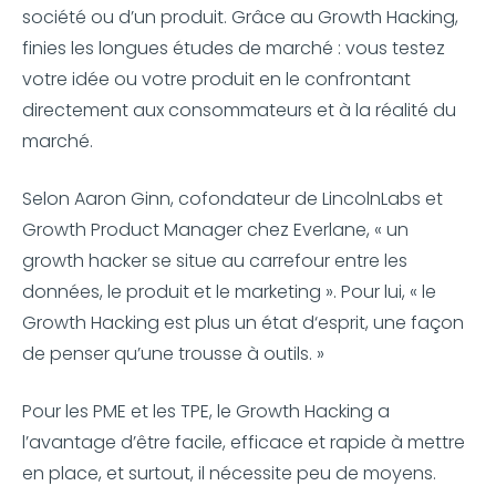
société ou d’un produit. Grâce au Growth Hacking,
finies les longues études de marché : vous testez
votre idée ou votre produit en le confrontant
directement aux consommateurs et à la réalité du
marché.
Selon Aaron Ginn, cofondateur de LincolnLabs et
Growth Product Manager chez Everlane, « un
growth hacker se situe au carrefour entre les
données, le produit et le marketing ». Pour lui, « le
Growth Hacking est plus un état d‘esprit, une façon
de penser qu’une trousse à outils. »
Pour les PME et les TPE, le Growth Hacking a
l’avantage d’être facile, efficace et rapide à mettre
en place, et surtout, il nécessite peu de moyens.