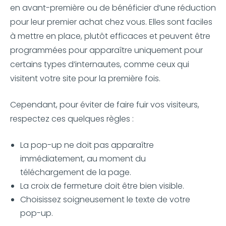
en avant-première ou de bénéficier d’une réduction
pour leur premier achat chez vous. Elles sont faciles
à mettre en place, plutôt efficaces et peuvent être
programmées pour apparaître uniquement pour
certains types d’internautes, comme ceux qui
visitent votre site pour la première fois.
Cependant, pour éviter de faire fuir vos visiteurs,
respectez ces quelques règles :
La pop-up ne doit pas apparaître
immédiatement, au moment du
téléchargement de la page.
La croix de fermeture doit être bien visible.
Choisissez soigneusement le texte de votre
pop-up.