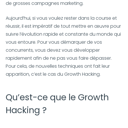
de grosses campagnes marketing.
Aujourd’hui, si vous voulez rester dans la course et
réussir, il est impératif de tout mettre en œuvre pour
suivre l’évolution rapide et constante du monde qui
vous entoure. Pour vous démarquer de vos
concurrents, vous devez vous développer
rapidement afin de ne pas vous faire dépasser.
Pour cela, de nouvelles techniques ont fait leur
apparition, c’est le cas du Growth Hacking.
Qu’est-ce que le Growth
Hacking ?