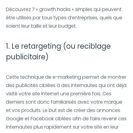
Découvrez 7 « growth hacks » simples qui peuvent
être utilisés par tous types d’entreprises, quels que
soient leur taille et leur budget.
1. Le retargeting (ou reciblage
publicitaire)
Cette technique de e-marketing permet de montrer
des publicités ciblées à des internautes qui ont déjà
visité votre site Internet une première fois. Ces
derniers sont donc familiarisés avec votre marque
et vos produits. Le but est de créer des annonces
Google et Facebook ciblées afin de faire revenir ces
internautes plus rapidement sur votre site en leur