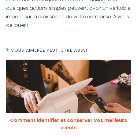
quelques actions simples peuvent avoir un véritable
impact sur la croissance de votre entreprise. A vous
de jouer !
VOUS AIMEREZ PEUT-ÊTRE AUSSI
Comment identifier et conserver vos meilleurs
clients