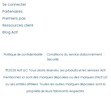
Se connecter
Partenaires
Premiers pas
Ressources client
Blog Act!
Politique de confidentialité
Conditions du service d'abonnement
Sécurité
©2026 Act! LLC. Tous droits réservés. Les produits et les services Act!
mentionnés ici sont des marques déposées ou des marques d’Act! LLC
ou ses entités affiliées. Toutes les autres marques déposées sont la
propriété de leurs fabricants respectifs.