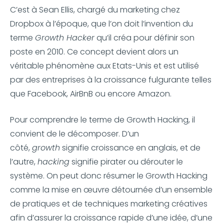
C’est à Sean Ellis, chargé du marketing chez
Dropbox à l’époque, que l’on doit l’invention du
terme
Growth Hacker
qu’il créa pour définir son
poste en 2010. Ce concept devient alors un
véritable phénomène aux Etats-Unis et est utilisé
par des entreprises à la croissance fulgurante telles
que Facebook, AirBnB ou encore Amazon.
Pour comprendre le terme de Growth Hacking, il
convient de le décomposer. D’un
côté,
growth
signifie croissance en anglais, et de
l’autre,
hacking
signifie pirater ou dérouter le
système. On peut donc résumer le Growth Hacking
comme la mise en œuvre détournée d’un ensemble
de pratiques et de techniques marketing créatives
afin d’assurer la croissance rapide d’une idée, d’une