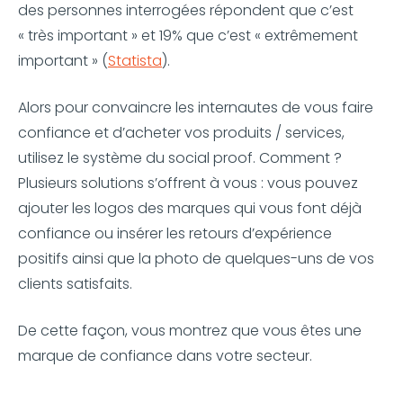
des personnes interrogées répondent que c’est
« très important » et 19% que c’est « extrêmement
important » (
Statista
).
Alors pour convaincre les internautes de vous faire
confiance et d’acheter vos produits / services,
utilisez le système du social proof. Comment ?
Plusieurs solutions s’offrent à vous : vous pouvez
ajouter les logos des marques qui vous font déjà
confiance ou insérer les retours d’expérience
positifs ainsi que la photo de quelques-uns de vos
clients satisfaits.
De cette façon, vous montrez que vous êtes une
marque de confiance dans votre secteur.