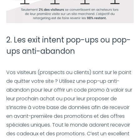
2. Les exit intent pop-ups ou pop-
ups anti-abandon
Vos visiteurs (prospects ou clients) sont sur le point
de quitter votre site ? Utilisez une pop-up anti-
abandon pour leur offrir un code promo à valoir sur
leur prochain achat ou pour leur proposer de
s’inscrire à votre base de données afin de recevoir
en avant-première des promotions et des offres
spéciales uniques. Tout le monde adorent recevoir
des cadeaux et des promotions. C’est un excellent