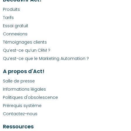
Produits
Tarifs
Essai gratuit
Connexions
Témoignages clients
Qu’est-ce qu’un CRM ?
Qu’est-ce que le Marketing Automation ?
A propos d'Act!
Salle de presse
Informations légales
Politiques d'obsolescence
Prérequis système
Contactez-nous
Ressources