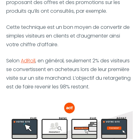
proposant des offres et des promotions sur les
produits qu’ils ont consultés, par exemple.
Cette technique est un bon moyen de convertir de
simples visiteurs en clients et d’augmenter ainsi
votre chiffre d’affaire.
Selon
AdRoll
, en général, seulement 2% des visiteurs
se convertissent en acheteurs lors de leur première
visite sur un site marchand. L’objectif du retargeting
est de faire revenir les 98% restant.