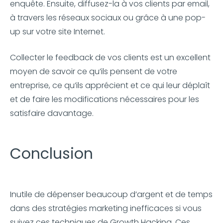
enquête. Ensuite, diffusez-la à vos clients par email,
à travers les réseaux sociaux ou grâce à une pop-
up sur votre site Internet.
Collecter le feedback de vos clients est un excellent
moyen de savoir ce qu’ils pensent de votre
entreprise, ce qu’ils apprécient et ce qui leur déplaît
et de faire les modifications nécessaires pour les
satisfaire davantage.
Conclusion
Inutile de dépenser beaucoup d’argent et de temps
dans des stratégies marketing inefficaces si vous
suivez ces techniques de Growth Hacking. Ces