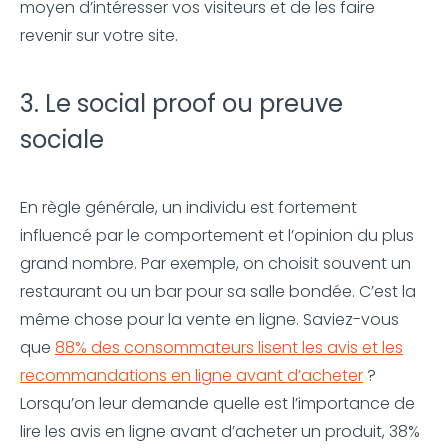
moyen d’intéresser vos visiteurs et de les faire
revenir sur votre site.
3. Le social proof ou preuve
sociale
En règle générale, un individu est fortement
influencé par le comportement et l’opinion du plus
grand nombre. Par exemple, on choisit souvent un
restaurant ou un bar pour sa salle bondée. C’est la
même chose pour la vente en ligne. Saviez-vous
que
88% des consommateurs lisent les avis et les
recommandations en ligne avant d’acheter
?
Lorsqu’on leur demande quelle est l’importance de
lire les avis en ligne avant d’acheter un produit, 38%