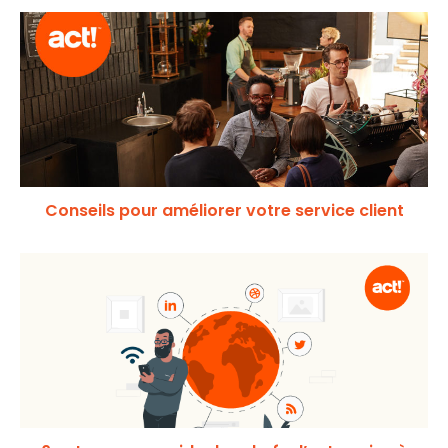
Conseils pour améliorer votre service client