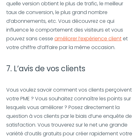
quelle version obtient le plus de trafic, le meilleur
taux de conversion, le plus grand nombre
d’abonnements, etc. Vous découvrez ce qui
influence le comportement des visiteurs et vous
pouvez sans cesse
améliorer l’expérience client
et
votre chiffre d’affaire par la même occasion.
7. L’avis de vos clients
Vous voulez savoir comment vos clients perçoivent
votre PME ? Vous souhaitez connaître les points sur
lesquels vous améliorer ? Posez directement la
question à vos clients par le biais d’une enquête de
satisfaction. Vous trouverez sur le net une grande
variété d’outils gratuits pour créer rapidement votre